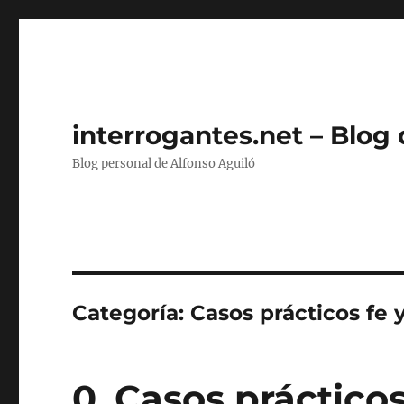
interrogantes.net – Blog
Blog personal de Alfonso Aguiló
Categoría:
Casos prácticos fe 
0. Casos prácticos