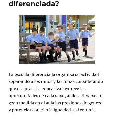
diferenciada?
La escuela diferenciada organiza su actividad
separando a los niños y las niñas considerando
que esa práctica educativa favorece las
oportunidades de cada sexo, al desactivarse en
gran medida en el aula las presiones de género
y potenciar con ello la igualdad, así como la