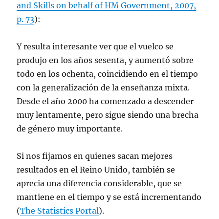
and Skills on behalf of HM Government, 2007,
p. 73
):
Y resulta interesante ver que el vuelco se
produjo en los años sesenta, y aumentó sobre
todo en los ochenta, coincidiendo en el tiempo
con la generalización de la enseñanza mixta.
Desde el año 2000 ha comenzado a descender
muy lentamente, pero sigue siendo una brecha
de género muy importante.
Si nos fijamos en quienes sacan mejores
resultados en el Reino Unido, también se
aprecia una diferencia considerable, que se
mantiene en el tiempo y se está incrementando
(
The Statistics Portal
).