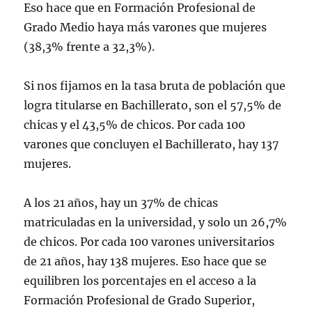
Eso hace que en Formación Profesional de
Grado Medio haya más varones que mujeres
(38,3% frente a 32,3%).
Si nos fijamos en la tasa bruta de población que
logra titularse en Bachillerato, son el 57,5% de
chicas y el 43,5% de chicos. Por cada 100
varones que concluyen el Bachillerato, hay 137
mujeres.
A los 21 años, hay un 37% de chicas
matriculadas en la universidad, y solo un 26,7%
de chicos. Por cada 100 varones universitarios
de 21 años, hay 138 mujeres. Eso hace que se
equilibren los porcentajes en el acceso a la
Formación Profesional de Grado Superior,