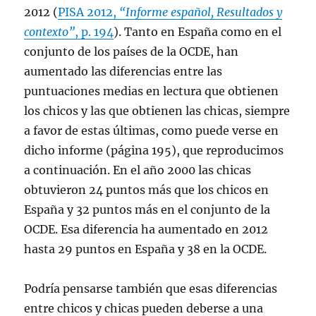
2012 (
PISA 2012,
“Informe español, Resultados y
contexto”
, p. 194
). Tanto en España como en el
conjunto de los países de la OCDE, han
aumentado las diferencias entre las
puntuaciones medias en lectura que obtienen
los chicos y las que obtienen las chicas, siempre
a favor de estas últimas, como puede verse en
dicho informe (página 195), que reproducimos
a continuación. En el año 2000 las chicas
obtuvieron 24 puntos más que los chicos en
España y 32 puntos más en el conjunto de la
OCDE. Esa diferencia ha aumentado en 2012
hasta 29 puntos en España y 38 en la OCDE.
Podría pensarse también que esas diferencias
entre chicos y chicas pueden deberse a una