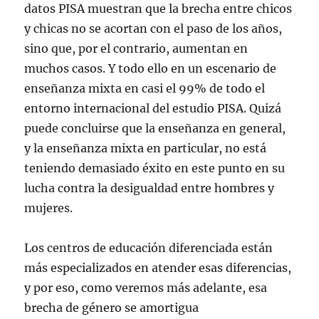
datos PISA muestran que la brecha entre chicos
y chicas no se acortan con el paso de los años,
sino que, por el contrario, aumentan en
muchos casos. Y todo ello en un escenario de
enseñanza mixta en casi el 99% de todo el
entorno internacional del estudio PISA. Quizá
puede concluirse que la enseñanza en general,
y la enseñanza mixta en particular, no está
teniendo demasiado éxito en este punto en su
lucha contra la desigualdad entre hombres y
mujeres.
Los centros de educación diferenciada están
más especializados en atender esas diferencias,
y por eso, como veremos más adelante, esa
brecha de género se amortigua