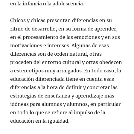
en la infancia o la adolescencia.
Chicos y chicas presentan diferencias en su
ritmo de desarrollo, en su forma de aprender,
en el procesamiento de las emociones y en sus
motivaciones e intereses. Algunas de esas
diferencias son de orden natural, otras
proceden del entorno cultural y otras obedecen
a estereotipos muy arraigados. En todo caso, la
educación diferenciada tiene en cuenta esas
diferencias a la hora de definir y concretar las
estrategias de enseñanza y aprendizaje más
idóneas para alumnas y alumnos, en particular
en todo lo que se refiere al impulso de la
educación en la igualdad.