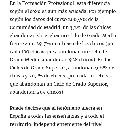
En la Formación Profesional, esta diferencia
según el sexo es aún más acusada. Por ejemplo,
según los datos del curso 2007/08 de la
Comunidad de Madrid, un 3,2% de las chicas
abandonan sin acabar un Ciclo de Grado Medio,
frente a un 29,7% en el caso de los chicos (por
cada 100 chicas que abandonan un Ciclo de
Grado Medio, abandonan 928 chicos). En los
Ciclos de Grado Superior, abandonan 9,6% de
chicas y 20,1% de chicos (por cada 100 chicas
que abandonan un Ciclo de Grado Superior,
abandonan 209 chicos).
Puede decirse que el fenómeno afecta en
España a todas las enseñanzas y a todo el
territorio, independientemente del nivel