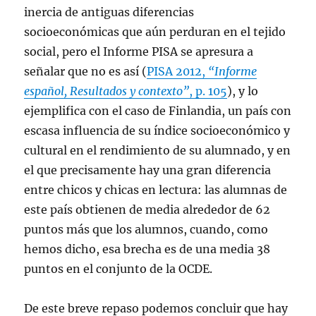
inercia de antiguas diferencias
socioeconómicas que aún perduran en el tejido
social, pero el Informe PISA se apresura a
señalar que no es así (
PISA 2012,
“Informe
español, Resultados y contexto”
, p. 105
), y lo
ejemplifica con el caso de Finlandia, un país con
escasa influencia de su índice socioeconómico y
cultural en el rendimiento de su alumnado, y en
el que precisamente hay una gran diferencia
entre chicos y chicas en lectura: las alumnas de
este país obtienen de media alrededor de 62
puntos más que los alumnos, cuando, como
hemos dicho, esa brecha es de una media 38
puntos en el conjunto de la OCDE.
De este breve repaso podemos concluir que hay