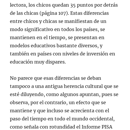
lectora, los chicos quedan 35 puntos por detrás
de las chicas (página 107). Estas diferencias
entre chicos y chicas se manifiestan de un
modo significativo en todos los países, se
mantienen en el tiempo, se presentan en
modelos educativos bastante diversos, y
también en países con niveles de inversión en
educación muy dispares.
No parece que esas diferencias se deban
tampoco a una antigua herencia cultural que se
esté diluyendo, como algunos apuntan, pues se
observa, por el contrario, un efecto que se
mantiene y que incluso se acrecienta con el
paso del tiempo en todo el mundo occidental,
como señala con rotundidad el Informe PISA