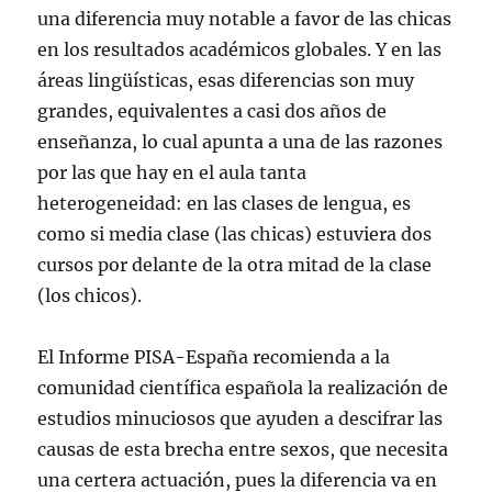
una diferencia muy notable a favor de las chicas
en los resultados académicos globales. Y en las
áreas lingüísticas, esas diferencias son muy
grandes, equivalentes a casi dos años de
enseñanza, lo cual apunta a una de las razones
por las que hay en el aula tanta
heterogeneidad: en las clases de lengua, es
como si media clase (las chicas) estuviera dos
cursos por delante de la otra mitad de la clase
(los chicos).
El Informe PISA-España recomienda a la
comunidad científica española la realización de
estudios minuciosos que ayuden a descifrar las
causas de esta brecha entre sexos, que necesita
una certera actuación, pues la diferencia va en