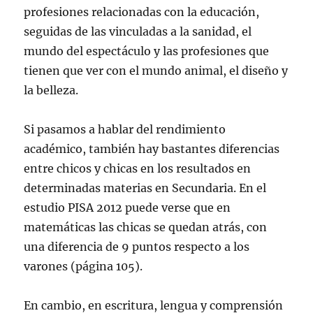
profesiones relacionadas con la educación,
seguidas de las vinculadas a la sanidad, el
mundo del espectáculo y las profesiones que
tienen que ver con el mundo animal, el diseño y
la belleza.
Si pasamos a hablar del rendimiento
académico, también hay bastantes diferencias
entre chicos y chicas en los resultados en
determinadas materias en Secundaria. En el
estudio PISA 2012 puede verse que en
matemáticas las chicas se quedan atrás, con
una diferencia de 9 puntos respecto a los
varones (página 105).
En cambio, en escritura, lengua y comprensión