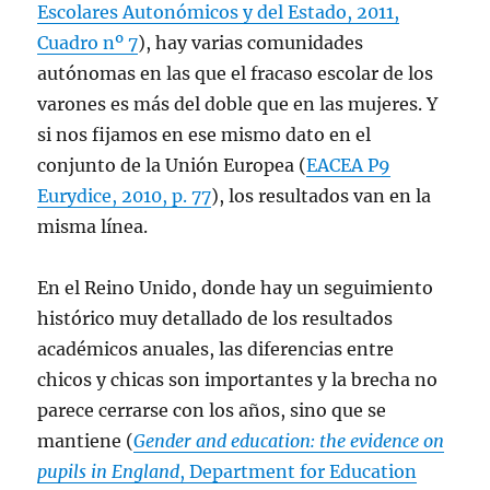
Escolares Autonómicos y del Estado, 2011,
Cuadro nº 7
), hay varias comunidades
autónomas en las que el fracaso escolar de los
varones es más del doble que en las mujeres. Y
si nos fijamos en ese mismo dato en el
conjunto de la Unión Europea (
EACEA P9
Eurydice, 2010, p. 77
), los resultados van en la
misma línea.
En el Reino Unido, donde hay un seguimiento
histórico muy detallado de los resultados
académicos anuales, las diferencias entre
chicos y chicas son importantes y la brecha no
parece cerrarse con los años, sino que se
mantiene (
Gender and education: the evidence on
pupils in England
, Department for Education