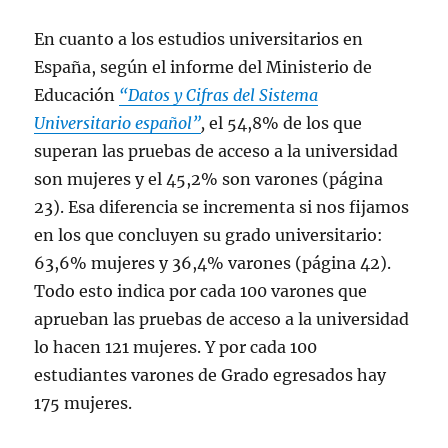
En cuanto a los estudios universitarios en
España, según el informe del Ministerio de
Educación
“Datos y Cifras del Sistema
Universitario español”
,
el 54,8% de los que
superan las pruebas de acceso a la universidad
son mujeres y el 45,2% son varones (página
23). Esa diferencia se incrementa si nos fijamos
en los que concluyen su grado universitario:
63,6% mujeres y 36,4% varones (página 42).
Todo esto indica por cada 100 varones que
aprueban las pruebas de acceso a la universidad
lo hacen 121 mujeres. Y por cada 100
estudiantes varones de Grado egresados hay
175 mujeres.