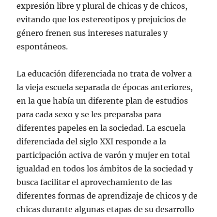
expresión libre y plural de chicas y de chicos,
evitando que los estereotipos y prejuicios de
género frenen sus intereses naturales y
espontáneos.
La educación diferenciada no trata de volver a
la vieja escuela separada de épocas anteriores,
en la que había un diferente plan de estudios
para cada sexo y se les preparaba para
diferentes papeles en la sociedad. La escuela
diferenciada del siglo XXI responde a la
participación activa de varón y mujer en total
igualdad en todos los ámbitos de la sociedad y
busca facilitar el aprovechamiento de las
diferentes formas de aprendizaje de chicos y de
chicas durante algunas etapas de su desarrollo