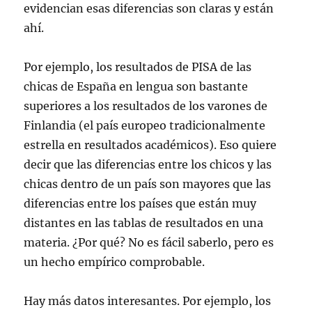
)
evidencian esas diferencias son claras y están
ahí.
Por ejemplo, los resultados de PISA de las
chicas de España en lengua son bastante
superiores a los resultados de los varones de
Finlandia (el país europeo tradicionalmente
estrella en resultados académicos). Eso quiere
decir que las diferencias entre los chicos y las
chicas dentro de un país son mayores que las
diferencias entre los países que están muy
distantes en las tablas de resultados en una
materia. ¿Por qué? No es fácil saberlo, pero es
un hecho empírico comprobable.
Hay más datos interesantes. Por ejemplo, los