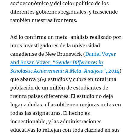
socioeconómico y del color político de los
diferentes gobiernos regionales, y trasciende
también nuestras fronteras.
Así lo confirma un meta-análisis realizado por
unos investigadores de la universidad
canadiense de New Brunswick (
Daniel Voyer
and Susan Voyer,
“Gender Differences in
Scholastic Achievement: A Meta-Analysis”
, 2014
)
que abarca 369 estudios y cubre en total una
población de un millón de estudiantes de
treinta países diferentes. El estudio no deja
lugar a dudas: ellas obtienen mejoras notas en
todas las asignaturas. El hecho es
incuestionable, y las administraciones
educativas lo reflejan con toda claridad en sus