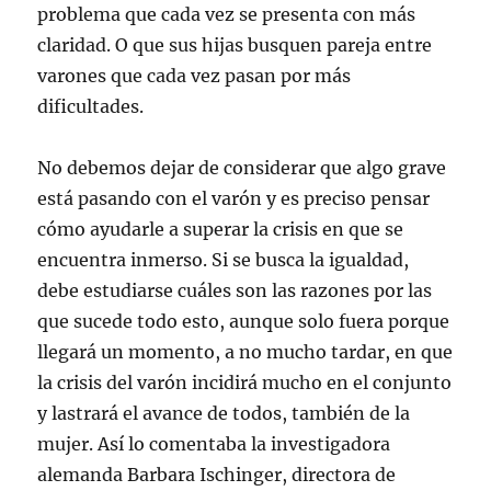
problema que cada vez se presenta con más
claridad. O que sus hijas busquen pareja entre
varones que cada vez pasan por más
dificultades.
No debemos dejar de considerar que algo grave
está pasando con el varón y es preciso pensar
cómo ayudarle a superar la crisis en que se
encuentra inmerso. Si se busca la igualdad,
debe estudiarse cuáles son las razones por las
que sucede todo esto, aunque solo fuera porque
llegará un momento, a no mucho tardar, en que
la crisis del varón incidirá mucho en el conjunto
y lastrará el avance de todos, también de la
mujer. Así lo comentaba la investigadora
alemanda Barbara Ischinger, directora de