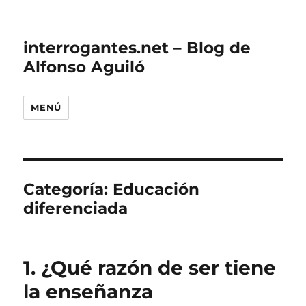
interrogantes.net – Blog de
Alfonso Aguiló
MENÚ
Categoría:
Educación
diferenciada
1. ¿Qué razón de ser tiene
la enseñanza