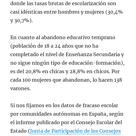
donde las tasas brutas de escolarización son
casi idénticas entre hombres y mujeres (30,4%
y 30,7%).
En cuanto al abandono educativo temprano
(población de 18 a 24 años que no ha
completado el nivel de Enseñanza Secundaria y
no sigue ningún tipo de educación-formación),
es del 20,8% en chicas y 28,8% en chicos. Por
cada 100 mujeres que abandonan, lo hacen 138
varones.
Si nos fijamos en los datos de fracaso escolar
por comunidades autónomas en España, según
el informe publicado por el Consejo Escolar del
Estado (
Junta de Participación de los Consejos