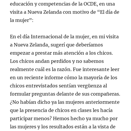
educación y competencias de la OCDE, en una
visita a Nueva Zelanda con motivo de “El día de
la mujer”:
En el día Internacional de la mujer, en mi visita
a Nueva Zelanda, sugerí que deberíamos
empezar a prestar más atención a los chicos.
Los chicos andan perdidos y no sabemos
realmente cuál es la razón. Fue interesante leer
en un reciente informe cómo la mayoría de los
chicos entrevistados sentían vergüenza al
formular preguntas delante de sus compañeras.
¿No habían dicho ya las mujeres anteriormente
que la presencia de chicos en clases les hacía
participar menos? Hemos hecho ya mucho por
las mujeres y los resultados están a la vista de