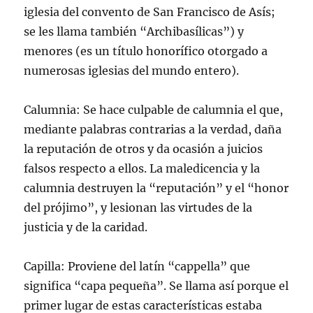
iglesia del convento de San Francisco de Asís;
se les llama también “Archibasílicas”) y
menores (es un título honorífico otorgado a
numerosas iglesias del mundo entero).
Calumnia: Se hace culpable de calumnia el que,
mediante palabras contrarias a la verdad, daña
la reputación de otros y da ocasión a juicios
falsos respecto a ellos. La maledicencia y la
calumnia destruyen la “reputación” y el “honor
del prójimo”, y lesionan las virtudes de la
justicia y de la caridad.
Capilla: Proviene del latín “cappella” que
significa “capa pequeña”. Se llama así porque el
primer lugar de estas características estaba