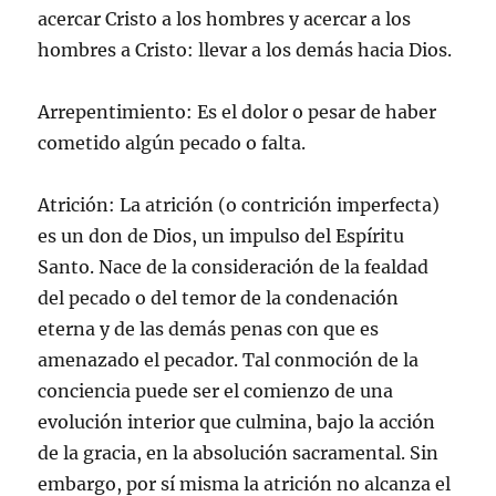
acercar Cristo a los hombres y acercar a los
hombres a Cristo: llevar a los demás hacia Dios.
Arrepentimiento: Es el dolor o pesar de haber
cometido algún pecado o falta.
Atrición: La atrición (o contrición imperfecta)
es un don de Dios, un impulso del Espíritu
Santo. Nace de la consideración de la fealdad
del pecado o del temor de la condenación
eterna y de las demás penas con que es
amenazado el pecador. Tal conmoción de la
conciencia puede ser el comienzo de una
evolución interior que culmina, bajo la acción
de la gracia, en la absolución sacramental. Sin
embargo, por sí misma la atrición no alcanza el