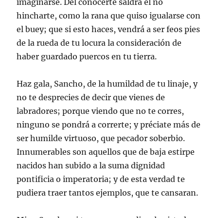
imaginarse. Del conocerte saldrá el no
hincharte, como la rana que quiso igualarse con
el buey; que si esto haces, vendrá a ser feos pies
de la rueda de tu locura la consideración de
haber guardado puercos en tu tierra.
Haz gala, Sancho, de la humildad de tu linaje, y
no te desprecies de decir que vienes de
labradores; porque viendo que no te corres,
ninguno se pondrá a correrte; y préciate más de
ser humilde virtuoso, que pecador soberbio.
Innumerables son aquellos que de baja estirpe
nacidos han subido a la suma dignidad
pontificia o imperatoria; y de esta verdad te
pudiera traer tantos ejemplos, que te cansaran.