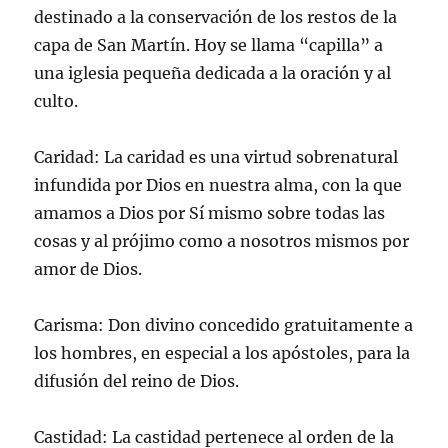
destinado a la conservación de los restos de la
capa de San Martín. Hoy se llama “capilla” a
una iglesia pequeña dedicada a la oración y al
culto.
Caridad: La caridad es una virtud sobrenatural
infundida por Dios en nuestra alma, con la que
amamos a Dios por Sí mismo sobre todas las
cosas y al prójimo como a nosotros mismos por
amor de Dios.
Carisma: Don divino concedido gratuitamente a
los hombres, en especial a los apóstoles, para la
difusión del reino de Dios.
Castidad: La castidad pertenece al orden de la