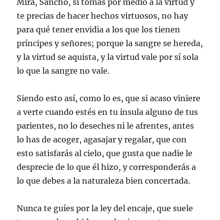
Mira, Sancho, si tomas por medio a la virtud y
te precias de hacer hechos virtuosos, no hay
para qué tener envidia a los que los tienen
príncipes y señores; porque la sangre se hereda,
y la virtud se aquista, y la virtud vale por sí sola
lo que la sangre no vale.
Siendo esto así, como lo es, que si acaso viniere
a verte cuando estés en tu ínsula alguno de tus
parientes, no lo deseches ni le afrentes, antes
lo has de acoger, agasajar y regalar, que con
esto satisfarás al cielo, que gusta que nadie le
desprecie de lo que él hizo, y corresponderás a
lo que debes a la naturaleza bien concertada.
Nunca te guíes por la ley del encaje, que suele