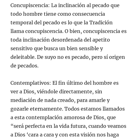
Concupiscencia: La inclinación al pecado que
todo hombre tiene como consecuencia
temporal del pecado es lo que la Tradición
llama concupiscencia. O bien, concupiscencia es
toda inclinación desordenada del apetito
sensitivo que busca un bien sensible y
deleitable. De suyo no es pecado, pero sí origen
de pecados.
Contemplativos: El fin último del hombre es
ver a Dios, viéndole directamente, sin
mediación de nada creado, para amarle y
gozarle eternamente. Todos estamos llamados
a esta contemplación amorosa de Dios, que
“será perfecta en la vida futura, cuando veamos
a Dios ‘cara a cara y con esta visión nos haga