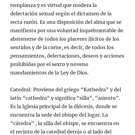
templanza y es virtud que modera la
delectación sexual según el dictamen de la
recta razón. Es una disposición del alma que se
manifiesta por una voluntad inquebrantable de
abstenerse de todos los placeres ilícitos de los
sentidos y de la carne, es decir, de todos los
pensamientos, delectaciones, deseos y acciones
prohibidas por el sexto y noveno
mandamientos de la Ley de Dios.
Catedral: Proviene del griego “Kathedra” y del
latín “cathedra” y significa “silla”, “asiento”.
Es la Iglesia principal de la diócesis, donde se
encuentra la sede del obispo del lugar. La
“cátedra” , la silla del obispo, se encuentra en
el recinto de la catedral detrás o al lado del