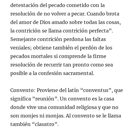
detestación del pecado cometido con la
resolución de no volver a pecar. Cuando brota
del amor de Dios amado sobre todas las cosas,
la contrición se llama contrición perfecta”.
Semejante contrición perdona las faltas
veniales; obtiene también el perdón de los
pecados mortales si comprende la firme
resolución de recurrir tan pronto como sea
posible a la confesión sacramental.
Convento: Proviene del latín “conventus”, que
significa “reunión”. Un convento es la casa
donde vive una comunidad religiosa y que no
son monjes ni monjas. Al convento se le llama
también “claustro”.