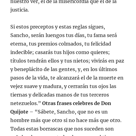
nuestro ver, el de la misericordia que el de la
justicia.
Si estos preceptos y estas reglas sigues,
Sancho, serán luengos tus días, tu fama será
eterna, tus premios colmados, tu felicidad
indecible; casarás tus hijos como quieres;
títulos tendrán ellos y tus nietos; vivirás en paz
y beneplácito de las gentes, y, en los últimos
pasos de la vida, te alcanzará el de la muerte en
vejez suave y madura, y cerrarán tus ojos las
tiernas y delicadas manos de tus terceros
netezuelos.”
Otras frases celebres de Don
Quijote
– “Sábete, Sancho, que no es un
hombre más que otro si no hace más que otro.
Todas estas borrascas que nos suceden son