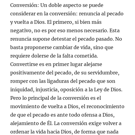
Conversión: Un doble aspecto se puede
considerar en la conversión: renuncia al pecado
y vuelta a Dios. El primero, si bien más
negativo, no es por eso menos necesario. Esta
renuncia supone detestar el pecado pasado. No
basta proponerse cambiar de vida, sino que
requiere dolerse de la falta cometida.
Convertirse es en primer lugar alejarse
positivamente del pecado, de su servidumbre,
romper con las ligaduras del pecado que son
iniquidad, injusticia, oposición a la Ley de Dios.
Pero lo principal de la conversión es el
movimiento de vuelta a Dios, el reconocimiento
de que el pecado es ante todo ofensa a Dios,
alejamiento de Él. La conversión exige volver a
ordenar la vida hacia Dios, de forma que nada