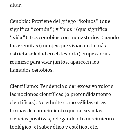
altar.
Cenobio: Proviene del griego “koinos” (que
significa “común”) y “bios” (que significa
“vida”). Los cenobios con monasterios. Cuando
los eremitas (monjes que vivían en la más
estricta soledad en el desierto) empezaron a
reunirse para vivir juntos, aparecen los
llamados cenobios.
Cientifismo: Tendencia a dar excesivo valor a
las nociones científicas (o pretendidamente
científicas). No admite como válidas otras
formas de conocimiento que no sean las
ciencias positivas, relegando el conocimiento
teológico, el saber ético y estético, etc.