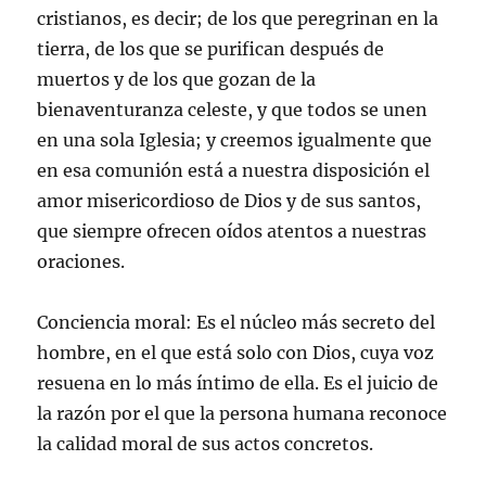
cristianos, es decir; de los que peregrinan en la
tierra, de los que se purifican después de
muertos y de los que gozan de la
bienaventuranza celeste, y que todos se unen
en una sola Iglesia; y creemos igualmente que
en esa comunión está a nuestra disposición el
amor misericordioso de Dios y de sus santos,
que siempre ofrecen oídos atentos a nuestras
oraciones.
Conciencia moral: Es el núcleo más secreto del
hombre, en el que está solo con Dios, cuya voz
resuena en lo más íntimo de ella. Es el juicio de
la razón por el que la persona humana reconoce
la calidad moral de sus actos concretos.