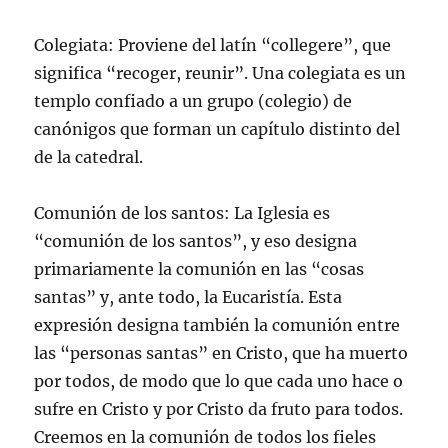
Colegiata: Proviene del latín “collegere”, que
significa “recoger, reunir”. Una colegiata es un
templo confiado a un grupo (colegio) de
canónigos que forman un capítulo distinto del
de la catedral.
Comunión de los santos: La Iglesia es
“comunión de los santos”, y eso designa
primariamente la comunión en las “cosas
santas” y, ante todo, la Eucaristía. Esta
expresión designa también la comunión entre
las “personas santas” en Cristo, que ha muerto
por todos, de modo que lo que cada uno hace o
sufre en Cristo y por Cristo da fruto para todos.
Creemos en la comunión de todos los fieles