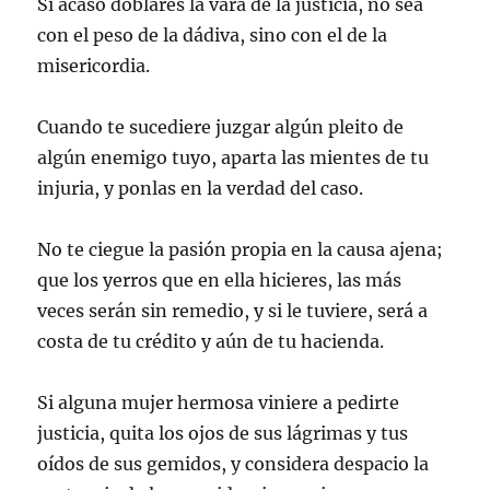
Si acaso doblares la vara de la justicia, no sea
con el peso de la dádiva, sino con el de la
misericordia.
Cuando te sucediere juzgar algún pleito de
algún enemigo tuyo, aparta las mientes de tu
injuria, y ponlas en la verdad del caso.
No te ciegue la pasión propia en la causa ajena;
que los yerros que en ella hicieres, las más
veces serán sin remedio, y si le tuviere, será a
costa de tu crédito y aún de tu hacienda.
Si alguna mujer hermosa viniere a pedirte
justicia, quita los ojos de sus lágrimas y tus
oídos de sus gemidos, y considera despacio la