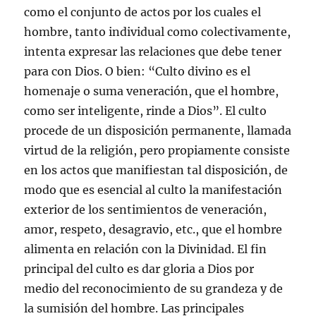
como el conjunto de actos por los cuales el
hombre, tanto individual como colectivamente,
intenta expresar las relaciones que debe tener
para con Dios. O bien: “Culto divino es el
homenaje o suma veneración, que el hombre,
como ser inteligente, rinde a Dios”. El culto
procede de un disposición permanente, llamada
virtud de la religión, pero propiamente consiste
en los actos que manifiestan tal disposición, de
modo que es esencial al culto la manifestación
exterior de los sentimientos de veneración,
amor, respeto, desagravio, etc., que el hombre
alimenta en relación con la Divinidad. El fin
principal del culto es dar gloria a Dios por
medio del reconocimiento de su grandeza y de
la sumisión del hombre. Las principales