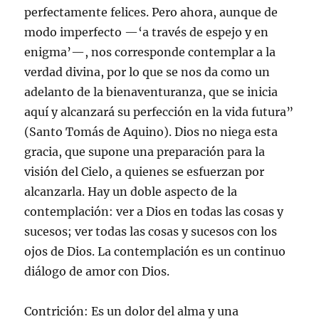
perfectamente felices. Pero ahora, aunque de
modo imperfecto —‘a través de espejo y en
enigma’—, nos corresponde contemplar a la
verdad divina, por lo que se nos da como un
adelanto de la bienaventuranza, que se inicia
aquí y alcanzará su perfección en la vida futura”
(Santo Tomás de Aquino). Dios no niega esta
gracia, que supone una preparación para la
visión del Cielo, a quienes se esfuerzan por
alcanzarla. Hay un doble aspecto de la
contemplación: ver a Dios en todas las cosas y
sucesos; ver todas las cosas y sucesos con los
ojos de Dios. La contemplación es un continuo
diálogo de amor con Dios.
Contrición: Es un dolor del alma y una