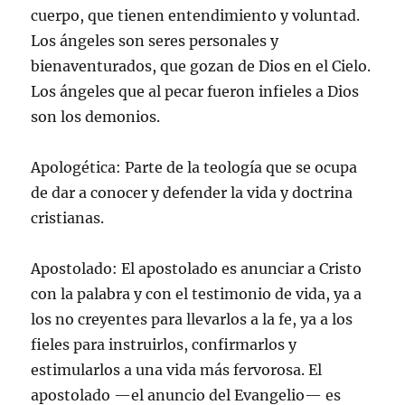
cuerpo, que tienen entendimiento y voluntad.
Los ángeles son seres personales y
bienaventurados, que gozan de Dios en el Cielo.
Los ángeles que al pecar fueron infieles a Dios
son los demonios.
Apologética: Parte de la teología que se ocupa
de dar a conocer y defender la vida y doctrina
cristianas.
Apostolado: El apostolado es anunciar a Cristo
con la palabra y con el testimonio de vida, ya a
los no creyentes para llevarlos a la fe, ya a los
fieles para instruirlos, confirmarlos y
estimularlos a una vida más fervorosa. El
apostolado —el anuncio del Evangelio— es