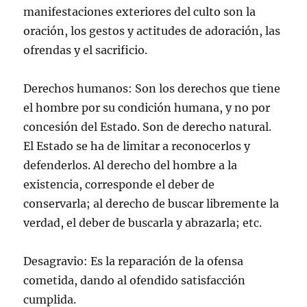
manifestaciones exteriores del culto son la
oración, los gestos y actitudes de adoración, las
ofrendas y el sacrificio.
Derechos humanos: Son los derechos que tiene
el hombre por su condición humana, y no por
concesión del Estado. Son de derecho natural.
El Estado se ha de limitar a reconocerlos y
defenderlos. Al derecho del hombre a la
existencia, corresponde el deber de
conservarla; al derecho de buscar libremente la
verdad, el deber de buscarla y abrazarla; etc.
Desagravio: Es la reparación de la ofensa
cometida, dando al ofendido satisfacción
cumplida.