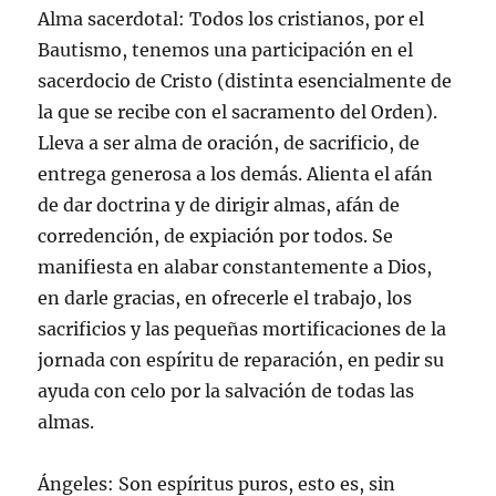
Alma sacerdotal: Todos los cristianos, por el
Bautismo, tenemos una participación en el
sacerdocio de Cristo (distinta esencialmente de
la que se recibe con el sacramento del Orden).
Lleva a ser alma de oración, de sacrificio, de
entrega generosa a los demás. Alienta el afán
de dar doctrina y de dirigir almas, afán de
corredención, de expiación por todos. Se
manifiesta en alabar constantemente a Dios,
en darle gracias, en ofrecerle el trabajo, los
sacrificios y las pequeñas mortificaciones de la
jornada con espíritu de reparación, en pedir su
ayuda con celo por la salvación de todas las
almas.
Ángeles: Son espíritus puros, esto es, sin