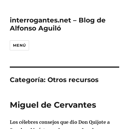
interrogantes.net – Blog de
Alfonso Aguiló
MENÚ
Categoría:
Otros recursos
Miguel de Cervantes
Los célebres consejos que dio Don Quijote a