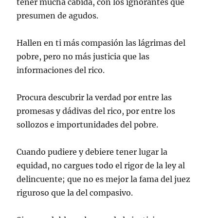
tener mucha cabida, con los ignorantes que
presumen de agudos.
Hallen en ti más compasión las lágrimas del
pobre, pero no más justicia que las
informaciones del rico.
Procura descubrir la verdad por entre las
promesas y dádivas del rico, por entre los
sollozos e importunidades del pobre.
Cuando pudiere y debiere tener lugar la
equidad, no cargues todo el rigor de la ley al
delincuente; que no es mejor la fama del juez
riguroso que la del compasivo.