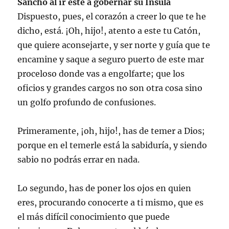
Sancho al ir éste a gobernar su Insula
Dispuesto, pues, el corazón a creer lo que te he
dicho, está. ¡Oh, hijo!, atento a este tu Catón,
que quiere aconsejarte, y ser norte y guía que te
encamine y saque a seguro puerto de este mar
proceloso donde vas a engolfarte; que los
oficios y grandes cargos no son otra cosa sino
un golfo profundo de confusiones.
Primeramente, ¡oh, hijo!, has de temer a Dios;
porque en el temerle está la sabiduría, y siendo
sabio no podrás errar en nada.
Lo segundo, has de poner los ojos en quien
eres, procurando conocerte a ti mismo, que es
el más difícil conocimiento que puede