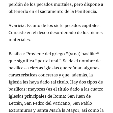
perdón de los pecados mortales, pero dispone a
obtenerlo en el sacramento de la Penitencia.
Avaricia: Es uno de los siete pecados capitales.
Consiste en el deseo desordenado de los bienes
materiales.
Basílica: Proviene del griego “(stoa) basilike”
que significa “portal real”. Se da el nombre de
basílicas a ciertas iglesias que reúnan algunas
características concretas y que, además, la
Iglesia les haya dado tal título. Hay dos tipos de
basílicas: mayores (es el título dado a las cuatro
iglesias principales de Roma: San Juan de
Letrán, San Pedro del Vaticano, San Pablo
Extramuros y Santa María la Mayor, así como la