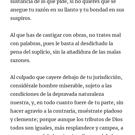
sustancia de lo que pide, si no quieres que se
anegue tu razón en su llanto y tu bondad en sus
suspiros.
Al que has de castigar con obras, no trates mal
con palabras, pues le basta al desdichado la
pena del suplicio, sin la añadidura de las malas
razones.
Al culpado que cayere debajo de tu jurisdicción,
considérale hombre miserable, sujeto a las
condiciones de la depravada naturaleza
nuestra, y, en todo cuanto fuere de tu parte, sin
hacer agravio a la contraria, muéstrate piadoso
y clemente; porque aunque los tributos de Dios
todos son iguales, más resplandece y campea, a