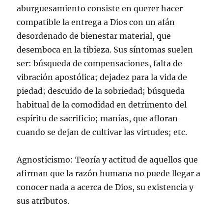
a
aburguesamiento consiste en querer hacer
)
compatible la entrega a Dios con un afán
desordenado de bienestar material, que
desemboca en la tibieza. Sus síntomas suelen
ser: búsqueda de compensaciones, falta de
vibración apostólica; dejadez para la vida de
piedad; descuido de la sobriedad; búsqueda
habitual de la comodidad en detrimento del
espíritu de sacrificio; manías, que afloran
cuando se dejan de cultivar las virtudes; etc.
Agnosticismo: Teoría y actitud de aquellos que
afirman que la razón humana no puede llegar a
conocer nada a acerca de Dios, su existencia y
sus atributos.