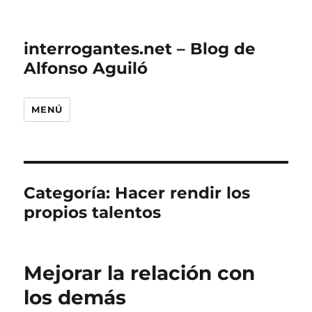
interrogantes.net – Blog de
Alfonso Aguiló
MENÚ
Categoría:
Hacer rendir los
propios talentos
Mejorar la relación con
los demás