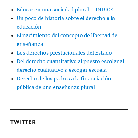
Educar en una sociedad plural – INDICE
Un poco de historia sobre el derecho a la
educación
El nacimiento del concepto de libertad de
enseñanza
Los derechos prestacionales del Estado
Del derecho cuantitativo al puesto escolar al
derecho cualitativo a escoger escuela
Derecho de los padres a la financiación
pública de una enseñanza plural
TWITTER