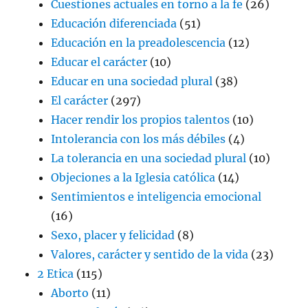
Cuestiones actuales en torno a la fe
(26)
Educación diferenciada
(51)
Educación en la preadolescencia
(12)
Educar el carácter
(10)
Educar en una sociedad plural
(38)
El carácter
(297)
Hacer rendir los propios talentos
(10)
Intolerancia con los más débiles
(4)
La tolerancia en una sociedad plural
(10)
Objeciones a la Iglesia católica
(14)
Sentimientos e inteligencia emocional
(16)
Sexo, placer y felicidad
(8)
Valores, carácter y sentido de la vida
(23)
2 Etica
(115)
Aborto
(11)