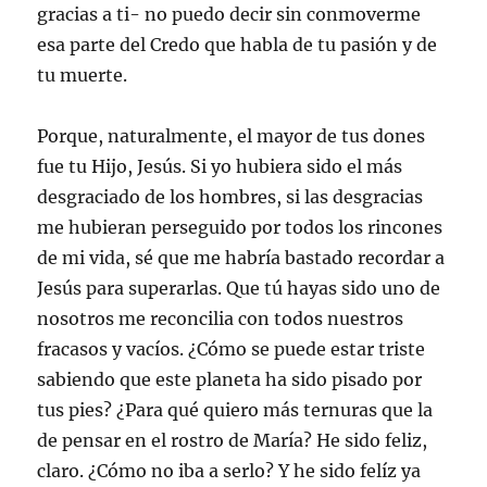
gracias a ti- no puedo decir sin conmoverme
esa parte del Credo que habla de tu pasión y de
tu muerte.
Porque, naturalmente, el mayor de tus dones
fue tu Hijo, Jesús. Si yo hubiera sido el más
desgraciado de los hombres, si las desgracias
me hubieran perseguido por todos los rincones
de mi vida, sé que me habría bastado recordar a
Jesús para superarlas. Que tú hayas sido uno de
nosotros me reconcilia con todos nuestros
fracasos y vacíos. ¿Cómo se puede estar triste
sabiendo que este planeta ha sido pisado por
tus pies? ¿Para qué quiero más ternuras que la
de pensar en el rostro de María? He sido feliz,
claro. ¿Cómo no iba a serlo? Y he sido felíz ya