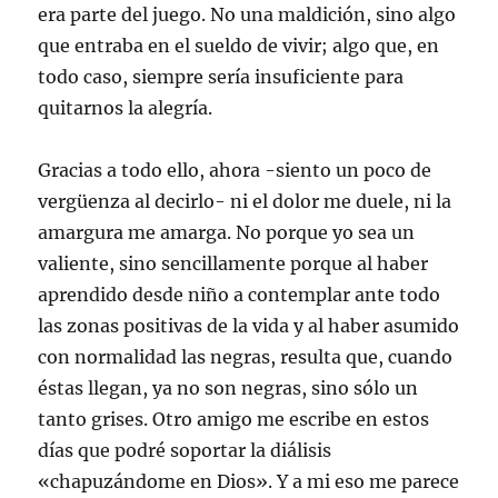
era parte del juego. No una maldición, sino algo
que entraba en el sueldo de vivir; algo que, en
todo caso, siempre sería insuficiente para
quitarnos la alegría.
Gracias a todo ello, ahora -siento un poco de
vergüenza al decirlo- ni el dolor me duele, ni la
amargura me amarga. No porque yo sea un
valiente, sino sencillamente porque al haber
aprendido desde niño a contemplar ante todo
las zonas positivas de la vida y al haber asumido
con normalidad las negras, resulta que, cuando
éstas llegan, ya no son negras, sino sólo un
tanto grises. Otro amigo me escribe en estos
días que podré soportar la diálisis
«chapuzándome en Dios». Y a mi eso me parece