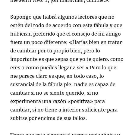
me sentí vivo. Y, ¡oh maravilla!, cambié.».
Supongo que habrá algunos lectores que no
estén del todo de acuerdo con esta fábula y que
hubieran preferido que el consejo de mi amigo
fuera un poco diferente: «Harías bien en tratar
de cambiar por tu propio bien, pero lo
importante es que sepas que yo te quiero. como
eres o como puedes llegar a ser.» Pero lo que
me parece claro es que, en todo caso, lo
sustancial de la fábula pie: nadie es capaz de
cambiar si no se siente querido, si no
experimenta una razón «positiva» para
cambiar, si no tiene a interior suficiente para
subirse por encima de sus fallos.