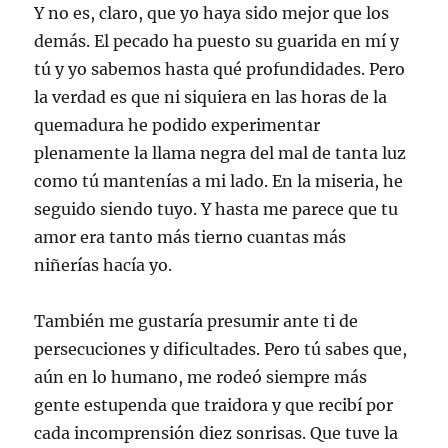
Y no es, claro, que yo haya sido mejor que los
demás. El pecado ha puesto su guarida en mí y
tú y yo sabemos hasta qué profundidades. Pero
la verdad es que ni siquiera en las horas de la
quemadura he podido experimentar
plenamente la llama negra del mal de tanta luz
como tú mantenías a mi lado. En la miseria, he
seguido siendo tuyo. Y hasta me parece que tu
amor era tanto más tierno cuantas más
niñerías hacía yo.
También me gustaría presumir ante ti de
persecuciones y dificultades. Pero tú sabes que,
aún en lo humano, me rodeó siempre más
gente estupenda que traidora y que recibí por
cada incomprensión diez sonrisas. Que tuve la