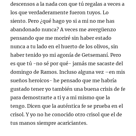
descensos a la nada con que tú regalas a veces a
los que verdaderamente fueron tuyos. Lo
siento. Pero ¿qué hago yo si a mi no me has
abandonado nunca? A veces me avergüenzo
pensando que me moriré sin haber estado
nunca a tu lado en el huerto de los olivos, sin
haber tenido yo mi agonía de Getsemaní. Pero
es que tú -no sé por qué- jamás me sacaste del
domingo de Ramos. Incluso alguna vez –en mis
sueños heroicos- he pensado que me habría
gustado tener yo también una buena crisis de fe
para demostrarte a ti y a mi mismo que la
tengo. Dicen que la auténtica fe se prueba en el
crisol. Y yo no he conocido otro crisol que el de
tus manos siempre acariciantes.