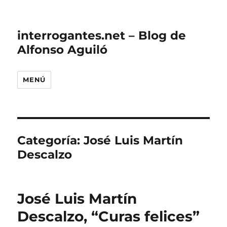
interrogantes.net – Blog de
Alfonso Aguiló
MENÚ
Categoría:
José Luis Martín
Descalzo
José Luis Martín
Descalzo, “Curas felices”