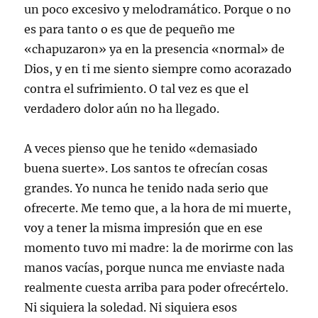
un poco excesivo y melodramático. Porque o no
es para tanto o es que de pequeño me
«chapuzaron» ya en la presencia «normal» de
Dios, y en ti me siento siempre como acorazado
contra el sufrimiento. O tal vez es que el
verdadero dolor aún no ha llegado.
A veces pienso que he tenido «demasiado
buena suerte». Los santos te ofrecían cosas
grandes. Yo nunca he tenido nada serio que
ofrecerte. Me temo que, a la hora de mi muerte,
voy a tener la misma impresión que en ese
momento tuvo mi madre: la de morirme con las
manos vacías, porque nunca me enviaste nada
realmente cuesta arriba para poder ofrecértelo.
Ni siquiera la soledad. Ni siquiera esos