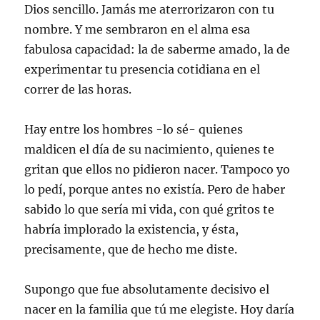
Dios sencillo. Jamás me aterrorizaron con tu
nombre. Y me sembraron en el alma esa
fabulosa capacidad: la de saberme amado, la de
experimentar tu presencia cotidiana en el
correr de las horas.
Hay entre los hombres -lo sé- quienes
maldicen el día de su nacimiento, quienes te
gritan que ellos no pidieron nacer. Tampoco yo
lo pedí, porque antes no existía. Pero de haber
sabido lo que sería mi vida, con qué gritos te
habría implorado la existencia, y ésta,
precisamente, que de hecho me diste.
Supongo que fue absolutamente decisivo el
nacer en la familia que tú me elegiste. Hoy daría