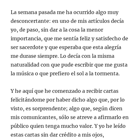
La semana pasada me ha ocurrido algo muy
desconcertante: en uno de mis artículos decía
yo, de paso, sin dar a la cosa la menor
importancia, que me sentía feliz y satisfecho de
ser sacerdote y que esperaba que esta alegría
me durase siempre. Lo decía con la misma
naturalidad con que pude escribir que me gusta
la música o que prefiero el sol a la tormenta.
Y he aquí que he comenzado a recibir cartas
felicitándome por haber dicho algo que, por lo
visto, es sorprendente; algo que, según dicen
mis comunicantes, sólo se atreve a afirmarlo en
público quien tenga mucho valor. Y yo he leído
estas cartas sin dar crédito a mis ojos,