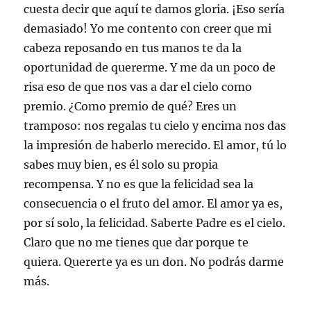
cuesta decir que aquí te damos gloria. ¡Eso sería
demasiado! Yo me contento con creer que mi
cabeza reposando en tus manos te da la
oportunidad de quererme. Y me da un poco de
risa eso de que nos vas a dar el cielo como
premio. ¿Como premio de qué? Eres un
tramposo: nos regalas tu cielo y encima nos das
la impresión de haberlo merecido. El amor, tú lo
sabes muy bien, es él solo su propia
recompensa. Y no es que la felicidad sea la
consecuencia o el fruto del amor. El amor ya es,
por sí solo, la felicidad. Saberte Padre es el cielo.
Claro que no me tienes que dar porque te
quiera. Quererte ya es un don. No podrás darme
más.