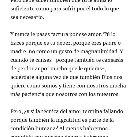
Pero debe saber también que tú le amas lo
suficiente como para sufrir por él todo lo que
sea necesario.
Y nunca le pases factura por ese amor. Tú lo
haces porque es tu deber, porque eres padre o
madre, no como un gesto de magnanimidad. Y
cuando te canses -porque también te cansarás
de perdonar por mucho que le quieras-,
acuérdate alguna vez de que también Dios nos
quiere como somos y tiene con nosotros mucha
más paciencia que nosotros con los nuestros.
Pero, ¿y si la técnica del amor termina fallando
porque también la ingratitud es parte de la
condición humana? Al menos habremos