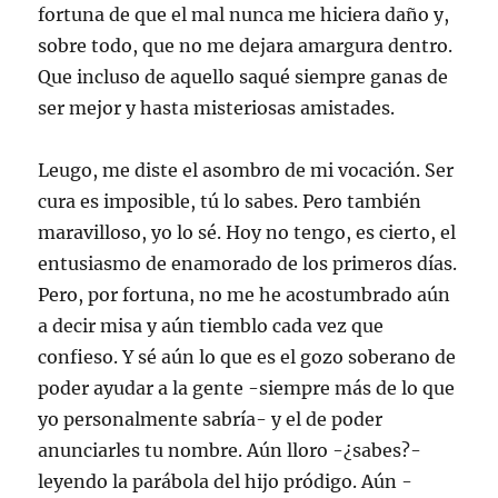
fortuna de que el mal nunca me hiciera daño y,
sobre todo, que no me dejara amargura dentro.
Que incluso de aquello saqué siempre ganas de
ser mejor y hasta misteriosas amistades.
Leugo, me diste el asombro de mi vocación. Ser
cura es imposible, tú lo sabes. Pero también
maravilloso, yo lo sé. Hoy no tengo, es cierto, el
entusiasmo de enamorado de los primeros días.
Pero, por fortuna, no me he acostumbrado aún
a decir misa y aún tiemblo cada vez que
confieso. Y sé aún lo que es el gozo soberano de
poder ayudar a la gente -siempre más de lo que
yo personalmente sabría- y el de poder
anunciarles tu nombre. Aún lloro -¿sabes?-
leyendo la parábola del hijo pródigo. Aún -