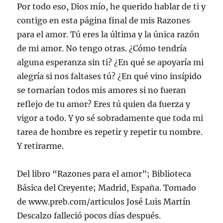
Por todo eso, Dios mío, he querido hablar de ti y
contigo en esta página final de mis Razones
para el amor. Tú eres la última y la única razón
de mi amor. No tengo otras. ¿Cómo tendría
alguna esperanza sin ti? ¿En qué se apoyaría mi
alegría si nos faltases tú? ¿En qué vino insípido
se tornarían todos mis amores si no fueran
reflejo de tu amor? Eres tú quien da fuerza y
vigor a todo. Y yo sé sobradamente que toda mi
tarea de hombre es repetir y repetir tu nombre.
Y retirarme.
Del libro “Razones para el amor”; Biblioteca
Básica del Creyente; Madrid, España. Tomado
de www.preb.com/articulos José Luis Martín
Descalzo falleció pocos días después.