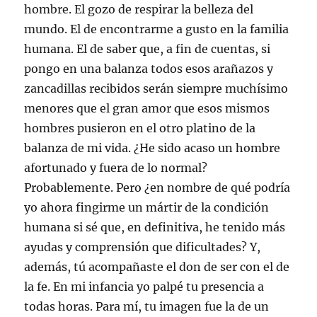
hombre. El gozo de respirar la belleza del
mundo. El de encontrarme a gusto en la familia
humana. El de saber que, a fin de cuentas, si
pongo en una balanza todos esos arañazos y
zancadillas recibidos serán siempre muchísimo
menores que el gran amor que esos mismos
hombres pusieron en el otro platino de la
balanza de mi vida. ¿He sido acaso un hombre
afortunado y fuera de lo normal?
Probablemente. Pero ¿en nombre de qué podría
yo ahora fingirme un mártir de la condición
humana si sé que, en definitiva, he tenido más
ayudas y comprensión que dificultades? Y,
además, tú acompañaste el don de ser con el de
la fe. En mi infancia yo palpé tu presencia a
todas horas. Para mí, tu imagen fue la de un