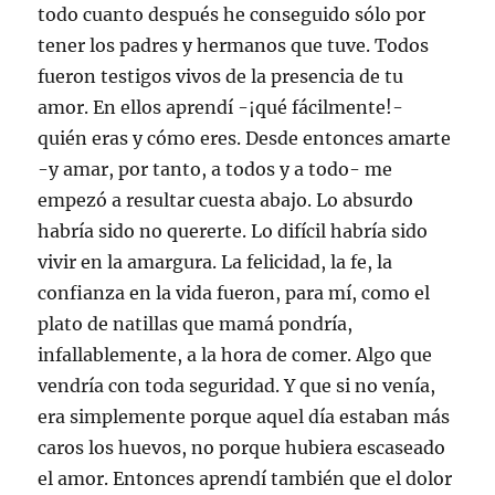
todo cuanto después he conseguido sólo por
tener los padres y hermanos que tuve. Todos
fueron testigos vivos de la presencia de tu
amor. En ellos aprendí -¡qué fácilmente!-
quién eras y cómo eres. Desde entonces amarte
-y amar, por tanto, a todos y a todo- me
empezó a resultar cuesta abajo. Lo absurdo
habría sido no quererte. Lo difícil habría sido
vivir en la amargura. La felicidad, la fe, la
confianza en la vida fueron, para mí, como el
plato de natillas que mamá pondría,
infallablemente, a la hora de comer. Algo que
vendría con toda seguridad. Y que si no venía,
era simplemente porque aquel día estaban más
caros los huevos, no porque hubiera escaseado
el amor. Entonces aprendí también que el dolor