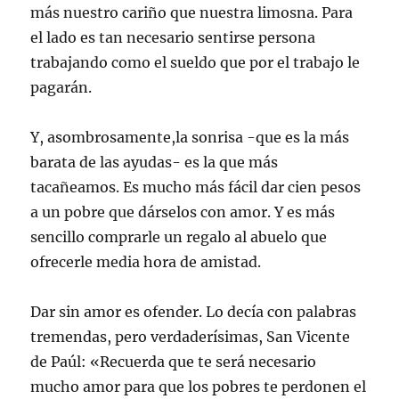
más nuestro cariño que nuestra limosna. Para
el lado es tan necesario sentirse persona
trabajando como el sueldo que por el trabajo le
pagarán.
Y, asombrosamente,la sonrisa -que es la más
barata de las ayudas- es la que más
tacañeamos. Es mucho más fácil dar cien pesos
a un pobre que dárselos con amor. Y es más
sencillo comprarle un regalo al abuelo que
ofrecerle media hora de amistad.
Dar sin amor es ofender. Lo decía con palabras
tremendas, pero verdaderísimas, San Vicente
de Paúl: «Recuerda que te será necesario
mucho amor para que los pobres te perdonen el