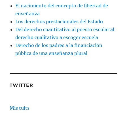
El nacimiento del concepto de libertad de
enseñanza
Los derechos prestacionales del Estado
Del derecho cuantitativo al puesto escolar al
derecho cualitativo a escoger escuela
Derecho de los padres a la financiación
pública de una enseñanza plural
TWITTER
Mis tuits