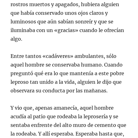
rostros muertos y apagados, hubiera alguien
que había conservado unos ojos claros y
luminosos que aún sabían sonreír y que se
iluminaba con un «gracias» cuando le ofrecían
algo.
Entre tantos «cadáveres» ambulantes, sólo
aquel hombre se conservaba humano. Cuando
preguntó qué era lo que mantenía a este pobre
leproso tan unido a la vida, alguien le dijo que
observara su conducta por las mañanas.
Y vio que, apenas amanecía, aquel hombre
acudía al patio que rodeaba la leprosería y se
sentaba enfrente del alto muro de cemento que
la rodeaba. Y allí esperaba. Esperaba hasta que,