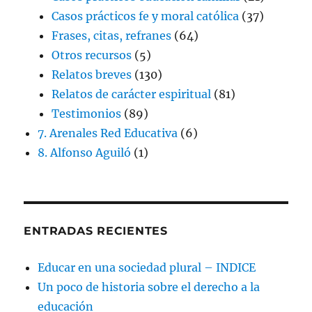
Casos prácticos fe y moral católica
(37)
Frases, citas, refranes
(64)
Otros recursos
(5)
Relatos breves
(130)
Relatos de carácter espiritual
(81)
Testimonios
(89)
7. Arenales Red Educativa
(6)
8. Alfonso Aguiló
(1)
ENTRADAS RECIENTES
Educar en una sociedad plural – INDICE
Un poco de historia sobre el derecho a la
educación