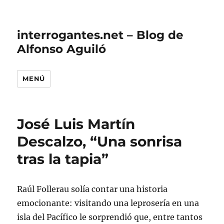
interrogantes.net – Blog de
Alfonso Aguiló
MENÚ
José Luis Martín
Descalzo, “Una sonrisa
tras la tapia”
Raúl Follerau solía contar una historia
emocionante: visitando una leprosería en una
isla del Pacífico le sorprendió que, entre tantos