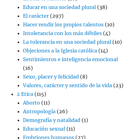
Educar en una sociedad plural
(38)
El carácter
(297)
Hacer rendir los propios talentos
(10)
Intolerancia con los más débiles
(4)
La tolerancia en una sociedad plural
(10)
Objeciones a la Iglesia católica
(14)
Sentimientos e inteligencia emocional
(16)
Sexo, placer y felicidad
(8)
Valores, carácter y sentido de la vida
(23)
2 Etica
(115)
Aborto
(11)
Antropología
(26)
Demografía y natalidad
(1)
Educación sexual
(11)
Embriones humanos
(27)