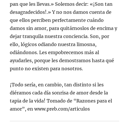
pan que les llevas.» Solemos decir: «¡Son tan
desagradecidos!.» Y no nos damos cuenta de
que ellos perciben perfectamente cuándo
damos sin amor, para quitárnoslos de encima y
dejar tranquila nuestra conciencia. Son, por
ello, lógicos odiando nuestra limosna,
odiándonos. Les empobrecemos más al
ayudarles, porque les demostramos hasta qué
punto no existen para nosotros.
¡Todo sería, en cambio, tan distinto si les
diéramos cada día sonrisa de amor desde la
tapia de la vida! Tomado de “Razones para el
amor”, en www.preb.com/articulos