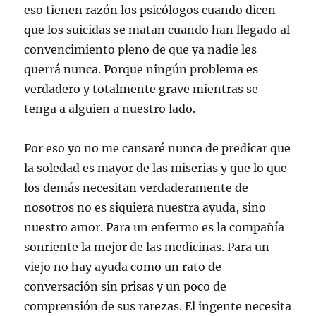
eso tienen razón los psicólogos cuando dicen
que los suicidas se matan cuando han llegado al
convencimiento pleno de que ya nadie les
querrá nunca. Porque ningún problema es
verdadero y totalmente grave mientras se
tenga a alguien a nuestro lado.
Por eso yo no me cansaré nunca de predicar que
la soledad es mayor de las miserias y que lo que
los demás necesitan verdaderamente de
nosotros no es siquiera nuestra ayuda, sino
nuestro amor. Para un enfermo es la compañía
sonriente la mejor de las medicinas. Para un
viejo no hay ayuda como un rato de
conversación sin prisas y un poco de
comprensión de sus rarezas. El ingente necesita