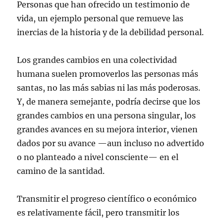
Personas que han ofrecido un testimonio de
vida, un ejemplo personal que remueve las
inercias de la historia y de la debilidad personal.
Los grandes cambios en una colectividad
humana suelen promoverlos las personas más
santas, no las más sabias ni las más poderosas.
Y, de manera semejante, podría decirse que los
grandes cambios en una persona singular, los
grandes avances en su mejora interior, vienen
dados por su avance —aun incluso no advertido
o no planteado a nivel consciente— en el
camino de la santidad.
Transmitir el progreso científico o económico
es relativamente fácil, pero transmitir los