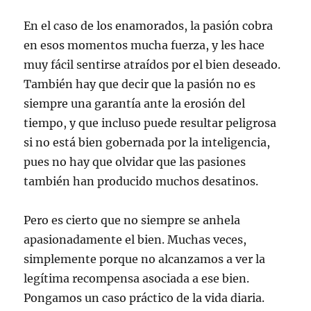
En el caso de los enamorados, la pasión cobra
en esos momentos mucha fuerza, y les hace
muy fácil sentirse atraídos por el bien deseado.
También hay que decir que la pasión no es
siempre una garantía ante la erosión del
tiempo, y que incluso puede resultar peligrosa
si no está bien gobernada por la inteligencia,
pues no hay que olvidar que las pasiones
también han producido muchos desatinos.
Pero es cierto que no siempre se anhela
apasionadamente el bien. Muchas veces,
simplemente porque no alcanzamos a ver la
legítima recompensa asociada a ese bien.
Pongamos un caso práctico de la vida diaria.