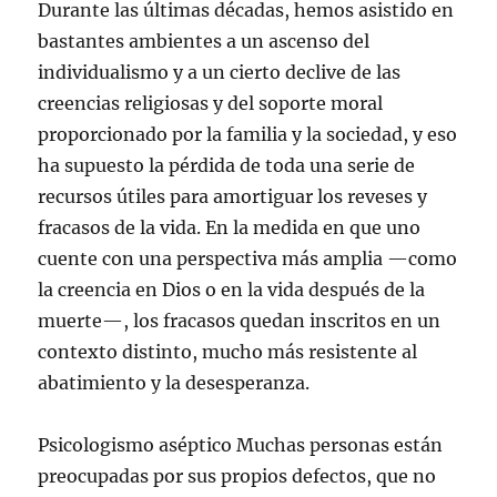
Durante las últimas décadas, hemos asistido en
bastantes ambientes a un ascenso del
individualismo y a un cierto declive de las
creencias religiosas y del soporte moral
proporcionado por la familia y la sociedad, y eso
ha supuesto la pérdida de toda una serie de
recursos útiles para amortiguar los reveses y
fracasos de la vida. En la medida en que uno
cuente con una perspectiva más amplia —como
la creencia en Dios o en la vida después de la
muerte—, los fracasos quedan inscritos en un
contexto distinto, mucho más resistente al
abatimiento y la desesperanza.
Psicologismo aséptico Muchas personas están
preocupadas por sus propios defectos, que no