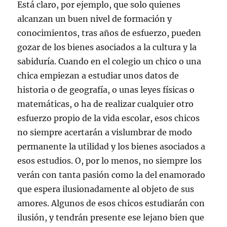
Está claro, por ejemplo, que solo quienes
alcanzan un buen nivel de formación y
conocimientos, tras años de esfuerzo, pueden
gozar de los bienes asociados a la cultura y la
sabiduría. Cuando en el colegio un chico o una
chica empiezan a estudiar unos datos de
historia o de geografía, o unas leyes físicas o
matemáticas, o ha de realizar cualquier otro
esfuerzo propio de la vida escolar, esos chicos
no siempre acertarán a vislumbrar de modo
permanente la utilidad y los bienes asociados a
esos estudios. O, por lo menos, no siempre los
verán con tanta pasión como la del enamorado
que espera ilusionadamente al objeto de sus
amores. Algunos de esos chicos estudiarán con
ilusión, y tendrán presente ese lejano bien que