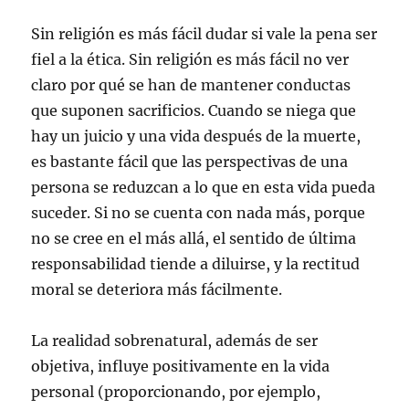
Sin religión es más fácil dudar si vale la pena ser
fiel a la ética. Sin religión es más fácil no ver
claro por qué se han de mantener conductas
que suponen sacrificios. Cuando se niega que
hay un juicio y una vida después de la muerte,
es bastante fácil que las perspectivas de una
persona se reduzcan a lo que en esta vida pueda
suceder. Si no se cuenta con nada más, porque
no se cree en el más allá, el sentido de última
responsabilidad tiende a diluirse, y la rectitud
moral se deteriora más fácilmente.
La realidad sobrenatural, además de ser
objetiva, influye positivamente en la vida
personal (proporcionando, por ejemplo,