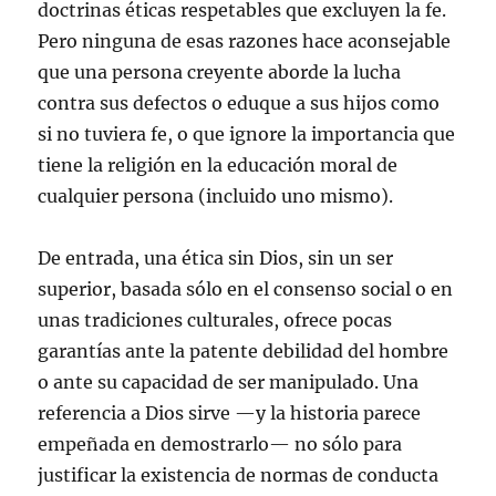
doctrinas éticas respetables que excluyen la fe.
Pero ninguna de esas razones hace aconsejable
que una persona creyente aborde la lucha
contra sus defectos o eduque a sus hijos como
si no tuviera fe, o que ignore la importancia que
tiene la religión en la educación moral de
cualquier persona (incluido uno mismo).
De entrada, una ética sin Dios, sin un ser
superior, basada sólo en el consenso social o en
unas tradiciones culturales, ofrece pocas
garantías ante la patente debilidad del hombre
o ante su capacidad de ser manipulado. Una
referencia a Dios sirve —y la historia parece
empeñada en demostrarlo— no sólo para
justificar la existencia de normas de conducta