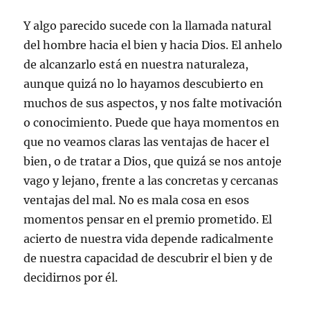
Y algo parecido sucede con la llamada natural
del hombre hacia el bien y hacia Dios. El anhelo
de alcanzarlo está en nuestra naturaleza,
aunque quizá no lo hayamos descubierto en
muchos de sus aspectos, y nos falte motivación
o conocimiento. Puede que haya momentos en
que no veamos claras las ventajas de hacer el
bien, o de tratar a Dios, que quizá se nos antoje
vago y lejano, frente a las concretas y cercanas
ventajas del mal. No es mala cosa en esos
momentos pensar en el premio prometido. El
acierto de nuestra vida depende radicalmente
de nuestra capacidad de descubrir el bien y de
decidirnos por él.