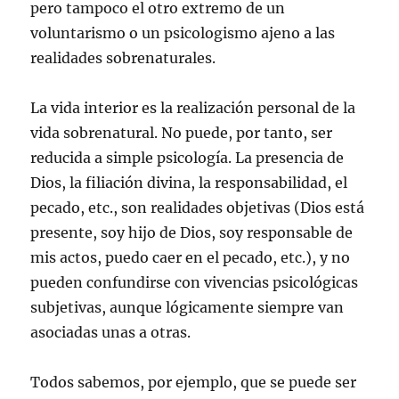
pero tampoco el otro extremo de un
voluntarismo o un psicologismo ajeno a las
realidades sobrenaturales.
La vida interior es la realización personal de la
vida sobrenatural. No puede, por tanto, ser
reducida a simple psicología. La presencia de
Dios, la filiación divina, la responsabilidad, el
pecado, etc., son realidades objetivas (Dios está
presente, soy hijo de Dios, soy responsable de
mis actos, puedo caer en el pecado, etc.), y no
pueden confundirse con vivencias psicológicas
subjetivas, aunque lógicamente siempre van
asociadas unas a otras.
Todos sabemos, por ejemplo, que se puede ser