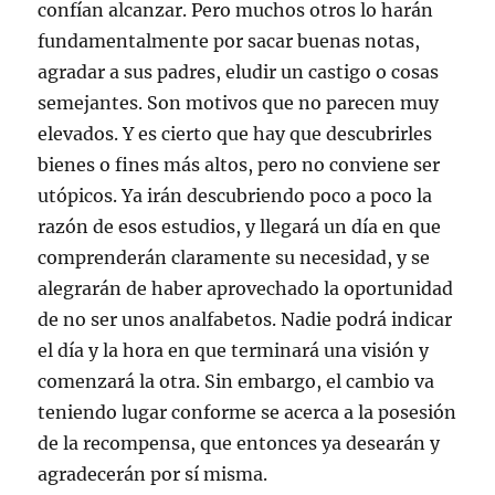
confían alcanzar. Pero muchos otros lo harán
fundamentalmente por sacar buenas notas,
agradar a sus padres, eludir un castigo o cosas
semejantes. Son motivos que no parecen muy
elevados. Y es cierto que hay que descubrirles
bienes o fines más altos, pero no conviene ser
utópicos. Ya irán descubriendo poco a poco la
razón de esos estudios, y llegará un día en que
comprenderán claramente su necesidad, y se
alegrarán de haber aprovechado la oportunidad
de no ser unos analfabetos. Nadie podrá indicar
el día y la hora en que terminará una visión y
comenzará la otra. Sin embargo, el cambio va
teniendo lugar conforme se acerca a la posesión
de la recompensa, que entonces ya desearán y
agradecerán por sí misma.