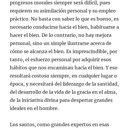
progresos morales siempre será difícil, pues
requieren su asimilación personal y su empleo
práctico. No basta con saber lo que es bueno, es
necesario conducirse hacia el bien, habituarse a
hacer el bien. De lo contrario, no hay mejora
personal, sino un simple ilustrarse acerca de
cómo se alcanza el bien. Es imprescindible, por
tanto, el esfuerzo personal por adquirir esos
hábitos que nos encaminan hacia el bien. Y eso
resultará costoso siempre, en cualquier lugar o
época, y necesitará del liderazgo de la santidad,
del desarrollo de la vida de la gracia en el alma,
de la iniciativa divina para despertar grandes
ideales en el hombre.
Los santos, como grandes expertos en esas