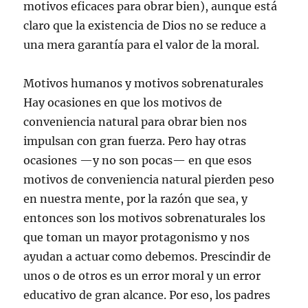
motivos eficaces para obrar bien), aunque está
claro que la existencia de Dios no se reduce a
una mera garantía para el valor de la moral.
Motivos humanos y motivos sobrenaturales
Hay ocasiones en que los motivos de
conveniencia natural para obrar bien nos
impulsan con gran fuerza. Pero hay otras
ocasiones —y no son pocas— en que esos
motivos de conveniencia natural pierden peso
en nuestra mente, por la razón que sea, y
entonces son los motivos sobrenaturales los
que toman un mayor protagonismo y nos
ayudan a actuar como debemos. Prescindir de
unos o de otros es un error moral y un error
educativo de gran alcance. Por eso, los padres