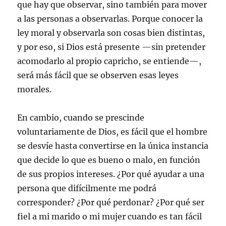
que hay que observar, sino también para mover
a las personas a observarlas. Porque conocer la
ley moral y observarla son cosas bien distintas,
y por eso, si Dios está presente —sin pretender
acomodarlo al propio capricho, se entiende—,
será más fácil que se observen esas leyes
morales.
En cambio, cuando se prescinde
voluntariamente de Dios, es fácil que el hombre
se desvíe hasta convertirse en la única instancia
que decide lo que es bueno o malo, en función
de sus propios intereses. ¿Por qué ayudar a una
persona que difícilmente me podrá
corresponder? ¿Por qué perdonar? ¿Por qué ser
fiel a mi marido o mi mujer cuando es tan fácil