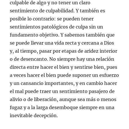
culpable de algo y no tener un claro
sentimiento de culpabilidad. Y también es
posible lo contrario: se pueden tener
sentimientos patológicos de culpa sin un
fundamento objetivo. Y sabemos también que
se puede llevar una vida recta y cercana a Dios
y, al tiempo, pasar por etapas de aridez interior
o de desencanto. No siempre hay una relación
directa entre hacer el bien y sentirse bien, pues
a veces hacer el bien puede suponer un esfuerzo
y un cansancio importantes, y en cambio hacer
el mal puede traer un sentimiento pasajero de
alivio o de liberación, aunque sea más o menos
fugaz y a la larga desemboque siempre en una
inevitable decepción.