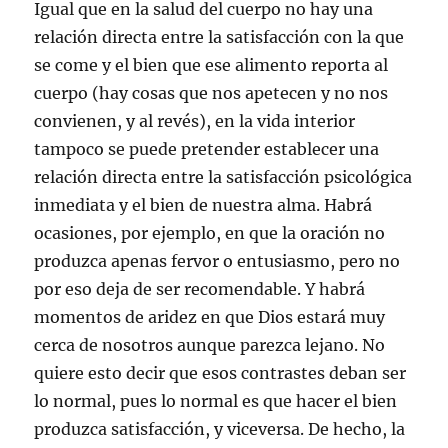
Igual que en la salud del cuerpo no hay una
relación directa entre la satisfacción con la que
se come y el bien que ese alimento reporta al
cuerpo (hay cosas que nos apetecen y no nos
convienen, y al revés), en la vida interior
tampoco se puede pretender establecer una
relación directa entre la satisfacción psicológica
inmediata y el bien de nuestra alma. Habrá
ocasiones, por ejemplo, en que la oración no
produzca apenas fervor o entusiasmo, pero no
por eso deja de ser recomendable. Y habrá
momentos de aridez en que Dios estará muy
cerca de nosotros aunque parezca lejano. No
quiere esto decir que esos contrastes deban ser
lo normal, pues lo normal es que hacer el bien
produzca satisfacción, y viceversa. De hecho, la