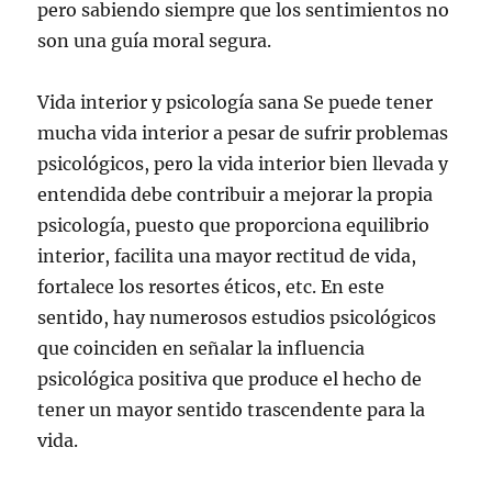
pero sabiendo siempre que los sentimientos no
son una guía moral segura.
Vida interior y psicología sana Se puede tener
mucha vida interior a pesar de sufrir problemas
psicológicos, pero la vida interior bien llevada y
entendida debe contribuir a mejorar la propia
psicología, puesto que proporciona equilibrio
interior, facilita una mayor rectitud de vida,
fortalece los resortes éticos, etc. En este
sentido, hay numerosos estudios psicológicos
que coinciden en señalar la influencia
psicológica positiva que produce el hecho de
tener un mayor sentido trascendente para la
vida.