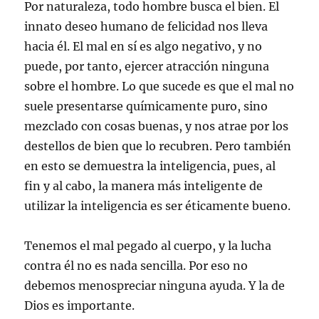
Por naturaleza, todo hombre busca el bien. El
innato deseo humano de felicidad nos lleva
hacia él. El mal en sí es algo negativo, y no
puede, por tanto, ejercer atracción ninguna
sobre el hombre. Lo que sucede es que el mal no
suele presentarse químicamente puro, sino
mezclado con cosas buenas, y nos atrae por los
destellos de bien que lo recubren. Pero también
en esto se demuestra la inteligencia, pues, al
fin y al cabo, la manera más inteligente de
utilizar la inteligencia es ser éticamente bueno.
Tenemos el mal pegado al cuerpo, y la lucha
contra él no es nada sencilla. Por eso no
debemos menospreciar ninguna ayuda. Y la de
Dios es importante.