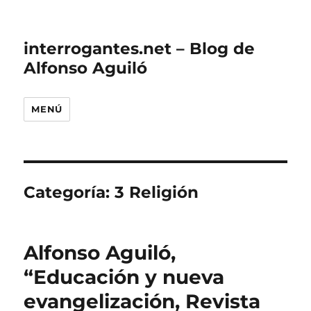
interrogantes.net – Blog de
Alfonso Aguiló
MENÚ
Categoría:
3 Religión
Alfonso Aguiló,
“Educación y nueva
evangelización, Revista