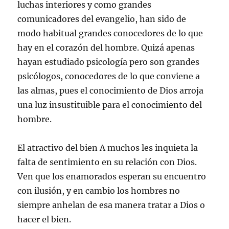
luchas interiores y como grandes
comunicadores del evangelio, han sido de
modo habitual grandes conocedores de lo que
hay en el corazón del hombre. Quizá apenas
hayan estudiado psicología pero son grandes
psicólogos, conocedores de lo que conviene a
las almas, pues el conocimiento de Dios arroja
una luz insustituible para el conocimiento del
hombre.
El atractivo del bien A muchos les inquieta la
falta de sentimiento en su relación con Dios.
Ven que los enamorados esperan su encuentro
con ilusión, y en cambio los hombres no
siempre anhelan de esa manera tratar a Dios o
hacer el bien.