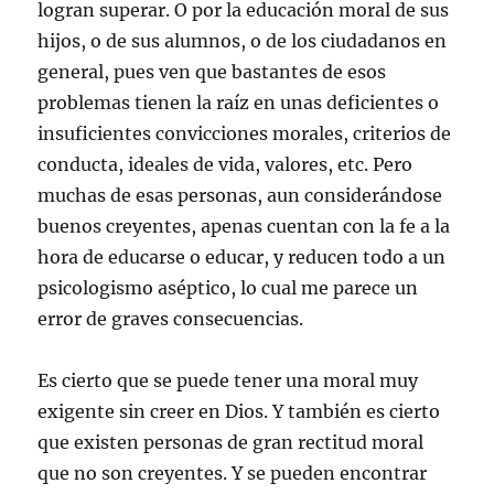
logran superar. O por la educación moral de sus
hijos, o de sus alumnos, o de los ciudadanos en
general, pues ven que bastantes de esos
problemas tienen la raíz en unas deficientes o
insuficientes convicciones morales, criterios de
conducta, ideales de vida, valores, etc. Pero
muchas de esas personas, aun considerándose
buenos creyentes, apenas cuentan con la fe a la
hora de educarse o educar, y reducen todo a un
psicologismo aséptico, lo cual me parece un
error de graves consecuencias.
Es cierto que se puede tener una moral muy
exigente sin creer en Dios. Y también es cierto
que existen personas de gran rectitud moral
que no son creyentes. Y se pueden encontrar