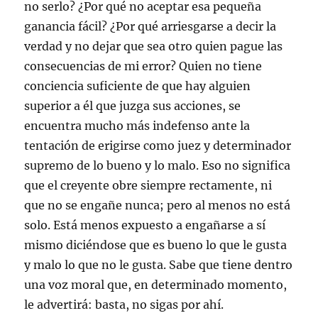
no serlo? ¿Por qué no aceptar esa pequeña
ganancia fácil? ¿Por qué arriesgarse a decir la
verdad y no dejar que sea otro quien pague las
consecuencias de mi error? Quien no tiene
conciencia suficiente de que hay alguien
superior a él que juzga sus acciones, se
encuentra mucho más indefenso ante la
tentación de erigirse como juez y determinador
supremo de lo bueno y lo malo. Eso no significa
que el creyente obre siempre rectamente, ni
que no se engañe nunca; pero al menos no está
solo. Está menos expuesto a engañarse a sí
mismo diciéndose que es bueno lo que le gusta
y malo lo que no le gusta. Sabe que tiene dentro
una voz moral que, en determinado momento,
le advertirá: basta, no sigas por ahí.