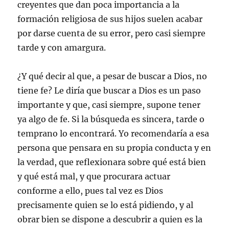
creyentes que dan poca importancia a la
formación religiosa de sus hijos suelen acabar
por darse cuenta de su error, pero casi siempre
tarde y con amargura.
¿Y qué decir al que, a pesar de buscar a Dios, no
tiene fe? Le diría que buscar a Dios es un paso
importante y que, casi siempre, supone tener
ya algo de fe. Si la búsqueda es sincera, tarde o
temprano lo encontrará. Yo recomendaría a esa
persona que pensara en su propia conducta y en
la verdad, que reflexionara sobre qué está bien
y qué está mal, y que procurara actuar
conforme a ello, pues tal vez es Dios
precisamente quien se lo está pidiendo, y al
obrar bien se dispone a descubrir a quien es la