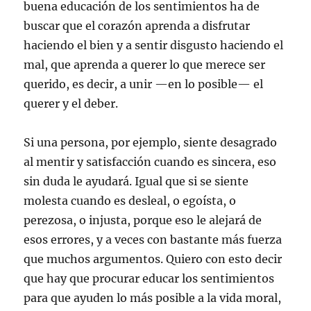
buena educación de los sentimientos ha de
buscar que el corazón aprenda a disfrutar
haciendo el bien y a sentir disgusto haciendo el
mal, que aprenda a querer lo que merece ser
querido, es decir, a unir —en lo posible— el
querer y el deber.
Si una persona, por ejemplo, siente desagrado
al mentir y satisfacción cuando es sincera, eso
sin duda le ayudará. Igual que si se siente
molesta cuando es desleal, o egoísta, o
perezosa, o injusta, porque eso le alejará de
esos errores, y a veces con bastante más fuerza
que muchos argumentos. Quiero con esto decir
que hay que procurar educar los sentimientos
para que ayuden lo más posible a la vida moral,