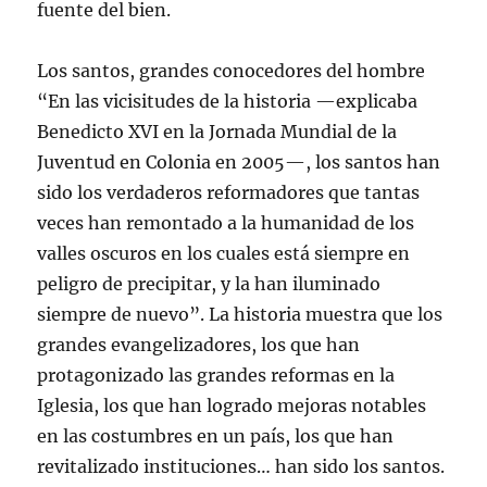
fuente del bien.
Los santos, grandes conocedores del hombre
“En las vicisitudes de la historia —explicaba
Benedicto XVI en la Jornada Mundial de la
Juventud en Colonia en 2005—, los santos han
sido los verdaderos reformadores que tantas
veces han remontado a la humanidad de los
valles oscuros en los cuales está siempre en
peligro de precipitar, y la han iluminado
siempre de nuevo”. La historia muestra que los
grandes evangelizadores, los que han
protagonizado las grandes reformas en la
Iglesia, los que han logrado mejoras notables
en las costumbres en un país, los que han
revitalizado instituciones… han sido los santos.