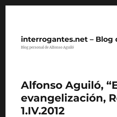
interrogantes.net – Blog
Blog personal de Alfonso Aguiló
Alfonso Aguiló, 
evangelización, R
1.IV.2012