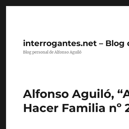
interrogantes.net – Blog
Blog personal de Alfonso Aguiló
Alfonso Aguiló, “A
Hacer Familia nº 2