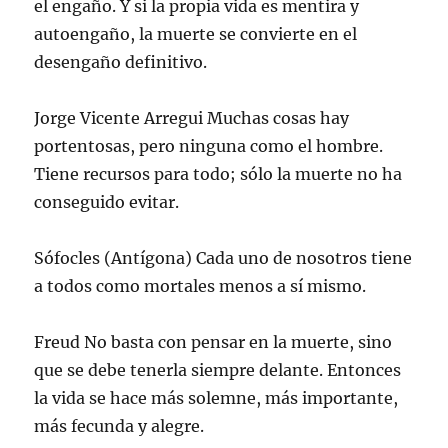
el engaño. Y si la propia vida es mentira y
autoengaño, la muerte se convierte en el
desengaño definitivo.
Jorge Vicente Arregui Muchas cosas hay
portentosas, pero ninguna como el hombre.
Tiene recursos para todo; sólo la muerte no ha
conseguido evitar.
Sófocles (Antígona) Cada uno de nosotros tiene
a todos como mortales menos a sí mismo.
Freud No basta con pensar en la muerte, sino
que se debe tenerla siempre delante. Entonces
la vida se hace más solemne, más importante,
más fecunda y alegre.