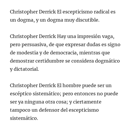
Christopher Derrick El escepticismo radical es
un dogma, y un dogma muy discutible.
Christopher Derrick Hay una impresión vaga,
pero persuasiva, de que expresar dudas es signo
de modestia y de democracia, mientras que
demostrar certidumbre se considera dogmático
y dictatorial.
Christopher Derrick El hombre puede ser un
escéptico sistemático; pero entonces no puede
ser ya ninguna otra cosa; y ciertamente
tampoco un defensor del escepticismo
sistemático.