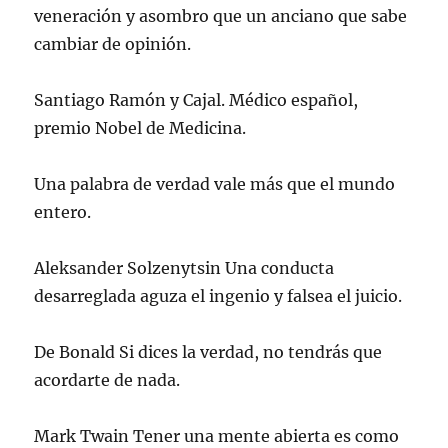
veneración y asombro que un anciano que sabe
cambiar de opinión.
Santiago Ramón y Cajal. Médico español,
premio Nobel de Medicina.
Una palabra de verdad vale más que el mundo
entero.
Aleksander Solzenytsin Una conducta
desarreglada aguza el ingenio y falsea el juicio.
De Bonald Si dices la verdad, no tendrás que
acordarte de nada.
Mark Twain Tener una mente abierta es como