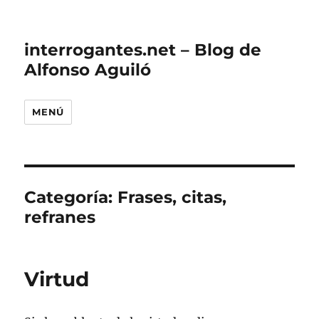
interrogantes.net – Blog de
Alfonso Aguiló
MENÚ
Categoría:
Frases, citas,
refranes
Virtud