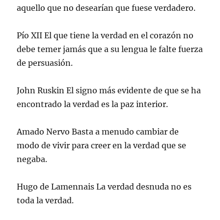
aquello que no desearían que fuese verdadero.
Pío XII El que tiene la verdad en el corazón no
debe temer jamás que a su lengua le falte fuerza
de persuasión.
John Ruskin El signo más evidente de que se ha
encontrado la verdad es la paz interior.
Amado Nervo Basta a menudo cambiar de
modo de vivir para creer en la verdad que se
negaba.
Hugo de Lamennais La verdad desnuda no es
toda la verdad.