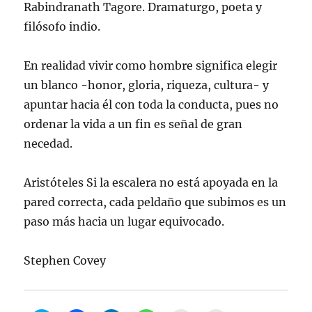
Rabindranath Tagore. Dramaturgo, poeta y
filósofo indio.
En realidad vivir como hombre significa elegir
un blanco -honor, gloria, riqueza, cultura- y
apuntar hacia él con toda la conducta, pues no
ordenar la vida a un fin es señal de gran
necedad.
Aristóteles Si la escalera no está apoyada en la
pared correcta, cada peldaño que subimos es un
paso más hacia un lugar equivocado.
Stephen Covey