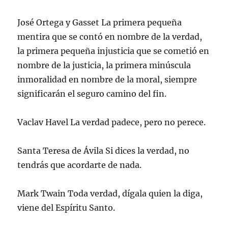
José Ortega y Gasset La primera pequeña
mentira que se contó en nombre de la verdad,
la primera pequeña injusticia que se cometió en
nombre de la justicia, la primera minúscula
inmoralidad en nombre de la moral, siempre
significarán el seguro camino del fin.
Vaclav Havel La verdad padece, pero no perece.
Santa Teresa de Ávila Si dices la verdad, no
tendrás que acordarte de nada.
Mark Twain Toda verdad, dígala quien la diga,
viene del Espíritu Santo.