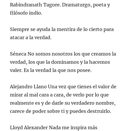
Rabindranath Tagore. Dramaturgo, poeta y
filósofo indio.
Siempre se ayuda la mentira de lo cierto para
atacar a la verdad.
Séneca No somos nosotros los que creamos la
verdad, los que la dominamos y la hacemos
valer. Es la verdad la que nos posee.
Alejandro Llano Una vez que tienes el valor de
mirar al mal cara a cara, de verlo por lo que
realmente es y de darle su verdadero nombre,
carece de poder sobre ti y puedes destruirlo.
Lloyd Alexander Nada me inspira más