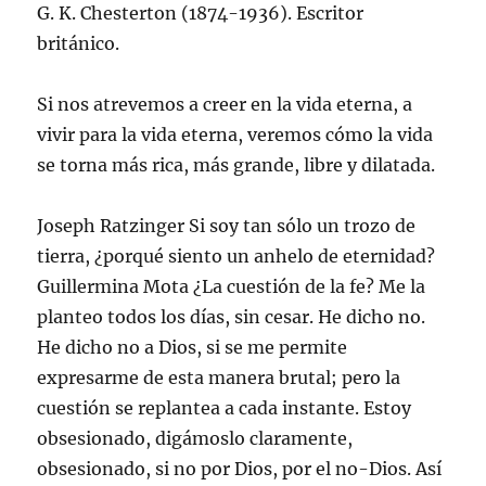
G. K. Chesterton (1874-1936). Escritor
británico.
Si nos atrevemos a creer en la vida eterna, a
vivir para la vida eterna, veremos cómo la vida
se torna más rica, más grande, libre y dilatada.
Joseph Ratzinger Si soy tan sólo un trozo de
tierra, ¿porqué siento un anhelo de eternidad?
Guillermina Mota ¿La cuestión de la fe? Me la
planteo todos los días, sin cesar. He dicho no.
He dicho no a Dios, si se me permite
expresarme de esta manera brutal; pero la
cuestión se replantea a cada instante. Estoy
obsesionado, digámoslo claramente,
obsesionado, si no por Dios, por el no-Dios. Así