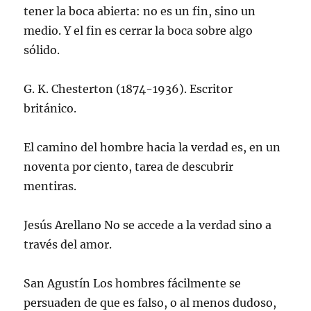
tener la boca abierta: no es un fin, sino un
medio. Y el fin es cerrar la boca sobre algo
sólido.
G. K. Chesterton (1874-1936). Escritor
británico.
El camino del hombre hacia la verdad es, en un
noventa por ciento, tarea de descubrir
mentiras.
Jesús Arellano No se accede a la verdad sino a
través del amor.
San Agustín Los hombres fácilmente se
persuaden de que es falso, o al menos dudoso,