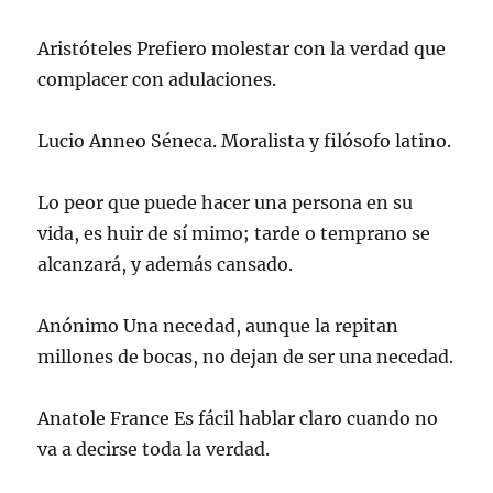
Aristóteles Prefiero molestar con la verdad que
complacer con adulaciones.
Lucio Anneo Séneca. Moralista y filósofo latino.
Lo peor que puede hacer una persona en su
vida, es huir de sí mimo; tarde o temprano se
alcanzará, y además cansado.
Anónimo Una necedad, aunque la repitan
millones de bocas, no dejan de ser una necedad.
Anatole France Es fácil hablar claro cuando no
va a decirse toda la verdad.