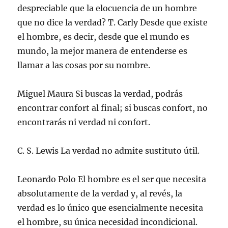
despreciable que la elocuencia de un hombre
que no dice la verdad? T. Carly Desde que existe
el hombre, es decir, desde que el mundo es
mundo, la mejor manera de entenderse es
llamar a las cosas por su nombre.
Miguel Maura Si buscas la verdad, podrás
encontrar confort al final; si buscas confort, no
encontrarás ni verdad ni confort.
C. S. Lewis La verdad no admite sustituto útil.
Leonardo Polo El hombre es el ser que necesita
absolutamente de la verdad y, al revés, la
verdad es lo único que esencialmente necesita
el hombre, su única necesidad incondicional.