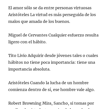
El amor sólo se da entre personas virtuosas
Aristóteles La virtud es más perseguida de los
malos que amada de los buenos.
Miguel de Cervantes Cualquier esfuerzo resulta
ligero con el hábito.
Tito Livio Adquirir desde jóvenes tales o cuales
hábitos no tiene poca importancia: tiene una
importancia absoluta.
Aristóteles Cuando la lucha de un hombre
comienza dentro de sí, ese hombre vale algo.
Robert Browning Mira, Sancho, si tomas por