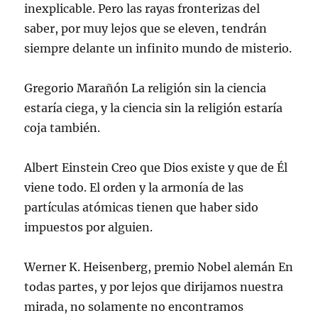
inexplicable. Pero las rayas fronterizas del
saber, por muy lejos que se eleven, tendrán
siempre delante un infinito mundo de misterio.
Gregorio Marañón La religión sin la ciencia
estaría ciega, y la ciencia sin la religión estaría
coja también.
Albert Einstein Creo que Dios existe y que de Él
viene todo. El orden y la armonía de las
partículas atómicas tienen que haber sido
impuestos por alguien.
Werner K. Heisenberg, premio Nobel alemán En
todas partes, y por lejos que dirijamos nuestra
mirada, no solamente no encontramos