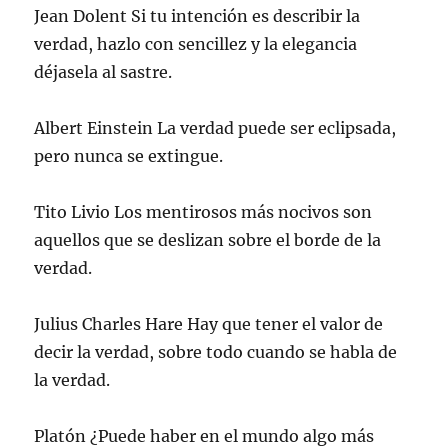
Jean Dolent Si tu intención es describir la
verdad, hazlo con sencillez y la elegancia
déjasela al sastre.
Albert Einstein La verdad puede ser eclipsada,
pero nunca se extingue.
Tito Livio Los mentirosos más nocivos son
aquellos que se deslizan sobre el borde de la
verdad.
Julius Charles Hare Hay que tener el valor de
decir la verdad, sobre todo cuando se habla de
la verdad.
Platón ¿Puede haber en el mundo algo más