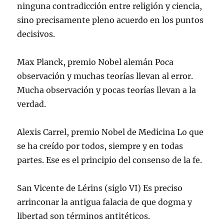
ninguna contradicción entre religión y ciencia,
sino precisamente pleno acuerdo en los puntos
decisivos.
Max Planck, premio Nobel alemán Poca
observación y muchas teorías llevan al error.
Mucha observación y pocas teorías llevan a la
verdad.
Alexis Carrel, premio Nobel de Medicina Lo que
se ha creído por todos, siempre y en todas
partes. Ese es el principio del consenso de la fe.
San Vicente de Lérins (siglo VI) Es preciso
arrinconar la antigua falacia de que dogma y
libertad son términos antitéticos.