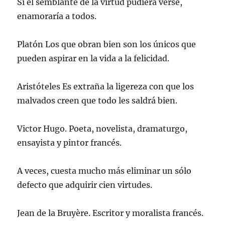
Si el semblante de la virtud pudiera verse,
enamoraría a todos.
Platón Los que obran bien son los únicos que
pueden aspirar en la vida a la felicidad.
Aristóteles Es extraña la ligereza con que los
malvados creen que todo les saldrá bien.
Victor Hugo. Poeta, novelista, dramaturgo,
ensayista y pintor francés.
A veces, cuesta mucho más eliminar un sólo
defecto que adquirir cien virtudes.
Jean de la Bruyère. Escritor y moralista francés.