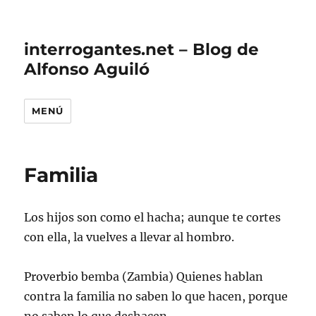
interrogantes.net – Blog de
Alfonso Aguiló
MENÚ
Familia
Los hijos son como el hacha; aunque te cortes
con ella, la vuelves a llevar al hombro.
Proverbio bemba (Zambia) Quienes hablan
contra la familia no saben lo que hacen, porque