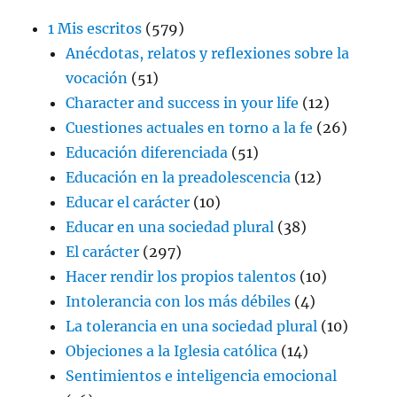
1 Mis escritos
(579)
Anécdotas, relatos y reflexiones sobre la
vocación
(51)
Character and success in your life
(12)
Cuestiones actuales en torno a la fe
(26)
Educación diferenciada
(51)
Educación en la preadolescencia
(12)
Educar el carácter
(10)
Educar en una sociedad plural
(38)
El carácter
(297)
Hacer rendir los propios talentos
(10)
Intolerancia con los más débiles
(4)
La tolerancia en una sociedad plural
(10)
Objeciones a la Iglesia católica
(14)
Sentimientos e inteligencia emocional