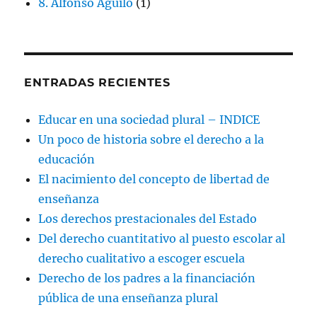
8. Alfonso Aguiló
(1)
ENTRADAS RECIENTES
Educar en una sociedad plural – INDICE
Un poco de historia sobre el derecho a la
educación
El nacimiento del concepto de libertad de
enseñanza
Los derechos prestacionales del Estado
Del derecho cuantitativo al puesto escolar al
derecho cualitativo a escoger escuela
Derecho de los padres a la financiación
pública de una enseñanza plural