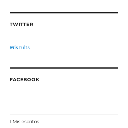
TWITTER
Mis tuits
FACEBOOK
1 Mis escritos