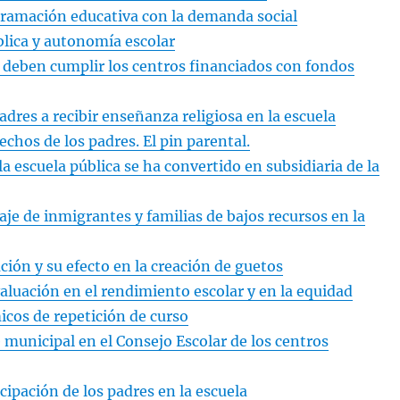
gramación educativa con la demanda social
lica y autonomía escolar
 deben cumplir los centros financiados con fondos
adres a recibir enseñanza religiosa en la escuela
echos de los padres. El pin parental.
la escuela pública se ha convertido en subsidiaria de la
aje de inmigrantes y familias de bajos recursos en la
ación y su efecto en la creación de guetos
evaluación en el rendimiento escolar y en la equidad
icos de repetición de curso
 municipal en el Consejo Escolar de los centros
cipación de los padres en la escuela