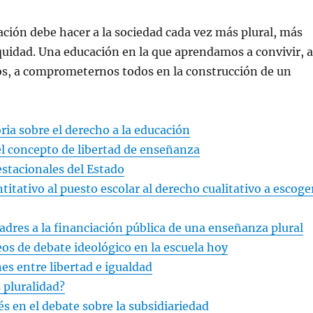
ción debe hacer a la sociedad cada vez más plural, más
quidad. Una educación en la que aprendamos a convivir, a
os, a comprometernos todos en la construcción de un
ria sobre el derecho a la educación
l concepto de libertad de enseñanza
stacionales del Estado
titativo al puesto escolar al derecho cualitativo a escoge
adres a la financiación pública de una enseñanza plural
eos de debate ideológico en la escuela hoy
es entre libertad e igualdad
 pluralidad?
és en el debate sobre la subsidiariedad