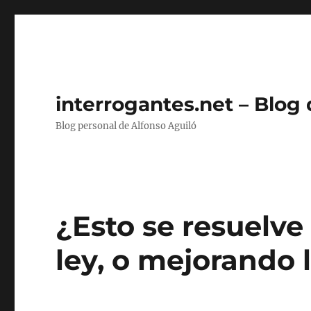
interrogantes.net – Blog
Blog personal de Alfonso Aguiló
¿Esto se resuelv
ley, o mejorando 