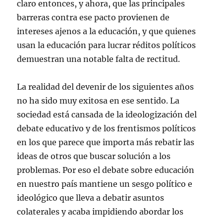
claro entonces, y ahora, que las principales
barreras contra ese pacto provienen de
intereses ajenos a la educación, y que quienes
usan la educación para lucrar réditos políticos
demuestran una notable falta de rectitud.
La realidad del devenir de los siguientes años
no ha sido muy exitosa en ese sentido. La
sociedad está cansada de la ideologización del
debate educativo y de los frentismos políticos
en los que parece que importa más rebatir las
ideas de otros que buscar solución a los
problemas. Por eso el debate sobre educación
en nuestro país mantiene un sesgo político e
ideológico que lleva a debatir asuntos
colaterales y acaba impidiendo abordar los