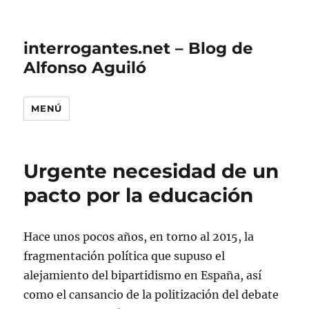
interrogantes.net – Blog de
Alfonso Aguiló
MENÚ
Urgente necesidad de un
pacto por la educación
Hace unos pocos años, en torno al 2015, la
fragmentación política que supuso el
alejamiento del bipartidismo en España, así
como el cansancio de la politización del debate