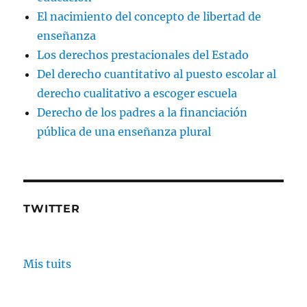
El nacimiento del concepto de libertad de
enseñanza
Los derechos prestacionales del Estado
Del derecho cuantitativo al puesto escolar al
derecho cualitativo a escoger escuela
Derecho de los padres a la financiación
pública de una enseñanza plural
TWITTER
Mis tuits