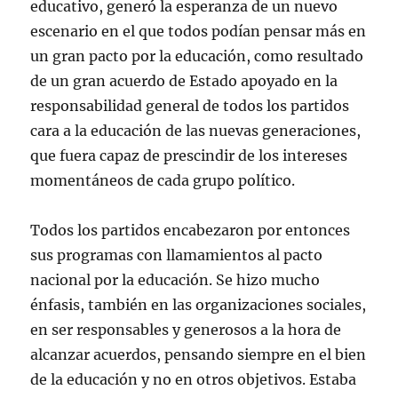
educativo, generó la esperanza de un nuevo
escenario en el que todos podían pensar más en
un gran pacto por la educación, como resultado
de un gran acuerdo de Estado apoyado en la
responsabilidad general de todos los partidos
cara a la educación de las nuevas generaciones,
que fuera capaz de prescindir de los intereses
momentáneos de cada grupo político.
Todos los partidos encabezaron por entonces
sus programas con llamamientos al pacto
nacional por la educación. Se hizo mucho
énfasis, también en las organizaciones sociales,
en ser responsables y generosos a la hora de
alcanzar acuerdos, pensando siempre en el bien
de la educación y no en otros objetivos. Estaba