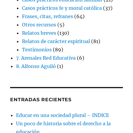
Casos prácticos fe y moral católica
(37)
Frases, citas, refranes
(64)
Otros recursos
(5)
Relatos breves
(130)
Relatos de carácter espiritual
(81)
Testimonios
(89)
7. Arenales Red Educativa
(6)
8. Alfonso Aguiló
(1)
ENTRADAS RECIENTES
Educar en una sociedad plural – INDICE
Un poco de historia sobre el derecho a la
educación