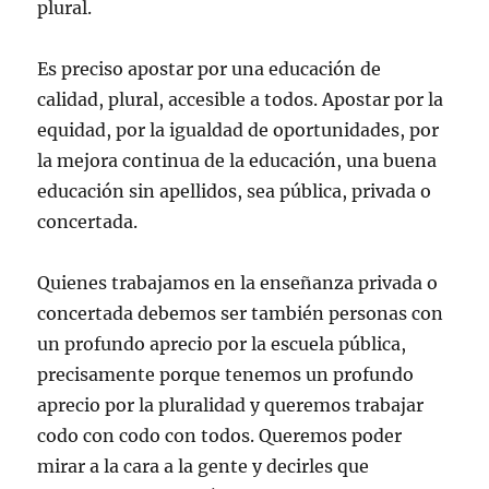
plural.
Es preciso apostar por una educación de
calidad, plural, accesible a todos. Apostar por la
equidad, por la igualdad de oportunidades, por
la mejora continua de la educación, una buena
educación sin apellidos, sea pública, privada o
concertada.
Quienes trabajamos en la enseñanza privada o
concertada debemos ser también personas con
un profundo aprecio por la escuela pública,
precisamente porque tenemos un profundo
aprecio por la pluralidad y queremos trabajar
codo con codo con todos. Queremos poder
mirar a la cara a la gente y decirles que