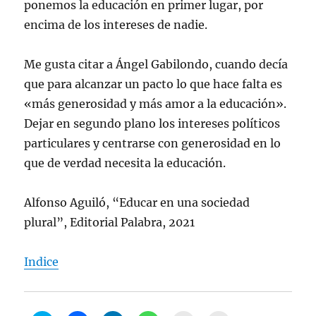
ponemos la educación en primer lugar, por
encima de los intereses de nadie.
Me gusta citar a Ángel Gabilondo, cuando decía
que para alcanzar un pacto lo que hace falta es
«más generosidad y más amor a la educación».
Dejar en segundo plano los intereses políticos
particulares y centrarse con generosidad en lo
que de verdad necesita la educación.
Alfonso Aguiló, “Educar en una sociedad
plural”, Editorial Palabra, 2021
Indice