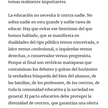
temas realmente importantes.
La educación no necesita ir contra nadie. No
sobra nadie en esta grande y noble tarea de
educar. Hay que evitar ese frentismo del que
hemos hablado, que se manifiesta en
dualidades del tipo pública versus concertada, o
laico versus confesional, o izquierdas versus
derechas, o conservador versus progresista.
Porque al final son retóricas maniqueas que
contaminan los debates y quitan del horizonte
la verdadera búsqueda del bien del alumno, de
las familias, de los profesores, de los centros, de
toda la comunidad educativa y la sociedad en
general. El pacto educativo debe proteger la
diversidad de centros, que garantiza una oferta