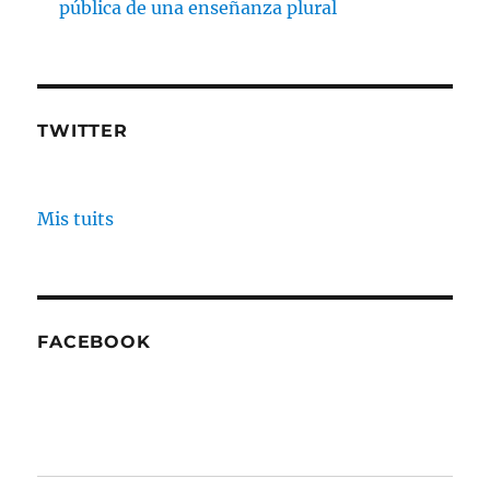
pública de una enseñanza plural
TWITTER
Mis tuits
FACEBOOK