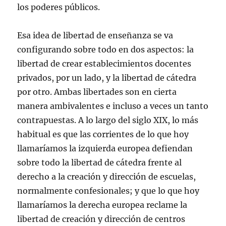
los poderes públicos.
Esa idea de libertad de enseñanza se va
configurando sobre todo en dos aspectos: la
libertad de crear establecimientos docentes
privados, por un lado, y la libertad de cátedra
por otro. Ambas libertades son en cierta
manera ambivalentes e incluso a veces un tanto
contrapuestas. A lo largo del siglo XIX, lo más
habitual es que las corrientes de lo que hoy
llamaríamos la izquierda europea defiendan
sobre todo la libertad de cátedra frente al
derecho a la creación y dirección de escuelas,
normalmente confesionales; y que lo que hoy
llamaríamos la derecha europea reclame la
libertad de creación y dirección de centros