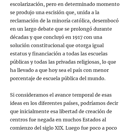
escolarización, pero en determinado momento
se produjo una escisión que, unida a la
reclamación de la minoría católica, desembocó
en un largo debate que se prolongó durante
décadas y que concluyó en 1917 con una
solución constitucional que otorga igual
estatus y financiación a todas las escuelas
públicas y todas las privadas religiosas, lo que
ha llevado a que hoy sea el país con menor
porcentaje de escuela pública del mundo.
Si consideramos el avance temporal de esas
ideas en los diferentes países, podríamos decir
que inicialmente esa libertad de creación de
centros fue negada en muchos Estados al
comienzo del siglo XIX. Luego fue poco a poco