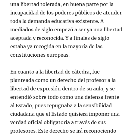
una libertad tolerada, en buena parte por la
incapacidad de los poderes públicos de atender
toda la demanda educativa existente. A
mediados de siglo empezó a ser ya una libertad
aceptada y reconocida. Y a finales de siglo
estaba ya recogida en la mayoría de las
constituciones europeas.
En cuanto a la libertad de cátedra, fue
planteada como un derecho del profesor a la
libertad de expresión dentro de su aula, y se
entendió sobre todo como una defensa frente
al Estado, pues repugnaba a la sensibilidad
ciudadana que el Estado quisiera imponer una
verdad oficial obligatoria a través de sus
profesores. Este derecho se irá reconociendo