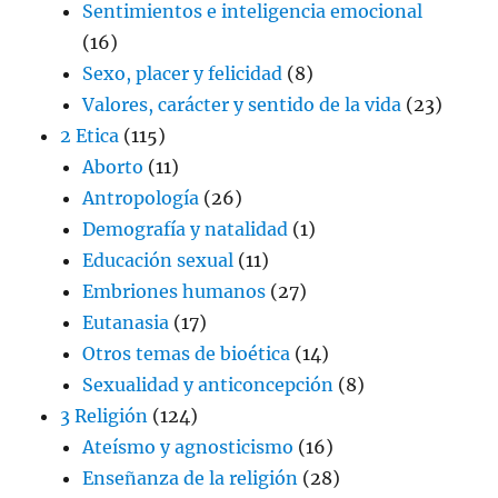
Sentimientos e inteligencia emocional
(16)
Sexo, placer y felicidad
(8)
Valores, carácter y sentido de la vida
(23)
2 Etica
(115)
Aborto
(11)
Antropología
(26)
Demografía y natalidad
(1)
Educación sexual
(11)
Embriones humanos
(27)
Eutanasia
(17)
Otros temas de bioética
(14)
Sexualidad y anticoncepción
(8)
3 Religión
(124)
Ateísmo y agnosticismo
(16)
Enseñanza de la religión
(28)