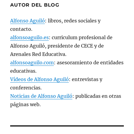
AUTOR DEL BLOG
Alfonso Aguiló
: libros, redes sociales y
contacto.
alfonsoaguilo.es
: curriculum profesional de
Alfonso Aguiló, presidente de CECE y de
Arenales Red Educativa.
alfonsoaguilo.com
: asesoramiento de entidades
educativas.
Vídeos de Alfonso Aguiló
: entrevistas y
conferencias.
Noticias de Alfonso Aguiló
: publicadas en otras
páginas web.