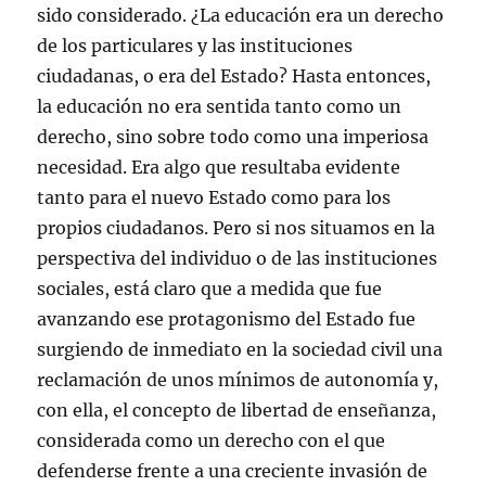
sido considerado. ¿La educación era un derecho
de los particulares y las instituciones
ciudadanas, o era del Estado? Hasta entonces,
la educación no era sentida tanto como un
derecho, sino sobre todo como una imperiosa
necesidad. Era algo que resultaba evidente
tanto para el nuevo Estado como para los
propios ciudadanos. Pero si nos situamos en la
perspectiva del individuo o de las instituciones
sociales, está claro que a medida que fue
avanzando ese protagonismo del Estado fue
surgiendo de inmediato en la sociedad civil una
reclamación de unos mínimos de autonomía y,
con ella, el concepto de libertad de enseñanza,
considerada como un derecho con el que
defenderse frente a una creciente invasión de