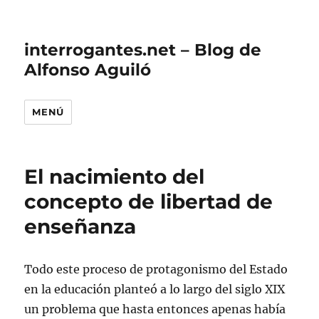
interrogantes.net – Blog de
Alfonso Aguiló
MENÚ
El nacimiento del
concepto de libertad de
enseñanza
Todo este proceso de protagonismo del Estado
en la educación planteó a lo largo del siglo XIX
un problema que hasta entonces apenas había