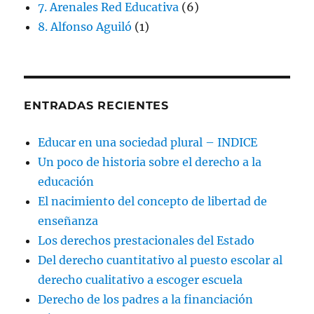
7. Arenales Red Educativa
(6)
8. Alfonso Aguiló
(1)
ENTRADAS RECIENTES
Educar en una sociedad plural – INDICE
Un poco de historia sobre el derecho a la
educación
El nacimiento del concepto de libertad de
enseñanza
Los derechos prestacionales del Estado
Del derecho cuantitativo al puesto escolar al
derecho cualitativo a escoger escuela
Derecho de los padres a la financiación