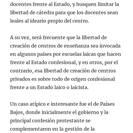
docentes frente al Estado, y busquen limitar la
libertad de cátedra para que los docentes sean
leales al ideario propio del centro.
A su vez, será frecuente que la libertad de
creación de centros de enseñanza sea invocada
en algunos países por escuelas laicas que hacen
frente al Estado confesional, y en otros, por el
contrario, esa libertad de creación de centros
privados es sobre todo de origen confesional
frente a un Estado laico o laicista.
Un caso atípico e interesante fue el de Países
Bajos, donde inicialmente el gobierno y la
principal confesión protestante se
complementaron en la gestión de la