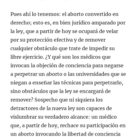
Pues ahí lo tenemos: el aborto convertido en
derecho; esto es, en bien jurídico amparado por
la ley, que a partir de hoy se ocupará de velar
por su protección efectiva y de remover
cualquier obstáculo que trate de impedir su
libre ejercicio. ¿Y qué son los médicos que
invocan la objeción de conciencia para negarse
a perpetrar un aborto o las universidades que se
niegan a enseñar las técnicas para perpetrarlo,
sino obstáculos que la ley se encargará de
remover? Sospecho que ni siquiera los
detractores de la nueva ley son capaces de
vislumbrar su verdadero alcance: un médico
que, a partir de hoy, rechace su participación en
un aborto invocando la libertad de conciencia