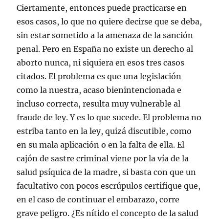
Ciertamente, entonces puede practicarse en
esos casos, lo que no quiere decirse que se deba,
sin estar sometido a la amenaza de la sanción
penal. Pero en España no existe un derecho al
aborto nunca, ni siquiera en esos tres casos
citados. El problema es que una legislación
como la nuestra, acaso bienintencionada e
incluso correcta, resulta muy vulnerable al
fraude de ley. Y es lo que sucede. El problema no
estriba tanto en la ley, quizá discutible, como
en su mala aplicación o en la falta de ella. El
cajón de sastre criminal viene por la vía de la
salud psíquica de la madre, si basta con que un
facultativo con pocos escrúpulos certifique que,
en el caso de continuar el embarazo, corre
grave peligro. ¿Es nítido el concepto de la salud