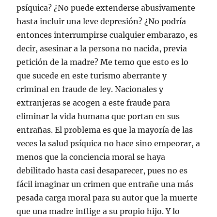
psíquica? ¿No puede extenderse abusivamente
hasta incluir una leve depresión? ¿No podría
entonces interrumpirse cualquier embarazo, es
decir, asesinar a la persona no nacida, previa
petición de la madre? Me temo que esto es lo
que sucede en este turismo aberrante y
criminal en fraude de ley. Nacionales y
extranjeras se acogen a este fraude para
eliminar la vida humana que portan en sus
entrañas. El problema es que la mayoría de las
veces la salud psíquica no hace sino empeorar, a
menos que la conciencia moral se haya
debilitado hasta casi desaparecer, pues no es
fácil imaginar un crimen que entrañe una más
pesada carga moral para su autor que la muerte
que una madre inflige a su propio hijo. Y lo