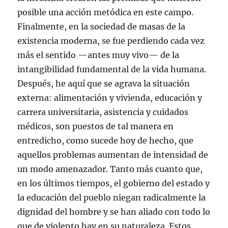
posible una acción metódica en este campo.
Finalmente, en la sociedad de masas de la
existencia moderna, se fue perdiendo cada vez
más el sentido —antes muy vivo— de la
intangibilidad fundamental de la vida humana.
Después, he aquí que se agrava la situación
externa: alimentación y vivienda, educación y
carrera universitaria, asistencia y cuidados
médicos, son puestos de tal manera en
entredicho, como sucede hoy de hecho, que
aquellos problemas aumentan de intensidad de
un modo amenazador. Tanto más cuanto que,
en los últimos tiempos, el gobierno del estado y
la educación del pueblo niegan radicalmente la
dignidad del hombre y se han aliado con todo lo
que de violento hay en su naturaleza. Estos