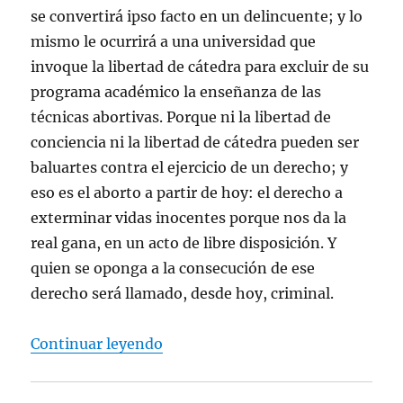
se convertirá ipso facto en un delincuente; y lo
mismo le ocurrirá a una universidad que
invoque la libertad de cátedra para excluir de su
programa académico la enseñanza de las
técnicas abortivas. Porque ni la libertad de
conciencia ni la libertad de cátedra pueden ser
baluartes contra el ejercicio de un derecho; y
eso es el aborto a partir de hoy: el derecho a
exterminar vidas inocentes porque nos da la
real gana, en un acto de libre disposición. Y
quien se oponga a la consecución de ese
derecho será llamado, desde hoy, criminal.
“Juan Manuel de Prada, “Antiabort
Continuar leyendo