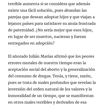
terrible aumenta si se considera que además
existe una fácil solución, pues abundan las
parejas que desean adoptar hijos y que viajan a
lejanos países para satisfacer su ansia frustrada
de paternidad. ¿No sería mejor que esos hijos,
en lugar de ser muertos, nacieran y fueran
entregados en adopción?
El añorado Julián Marías afirmó que los peores
errores morales de nuestro tiempo eran la
aceptación social del aborto y la generalización
del consumo de drogas. Tenía, y tiene, razón,
pues se trata de males profundos que revelan la
inversión del orden natural de los valores y la
inmoralidad de un tiempo, que se manifiestan
en otros males terribles y derivados de esa