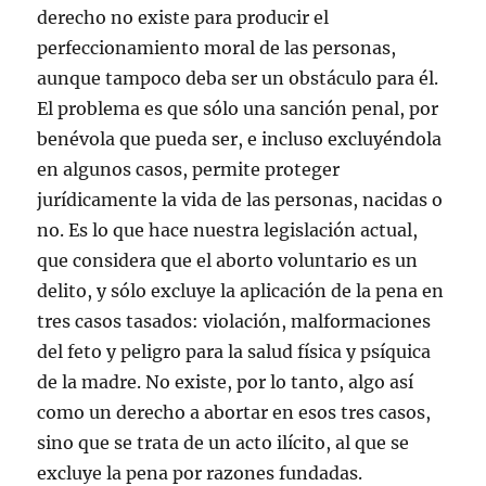
derecho no existe para producir el
perfeccionamiento moral de las personas,
aunque tampoco deba ser un obstáculo para él.
El problema es que sólo una sanción penal, por
benévola que pueda ser, e incluso excluyéndola
en algunos casos, permite proteger
jurídicamente la vida de las personas, nacidas o
no. Es lo que hace nuestra legislación actual,
que considera que el aborto voluntario es un
delito, y sólo excluye la aplicación de la pena en
tres casos tasados: violación, malformaciones
del feto y peligro para la salud física y psíquica
de la madre. No existe, por lo tanto, algo así
como un derecho a abortar en esos tres casos,
sino que se trata de un acto ilícito, al que se
excluye la pena por razones fundadas.