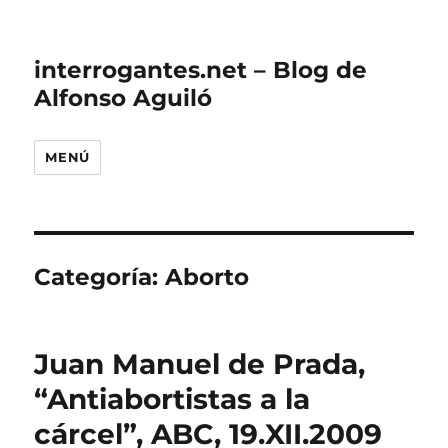
interrogantes.net – Blog de
Alfonso Aguiló
MENÚ
Categoría:
Aborto
Juan Manuel de Prada,
“Antiabortistas a la
cárcel”, ABC, 19.XII.2009