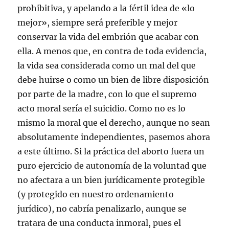
prohibitiva, y apelando a la fértil idea de «lo
mejor», siempre será preferible y mejor
conservar la vida del embrión que acabar con
ella. A menos que, en contra de toda evidencia,
la vida sea considerada como un mal del que
debe huirse o como un bien de libre disposición
por parte de la madre, con lo que el supremo
acto moral sería el suicidio. Como no es lo
mismo la moral que el derecho, aunque no sean
absolutamente independientes, pasemos ahora
a este último. Si la práctica del aborto fuera un
puro ejercicio de autonomía de la voluntad que
no afectara a un bien jurídicamente protegible
(y protegido en nuestro ordenamiento
jurídico), no cabría penalizarlo, aunque se
tratara de una conducta inmoral, pues el