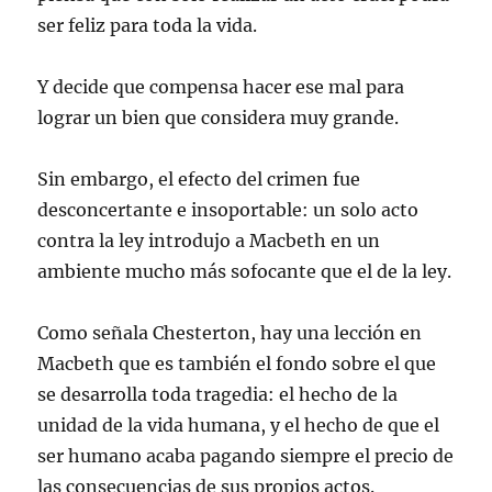
ser feliz para toda la vida.
Y decide que compensa hacer ese mal para
lograr un bien que considera muy grande.
Sin embargo, el efecto del crimen fue
desconcertante e insoportable: un solo acto
contra la ley introdujo a Macbeth en un
ambiente mucho más sofocante que el de la ley.
Como señala Chesterton, hay una lección en
Macbeth que es también el fondo sobre el que
se desarrolla toda tragedia: el hecho de la
unidad de la vida humana, y el hecho de que el
ser humano acaba pagando siempre el precio de
las consecuencias de sus propios actos.