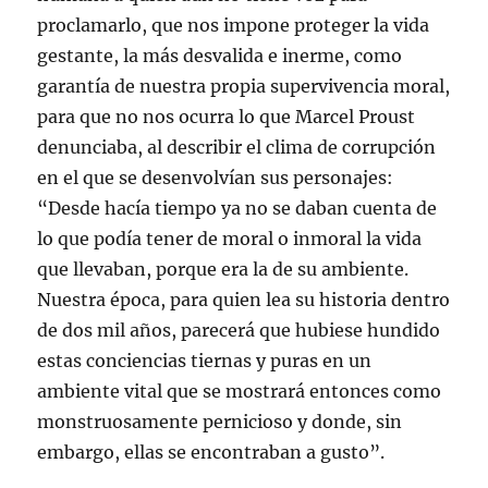
proclamarlo, que nos impone proteger la vida
gestante, la más desvalida e inerme, como
garantía de nuestra propia supervivencia moral,
para que no nos ocurra lo que Marcel Proust
denunciaba, al describir el clima de corrupción
en el que se desenvolvían sus personajes:
“Desde hacía tiempo ya no se daban cuenta de
lo que podía tener de moral o inmoral la vida
que llevaban, porque era la de su ambiente.
Nuestra época, para quien lea su historia dentro
de dos mil años, parecerá que hubiese hundido
estas conciencias tiernas y puras en un
ambiente vital que se mostrará entonces como
monstruosamente pernicioso y donde, sin
embargo, ellas se encontraban a gusto”.