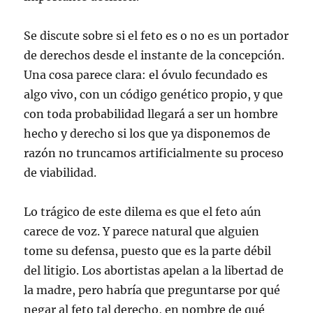
Se discute sobre si el feto es o no es un portador
de derechos desde el instante de la concepción.
Una cosa parece clara: el óvulo fecundado es
algo vivo, con un código genético propio, y que
con toda probabilidad llegará a ser un hombre
hecho y derecho si los que ya disponemos de
razón no truncamos artificialmente su proceso
de viabilidad.
Lo trágico de este dilema es que el feto aún
carece de voz. Y parece natural que alguien
tome su defensa, puesto que es la parte débil
del litigio. Los abortistas apelan a la libertad de
la madre, pero habría que preguntarse por qué
negar al feto tal derecho, en nombre de qué