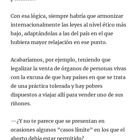
Con esa lógica, siempre habría que armonizar
internacionalmente las leyes al nivel ético más
bajo, adaptándolas a las del país en el que
hubiera mayor relajación en ese punto.
Acabaríamos, por ejemplo, teniendo que
legalizar la venta de órganos de personas vivas
con la excusa de que hay países en que se trata
de una práctica tolerada y hay pobres
dispuestos a viajar allí para vender uno de sus
riñones.
—¿Y no te parece que se presentan en
ocasiones algunos “casos límite” en los que el
aborto debía estar permitido?