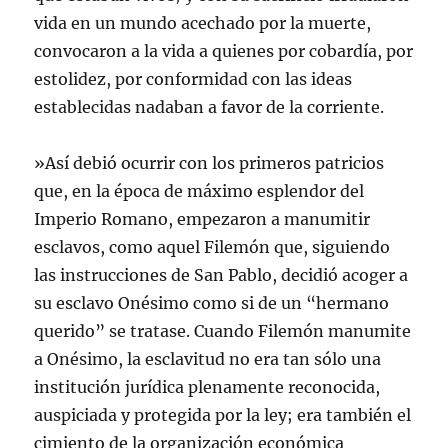
vida en un mundo acechado por la muerte,
convocaron a la vida a quienes por cobardía, por
estolidez, por conformidad con las ideas
establecidas nadaban a favor de la corriente.
»Así debió ocurrir con los primeros patricios
que, en la época de máximo esplendor del
Imperio Romano, empezaron a manumitir
esclavos, como aquel Filemón que, siguiendo
las instrucciones de San Pablo, decidió acoger a
su esclavo Onésimo como si de un “hermano
querido” se tratase. Cuando Filemón manumite
a Onésimo, la esclavitud no era tan sólo una
institución jurídica plenamente reconocida,
auspiciada y protegida por la ley; era también el
cimiento de la organización económica