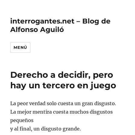
interrogantes.net – Blog de
Alfonso Aguiló
MENÚ
Derecho a decidir, pero
hay un tercero en juego
La peor verdad solo cuesta un gran disgusto.
La mejor mentira cuesta muchos disgustos
pequeños
y al final, un disgusto grande.