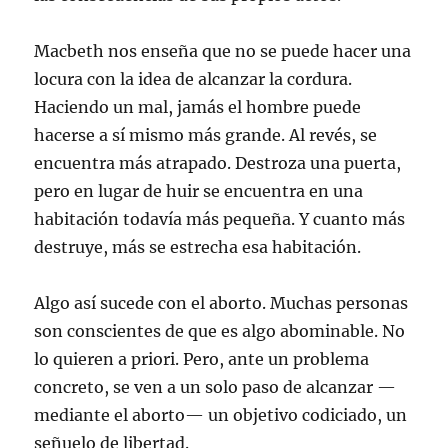
Macbeth nos enseña que no se puede hacer una
locura con la idea de alcanzar la cordura.
Haciendo un mal, jamás el hombre puede
hacerse a sí mismo más grande. Al revés, se
encuentra más atrapado. Destroza una puerta,
pero en lugar de huir se encuentra en una
habitación todavía más pequeña. Y cuanto más
destruye, más se estrecha esa habitación.
Algo así sucede con el aborto. Muchas personas
son conscientes de que es algo abominable. No
lo quieren a priori. Pero, ante un problema
concreto, se ven a un solo paso de alcanzar —
mediante el aborto— un objetivo codiciado, un
señuelo de libertad.