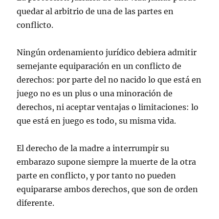
quedar al arbitrio de una de las partes en
conflicto.
Ningún ordenamiento jurídico debiera admitir
semejante equiparación en un conflicto de
derechos: por parte del no nacido lo que está en
juego no es un plus o una minoración de
derechos, ni aceptar ventajas o limitaciones: lo
que está en juego es todo, su misma vida.
El derecho de la madre a interrumpir su
embarazo supone siempre la muerte de la otra
parte en conflicto, y por tanto no pueden
equipararse ambos derechos, que son de orden
diferente.