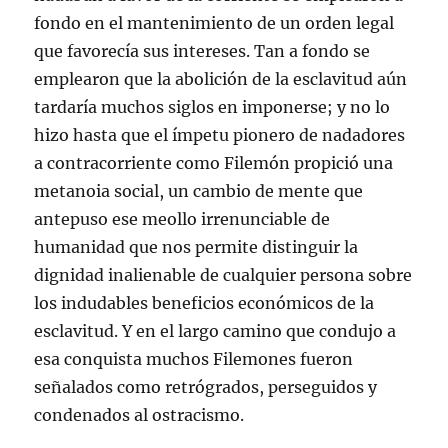
fondo en el mantenimiento de un orden legal
que favorecía sus intereses. Tan a fondo se
emplearon que la abolición de la esclavitud aún
tardaría muchos siglos en imponerse; y no lo
hizo hasta que el ímpetu pionero de nadadores
a contracorriente como Filemón propició una
metanoia social, un cambio de mente que
antepuso ese meollo irrenunciable de
humanidad que nos permite distinguir la
dignidad inalienable de cualquier persona sobre
los indudables beneficios económicos de la
esclavitud. Y en el largo camino que condujo a
esa conquista muchos Filemones fueron
señalados como retrógrados, perseguidos y
condenados al ostracismo.