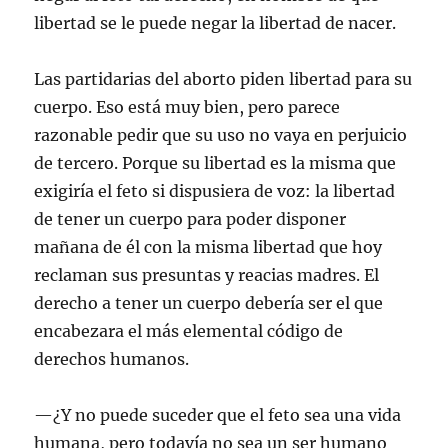
libertad se le puede negar la libertad de nacer.
Las partidarias del aborto piden libertad para su
cuerpo. Eso está muy bien, pero parece
razonable pedir que su uso no vaya en perjuicio
de tercero. Porque su libertad es la misma que
exigiría el feto si dispusiera de voz: la libertad
de tener un cuerpo para poder disponer
mañana de él con la misma libertad que hoy
reclaman sus presuntas y reacias madres. El
derecho a tener un cuerpo debería ser el que
encabezara el más elemental código de
derechos humanos.
—¿Y no puede suceder que el feto sea una vida
humana, pero todavía no sea un ser humano