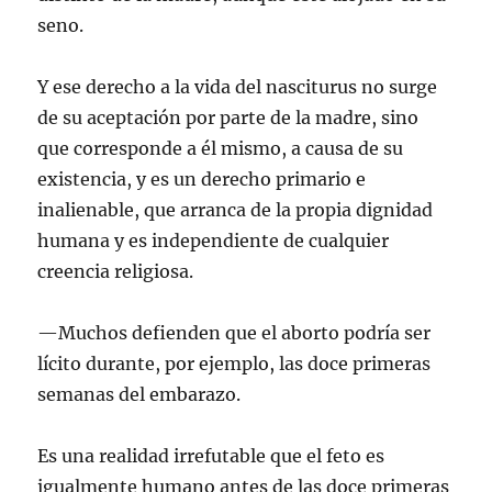
seno.
Y ese derecho a la vida del nasciturus no surge
de su aceptación por parte de la madre, sino
que corresponde a él mismo, a causa de su
existencia, y es un derecho primario e
inalienable, que arranca de la propia dignidad
humana y es independiente de cualquier
creencia religiosa.
—Muchos defienden que el aborto podría ser
lícito durante, por ejemplo, las doce primeras
semanas del embarazo.
Es una realidad irrefutable que el feto es
igualmente humano antes de las doce primeras