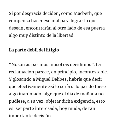
Si por desgracia deciden, como Macbeth, que
compensa hacer ese mal para lograr lo que
desean, encontrarán al otro lado de esa puerta
algo muy distinto de la libertad.
La parte débil del litigio
“Nosotras parimos, nosotras decidimos”. La
reclamación parece, en principio, incontestable.
Y glosando a Miguel Delibes, habría que decir
que efectivamente así lo sería si lo parido fuese
algo inanimado, algo que el día de mañana no
pudiese, a su vez, objetar dicha exigencia, esto
es, ser parte interesada, hoy muda, de tan
importante decisión.