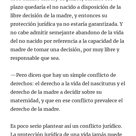
plazo quedaría el no nacido a disposición de la
libre decisión de la madre, y entonces su
protección jurídica ya no estaría garantizada. Y
no cabe admitir semejante abandono de la vida
del no nacido por referencia a la capacidad de la
madre de tomar una decisión, por muy libre y
responsable que sea.
—Pero dicen que hay un simple conflicto de
derechos: el derecho a la vida del nasciturus y el
derecho de la madre a decidir sobre su
maternidad, y que en ese conflicto prevalece el
derecho de la madre.
Es poco serio plantear así un conflicto jurídico.
La protección jurídica de una vida jamás puede