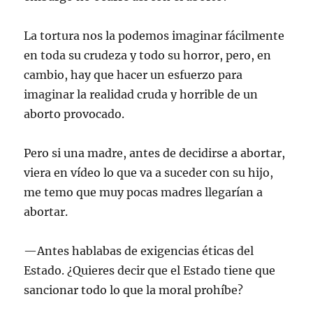
La tortura nos la podemos imaginar fácilmente
en toda su crudeza y todo su horror, pero, en
cambio, hay que hacer un esfuerzo para
imaginar la realidad cruda y horrible de un
aborto provocado.
Pero si una madre, antes de decidirse a abortar,
viera en vídeo lo que va a suceder con su hijo,
me temo que muy pocas madres llegarían a
abortar.
—Antes hablabas de exigencias éticas del
Estado. ¿Quieres decir que el Estado tiene que
sancionar todo lo que la moral prohíbe?