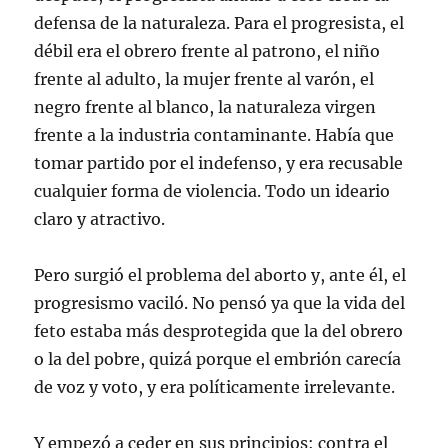
defensa de la naturaleza. Para el progresista, el
débil era el obrero frente al patrono, el niño
frente al adulto, la mujer frente al varón, el
negro frente al blanco, la naturaleza virgen
frente a la industria contaminante. Había que
tomar partido por el indefenso, y era recusable
cualquier forma de violencia. Todo un ideario
claro y atractivo.
Pero surgió el problema del aborto y, ante él, el
progresismo vaciló. No pensó ya que la vida del
feto estaba más desprotegida que la del obrero
o la del pobre, quizá porque el embrión carecía
de voz y voto, y era políticamente irrelevante.
Y empezó a ceder en sus principios: contra el