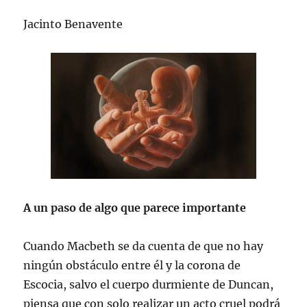
Jacinto Benavente
A un paso de algo que parece importante
Cuando Macbeth se da cuenta de que no hay
ningún obstáculo entre él y la corona de
Escocia, salvo el cuerpo durmiente de Duncan,
piensa que con solo realizar un acto cruel podrá