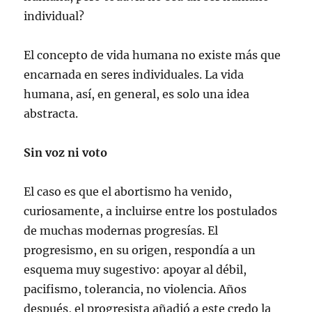
individual?
El concepto de vida humana no existe más que
encarnada en seres individuales. La vida
humana, así, en general, es solo una idea
abstracta.
Sin voz ni voto
El caso es que el abortismo ha venido,
curiosamente, a incluirse entre los postulados
de muchas modernas progresías. El
progresismo, en su origen, respondía a un
esquema muy sugestivo: apoyar al débil,
pacifismo, tolerancia, no violencia. Años
después, el progresista añadió a este credo la