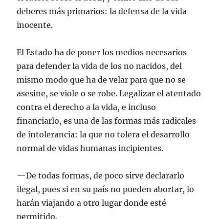
deberes más primarios: la defensa de la vida
inocente.
El Estado ha de poner los medios necesarios
para defender la vida de los no nacidos, del
mismo modo que ha de velar para que no se
asesine, se viole o se robe. Legalizar el atentado
contra el derecho a la vida, e incluso
financiarlo, es una de las formas más radicales
de intolerancia: la que no tolera el desarrollo
normal de vidas humanas incipientes.
—De todas formas, de poco sirve declararlo
ilegal, pues si en su país no pueden abortar, lo
harán viajando a otro lugar donde esté
permitido.