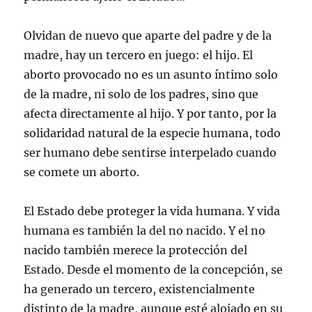
Olvidan de nuevo que aparte del padre y de la
madre, hay un tercero en juego: el hijo. El
aborto provocado no es un asunto íntimo solo
de la madre, ni solo de los padres, sino que
afecta directamente al hijo. Y por tanto, por la
solidaridad natural de la especie humana, todo
ser humano debe sentirse interpelado cuando
se comete un aborto.
El Estado debe proteger la vida humana. Y vida
humana es también la del no nacido. Y el no
nacido también merece la protección del
Estado. Desde el momento de la concepción, se
ha generado un tercero, existencialmente
distinto de la madre, aunque esté alojado en su