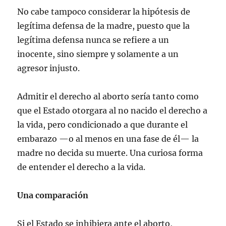
No cabe tampoco considerar la hipótesis de
legítima defensa de la madre, puesto que la
legítima defensa nunca se refiere a un
inocente, sino siempre y solamente a un
agresor injusto.
Admitir el derecho al aborto sería tanto como
que el Estado otorgara al no nacido el derecho a
la vida, pero condicionado a que durante el
embarazo —o al menos en una fase de él— la
madre no decida su muerte. Una curiosa forma
de entender el derecho a la vida.
Una comparación
Si el Estado se inhibiera ante el aborto,