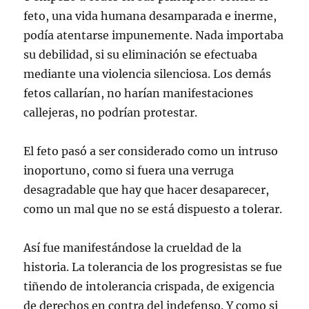
feto, una vida humana desamparada e inerme,
podía atentarse impunemente. Nada importaba
su debilidad, si su eliminación se efectuaba
mediante una violencia silenciosa. Los demás
fetos callarían, no harían manifestaciones
callejeras, no podrían protestar.
El feto pasó a ser considerado como un intruso
inoportuno, como si fuera una verruga
desagradable que hay que hacer desaparecer,
como un mal que no se está dispuesto a tolerar.
Así fue manifestándose la crueldad de la
historia. La tolerancia de los progresistas se fue
tiñendo de intolerancia crispada, de exigencia
de derechos en contra del indefenso. Y como si