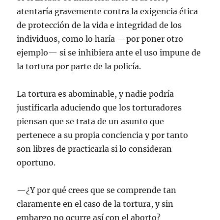
atentaría gravemente contra la exigencia ética
de protección de la vida e integridad de los
individuos, como lo haría —por poner otro
ejemplo— si se inhibiera ante el uso impune de
la tortura por parte de la policía.
La tortura es abominable, y nadie podría
justificarla aduciendo que los torturadores
piensan que se trata de un asunto que
pertenece a su propia conciencia y por tanto
son libres de practicarla si lo consideran
oportuno.
—¿Y por qué crees que se comprende tan
claramente en el caso de la tortura, y sin
embargo no ocurre así con el aborto?