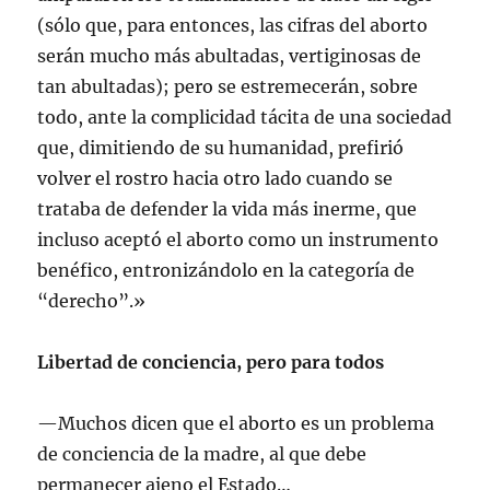
(sólo que, para entonces, las cifras del aborto
serán mucho más abultadas, vertiginosas de
tan abultadas); pero se estremecerán, sobre
todo, ante la complicidad tácita de una sociedad
que, dimitiendo de su humanidad, prefirió
volver el rostro hacia otro lado cuando se
trataba de defender la vida más inerme, que
incluso aceptó el aborto como un instrumento
benéfico, entronizándolo en la categoría de
“derecho”.»
Libertad de conciencia, pero para todos
—Muchos dicen que el aborto es un problema
de conciencia de la madre, al que debe
permanecer ajeno el Estado…