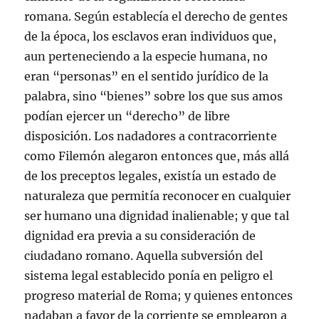
romana. Según establecía el derecho de gentes
de la época, los esclavos eran individuos que,
aun perteneciendo a la especie humana, no
eran “personas” en el sentido jurídico de la
palabra, sino “bienes” sobre los que sus amos
podían ejercer un “derecho” de libre
disposición. Los nadadores a contracorriente
como Filemón alegaron entonces que, más allá
de los preceptos legales, existía un estado de
naturaleza que permitía reconocer en cualquier
ser humano una dignidad inalienable; y que tal
dignidad era previa a su consideración de
ciudadano romano. Aquella subversión del
sistema legal establecido ponía en peligro el
progreso material de Roma; y quienes entonces
nadaban a favor de la corriente se emplearon a