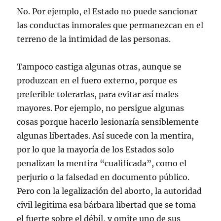
No. Por ejemplo, el Estado no puede sancionar
las conductas inmorales que permanezcan en el
terreno de la intimidad de las personas.
Tampoco castiga algunas otras, aunque se
produzcan en el fuero externo, porque es
preferible tolerarlas, para evitar así males
mayores. Por ejemplo, no persigue algunas
cosas porque hacerlo lesionaría sensiblemente
algunas libertades. Así sucede con la mentira,
por lo que la mayoría de los Estados solo
penalizan la mentira “cualificada”, como el
perjurio o la falsedad en documento público.
Pero con la legalización del aborto, la autoridad
civil legitima esa bárbara libertad que se toma
el fuerte sobre el débil, y omite uno de sus