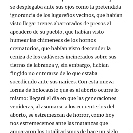
se desplegaba ante sus ojos como la pretendida
ignorancia de los lugareños vecinos, que habían
visto llegar trenes abarrotados de presos al
apeadero de su pueblo, que habían visto
humear las chimeneas de los hornos
crematorios, que habían visto descender la
ceniza de los cadáveres incinerados sobre sus
tierras de labranza y, sin embargo, habían
fingido no enterarse de lo que estaba
sucediendo ante sus narices. Con esta nueva
forma de holocausto que es el aborto ocurre lo
mismo: llegará el día en que las generaciones
venideras, al asomarse a los cementerios del
aborto, se estremezcan de horror, como hoy
nos estremecemos ante las matanzas que
ampararon los totalitarismos de hace un siglo