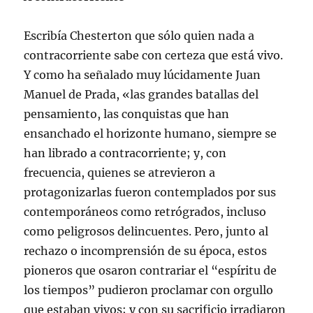
Escribía Chesterton que sólo quien nada a
contracorriente sabe con certeza que está vivo.
Y como ha señalado muy lúcidamente Juan
Manuel de Prada, «las grandes batallas del
pensamiento, las conquistas que han
ensanchado el horizonte humano, siempre se
han librado a contracorriente; y, con
frecuencia, quienes se atrevieron a
protagonizarlas fueron contemplados por sus
contemporáneos como retrógrados, incluso
como peligrosos delincuentes. Pero, junto al
rechazo o incomprensión de su época, estos
pioneros que osaron contrariar el “espíritu de
los tiempos” pudieron proclamar con orgullo
que estaban vivos; y con su sacrificio irradiaron