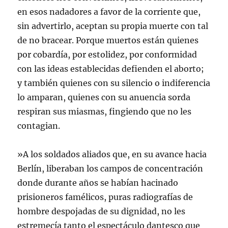
en esos nadadores a favor de la corriente que,
sin advertirlo, aceptan su propia muerte con tal
de no bracear. Porque muertos están quienes
por cobardía, por estolidez, por conformidad
con las ideas establecidas defienden el aborto;
y también quienes con su silencio o indiferencia
lo amparan, quienes con su anuencia sorda
respiran sus miasmas, fingiendo que no les
contagian.
»A los soldados aliados que, en su avance hacia
Berlín, liberaban los campos de concentración
donde durante años se habían hacinado
prisioneros famélicos, puras radiografías de
hombre despojadas de su dignidad, no les
estremecía tanto el espectáculo dantesco que