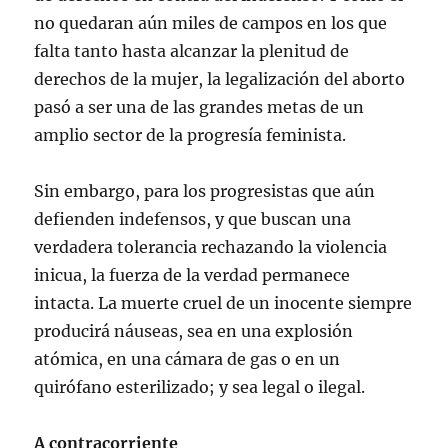
no quedaran aún miles de campos en los que
falta tanto hasta alcanzar la plenitud de
derechos de la mujer, la legalización del aborto
pasó a ser una de las grandes metas de un
amplio sector de la progresía feminista.
Sin embargo, para los progresistas que aún
defienden indefensos, y que buscan una
verdadera tolerancia rechazando la violencia
inicua, la fuerza de la verdad permanece
intacta. La muerte cruel de un inocente siempre
producirá náuseas, sea en una explosión
atómica, en una cámara de gas o en un
quirófano esterilizado; y sea legal o ilegal.
A contracorriente