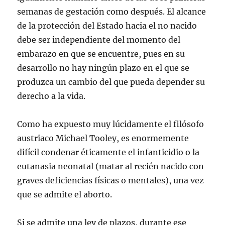
semanas de gestación como después. El alcance
de la protección del Estado hacia el no nacido
debe ser independiente del momento del
embarazo en que se encuentre, pues en su
desarrollo no hay ningún plazo en el que se
produzca un cambio del que pueda depender su
derecho a la vida.
Como ha expuesto muy lúcidamente el filósofo
austriaco Michael Tooley, es enormemente
difícil condenar éticamente el infanticidio o la
eutanasia neonatal (matar al recién nacido con
graves deficiencias físicas o mentales), una vez
que se admite el aborto.
Si se admite una ley de plazos, durante ese