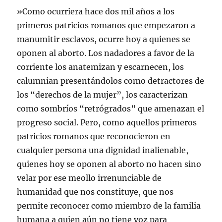
»Como ocurriera hace dos mil años a los
primeros patricios romanos que empezaron a
manumitir esclavos, ocurre hoy a quienes se
oponen al aborto. Los nadadores a favor de la
corriente los anatemizan y escarnecen, los
calumnian presentándolos como detractores de
los “derechos de la mujer”, los caracterizan
como sombríos “retrógrados” que amenazan el
progreso social. Pero, como aquellos primeros
patricios romanos que reconocieron en
cualquier persona una dignidad inalienable,
quienes hoy se oponen al aborto no hacen sino
velar por ese meollo irrenunciable de
humanidad que nos constituye, que nos
permite reconocer como miembro de la familia
humana a quien aún no tiene voz para