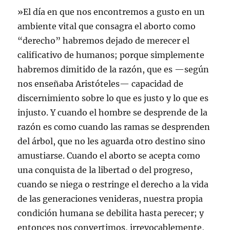
»El día en que nos encontremos a gusto en un
ambiente vital que consagra el aborto como
“derecho” habremos dejado de merecer el
calificativo de humanos; porque simplemente
habremos dimitido de la razón, que es —según
nos enseñaba Aristóteles— capacidad de
discernimiento sobre lo que es justo y lo que es
injusto. Y cuando el hombre se desprende de la
razón es como cuando las ramas se desprenden
del árbol, que no les aguarda otro destino sino
amustiarse. Cuando el aborto se acepta como
una conquista de la libertad o del progreso,
cuando se niega o restringe el derecho a la vida
de las generaciones venideras, nuestra propia
condición humana se debilita hasta perecer; y
entonces nos convertimos, irrevocablemente,