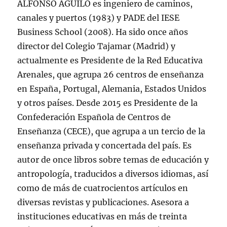
ALFONSO AGUILÓ es ingeniero de caminos,
canales y puertos (1983) y PADE del IESE
Business School (2008). Ha sido once años
director del Colegio Tajamar (Madrid) y
actualmente es Presidente de la Red Educativa
Arenales, que agrupa 26 centros de enseñanza
en España, Portugal, Alemania, Estados Unidos
y otros países. Desde 2015 es Presidente de la
Confederación Española de Centros de
Enseñanza (CECE), que agrupa a un tercio de la
enseñanza privada y concertada del país. Es
autor de once libros sobre temas de educación y
antropología, traducidos a diversos idiomas, así
como de más de cuatrocientos artículos en
diversas revistas y publicaciones. Asesora a
instituciones educativas en más de treinta