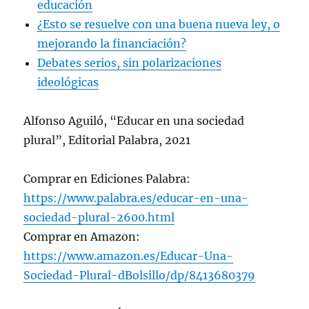
educación
¿Esto se resuelve con una buena nueva ley, o
mejorando la financiación?
Debates serios, sin polarizaciones
ideológicas
Alfonso Aguiló, “Educar en una sociedad
plural”, Editorial Palabra, 2021
Comprar en Ediciones Palabra:
https://www.palabra.es/educar-en-una-
sociedad-plural-2600.html
Comprar en Amazon:
https://www.amazon.es/Educar-Una-
Sociedad-Plural-dBolsillo/dp/8413680379