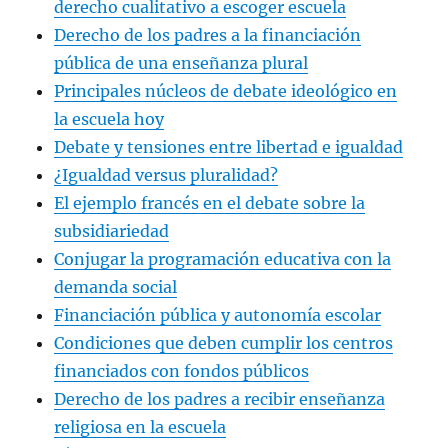
derecho cualitativo a escoger escuela
Derecho de los padres a la financiación
pública de una enseñanza plural
Principales núcleos de debate ideológico en
la escuela hoy
Debate y tensiones entre libertad e igualdad
¿Igualdad versus pluralidad?
El ejemplo francés en el debate sobre la
subsidiariedad
Conjugar la programación educativa con la
demanda social
Financiación pública y autonomía escolar
Condiciones que deben cumplir los centros
financiados con fondos públicos
Derecho de los padres a recibir enseñanza
religiosa en la escuela