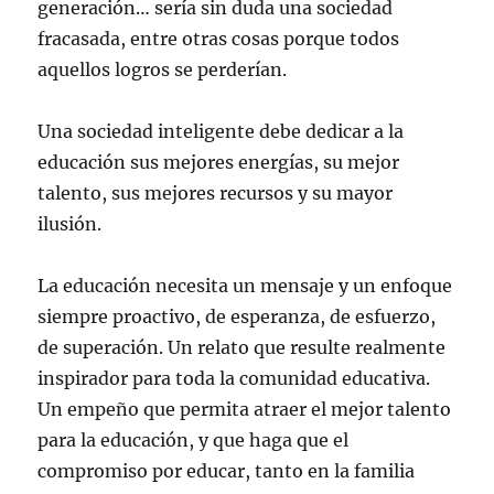
generación… sería sin duda una sociedad
fracasada, entre otras cosas porque todos
aquellos logros se perderían.
Una sociedad inteligente debe dedicar a la
educación sus mejores energías, su mejor
talento, sus mejores recursos y su mayor
ilusión.
La educación necesita un mensaje y un enfoque
siempre proactivo, de esperanza, de esfuerzo,
de superación. Un relato que resulte realmente
inspirador para toda la comunidad educativa.
Un empeño que permita atraer el mejor talento
para la educación, y que haga que el
compromiso por educar, tanto en la familia