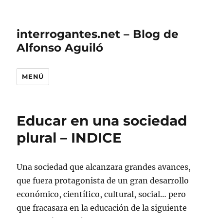
interrogantes.net – Blog de
Alfonso Aguiló
MENÚ
Educar en una sociedad
plural – INDICE
Una sociedad que alcanzara grandes avances,
que fuera protagonista de un gran desarrollo
económico, científico, cultural, social… pero
que fracasara en la educación de la siguiente