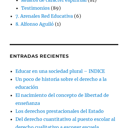
Testimonios
(89)
7. Arenales Red Educativa
(6)
8. Alfonso Aguiló
(1)
ENTRADAS RECIENTES
Educar en una sociedad plural – INDICE
Un poco de historia sobre el derecho a la
educación
El nacimiento del concepto de libertad de
enseñanza
Los derechos prestacionales del Estado
Del derecho cuantitativo al puesto escolar al
derecho cualitativo a escoger escuela