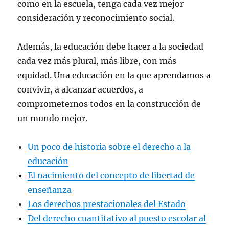
como en la escuela, tenga cada vez mejor
consideración y reconocimiento social.
Además, la educación debe hacer a la sociedad
cada vez más plural, más libre, con más
equidad. Una educación en la que aprendamos a
convivir, a alcanzar acuerdos, a
comprometernos todos en la construcción de
un mundo mejor.
Un poco de historia sobre el derecho a la
educación
El nacimiento del concepto de libertad de
enseñanza
Los derechos prestacionales del Estado
Del derecho cuantitativo al puesto escolar al