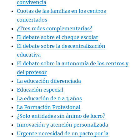
convivencia
Cuotas de las familias en los centros
concertados
¿Tres redes complementarias?
El debate sobre el cheque escolar
El debate sobre la descentralización
educativa
El debate sobre la autonomía de los centros y
del profesor
La educación diferenciada
Educación especial
La educación de 0 a 3 años
La Formación Profesional
¿Solo entidades sin ánimo de lucro?
Innovación y atención personalizada
Urgente necesidad de un pacto por la