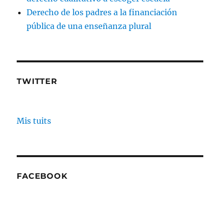
Derecho de los padres a la financiación
pública de una enseñanza plural
TWITTER
Mis tuits
FACEBOOK