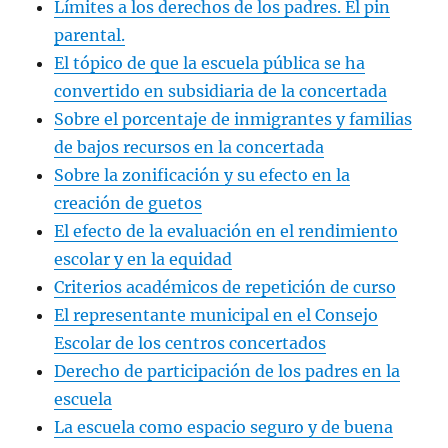
Límites a los derechos de los padres. El pin
parental.
El tópico de que la escuela pública se ha
convertido en subsidiaria de la concertada
Sobre el porcentaje de inmigrantes y familias
de bajos recursos en la concertada
Sobre la zonificación y su efecto en la
creación de guetos
El efecto de la evaluación en el rendimiento
escolar y en la equidad
Criterios académicos de repetición de curso
El representante municipal en el Consejo
Escolar de los centros concertados
Derecho de participación de los padres en la
escuela
La escuela como espacio seguro y de buena