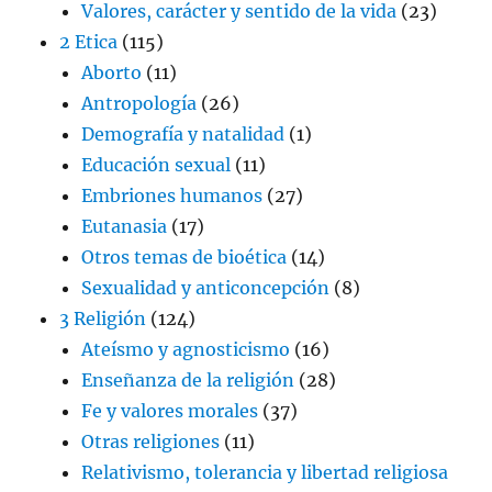
Valores, carácter y sentido de la vida
(23)
2 Etica
(115)
Aborto
(11)
Antropología
(26)
Demografía y natalidad
(1)
Educación sexual
(11)
Embriones humanos
(27)
Eutanasia
(17)
Otros temas de bioética
(14)
Sexualidad y anticoncepción
(8)
3 Religión
(124)
Ateísmo y agnosticismo
(16)
Enseñanza de la religión
(28)
Fe y valores morales
(37)
Otras religiones
(11)
Relativismo, tolerancia y libertad religiosa