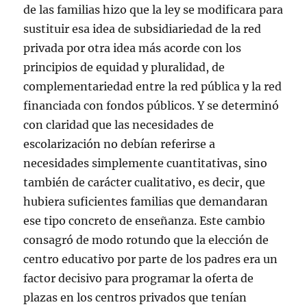
de las familias hizo que la ley se modificara para
sustituir esa idea de subsidiariedad de la red
privada por otra idea más acorde con los
principios de equidad y pluralidad, de
complementariedad entre la red pública y la red
financiada con fondos públicos. Y se determinó
con claridad que las necesidades de
escolarización no debían referirse a
necesidades simplemente cuantitativas, sino
también de carácter cualitativo, es decir, que
hubiera suficientes familias que demandaran
ese tipo concreto de enseñanza. Este cambio
consagró de modo rotundo que la elección de
centro educativo por parte de los padres era un
factor decisivo para programar la oferta de
plazas en los centros privados que tenían