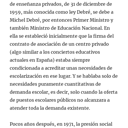
de enseñanza privados, de 31 de diciembre de
1959, más conocida como ley Debré, se debe a
Michel Debré, por entonces Primer Ministro y
también Ministro de Educación Nacional. En
ella se estableció inicialmente que la firma del
contrato de asociación de un centro privado
(algo similar a los conciertos educativos
actuales en España) estaba siempre
condicionada a acreditar unas necesidades de
escolarización en ese lugar. Y se hablaba solo de
necesidades puramente cuantitativas de
demanda escolar, es decir, solo cuando la oferta
de puestos escolares públicos no alcanzara a
atender toda la demanda existente.
Pocos años después, en 1971, la presión social