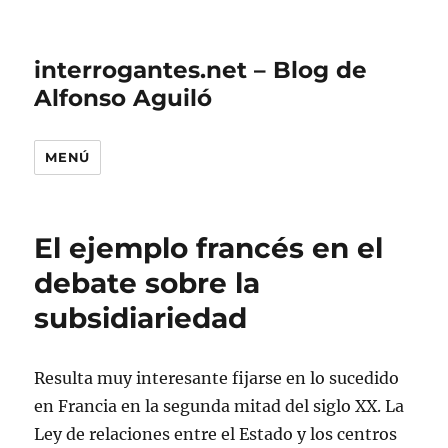
interrogantes.net – Blog de
Alfonso Aguiló
MENÚ
El ejemplo francés en el
debate sobre la
subsidiariedad
Resulta muy interesante fijarse en lo sucedido
en Francia en la segunda mitad del siglo XX. La
Ley de relaciones entre el Estado y los centros