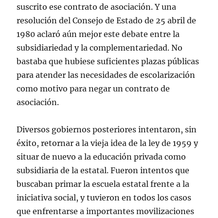
suscrito ese contrato de asociación. Y una
resolución del Consejo de Estado de 25 abril de
1980 aclaró aún mejor este debate entre la
subsidiariedad y la complementariedad. No
bastaba que hubiese suficientes plazas públicas
para atender las necesidades de escolarización
como motivo para negar un contrato de
asociación.
Diversos gobiernos posteriores intentaron, sin
éxito, retornar a la vieja idea de la ley de 1959 y
situar de nuevo a la educación privada como
subsidiaria de la estatal. Fueron intentos que
buscaban primar la escuela estatal frente a la
iniciativa social, y tuvieron en todos los casos
que enfrentarse a importantes movilizaciones