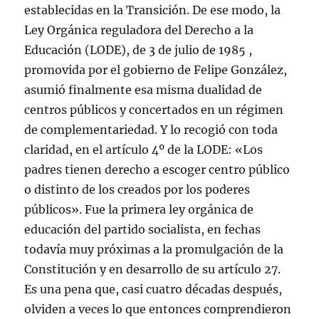
establecidas en la Transición. De ese modo, la
Ley Orgánica reguladora del Derecho a la
Educación (LODE), de 3 de julio de 1985 ,
promovida por el gobierno de Felipe González,
asumió finalmente esa misma dualidad de
centros públicos y concertados en un régimen
de complementariedad. Y lo recogió con toda
claridad, en el artículo 4º de la LODE: «Los
padres tienen derecho a escoger centro público
o distinto de los creados por los poderes
públicos». Fue la primera ley orgánica de
educación del partido socialista, en fechas
todavía muy próximas a la promulgación de la
Constitución y en desarrollo de su artículo 27.
Es una pena que, casi cuatro décadas después,
olviden a veces lo que entonces comprendieron