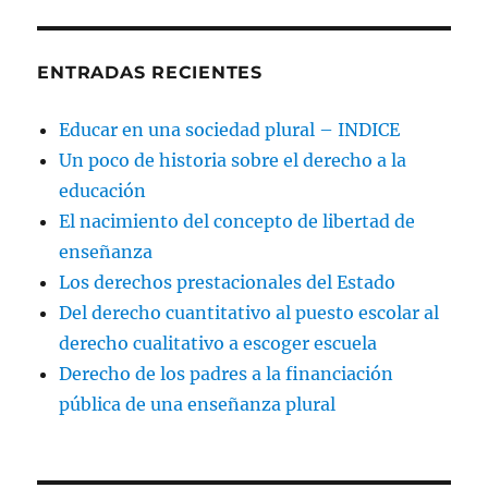
ENTRADAS RECIENTES
Educar en una sociedad plural – INDICE
Un poco de historia sobre el derecho a la
educación
El nacimiento del concepto de libertad de
enseñanza
Los derechos prestacionales del Estado
Del derecho cuantitativo al puesto escolar al
derecho cualitativo a escoger escuela
Derecho de los padres a la financiación
pública de una enseñanza plural