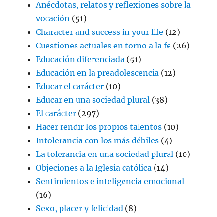
Anécdotas, relatos y reflexiones sobre la
vocación
(51)
Character and success in your life
(12)
Cuestiones actuales en torno a la fe
(26)
Educación diferenciada
(51)
Educación en la preadolescencia
(12)
Educar el carácter
(10)
Educar en una sociedad plural
(38)
El carácter
(297)
Hacer rendir los propios talentos
(10)
Intolerancia con los más débiles
(4)
La tolerancia en una sociedad plural
(10)
Objeciones a la Iglesia católica
(14)
Sentimientos e inteligencia emocional
(16)
Sexo, placer y felicidad
(8)