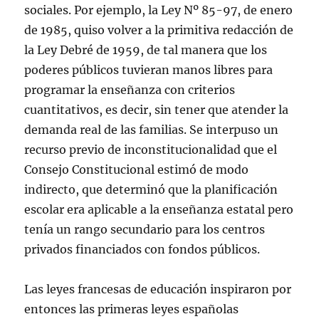
sociales. Por ejemplo, la Ley Nº 85-97, de enero
de 1985, quiso volver a la primitiva redacción de
la Ley Debré de 1959, de tal manera que los
poderes públicos tuvieran manos libres para
programar la enseñanza con criterios
cuantitativos, es decir, sin tener que atender la
demanda real de las familias. Se interpuso un
recurso previo de inconstitucionalidad que el
Consejo Constitucional estimó de modo
indirecto, que determinó que la planificación
escolar era aplicable a la enseñanza estatal pero
tenía un rango secundario para los centros
privados financiados con fondos públicos.
Las leyes francesas de educación inspiraron por
entonces las primeras leyes españolas