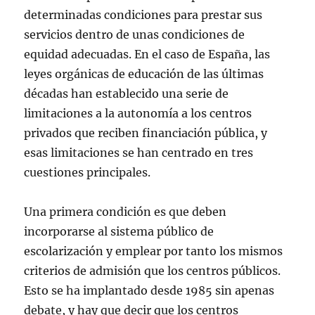
determinadas condiciones para prestar sus
servicios dentro de unas condiciones de
equidad adecuadas. En el caso de España, las
leyes orgánicas de educación de las últimas
décadas han establecido una serie de
limitaciones a la autonomía a los centros
privados que reciben financiación pública, y
esas limitaciones se han centrado en tres
cuestiones principales.
Una primera condición es que deben
incorporarse al sistema público de
escolarización y emplear por tanto los mismos
criterios de admisión que los centros públicos.
Esto se ha implantado desde 1985 sin apenas
debate, y hay que decir que los centros