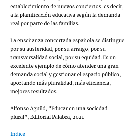
establecimiento de nuevos conciertos, es decir,
a la planificación educativa según la demanda
real por parte de las familias.
La enseñanza concertada española se distingue
por su austeridad, por su arraigo, por su
transversalidad social, por su equidad. Es un
excelente ejemplo de cómo atender una gran
demanda social y gestionar el espacio público,
aportando más pluralidad, más eficiencia,
mejores resultados.
Alfonso Aguiló, “Educar en una sociedad
plural”, Editorial Palabra, 2021
Indice