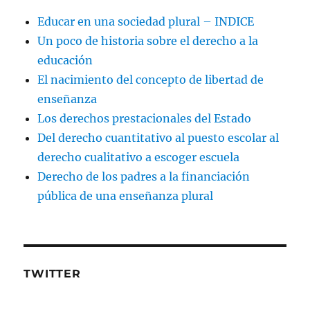
Educar en una sociedad plural – INDICE
Un poco de historia sobre el derecho a la
educación
El nacimiento del concepto de libertad de
enseñanza
Los derechos prestacionales del Estado
Del derecho cuantitativo al puesto escolar al
derecho cualitativo a escoger escuela
Derecho de los padres a la financiación
pública de una enseñanza plural
TWITTER