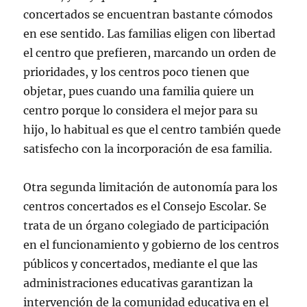
concertados se encuentran bastante cómodos
en ese sentido. Las familias eligen con libertad
el centro que prefieren, marcando un orden de
prioridades, y los centros poco tienen que
objetar, pues cuando una familia quiere un
centro porque lo considera el mejor para su
hijo, lo habitual es que el centro también quede
satisfecho con la incorporación de esa familia.
Otra segunda limitación de autonomía para los
centros concertados es el Consejo Escolar. Se
trata de un órgano colegiado de participación
en el funcionamiento y gobierno de los centros
públicos y concertados, mediante el que las
administraciones educativas garantizan la
intervención de la comunidad educativa en el