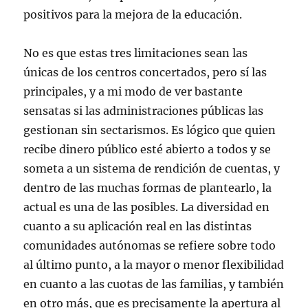
positivos para la mejora de la educación.
No es que estas tres limitaciones sean las
únicas de los centros concertados, pero sí las
principales, y a mi modo de ver bastante
sensatas si las administraciones públicas las
gestionan sin sectarismos. Es lógico que quien
recibe dinero público esté abierto a todos y se
someta a un sistema de rendición de cuentas, y
dentro de las muchas formas de plantearlo, la
actual es una de las posibles. La diversidad en
cuanto a su aplicación real en las distintas
comunidades autónomas se refiere sobre todo
al último punto, a la mayor o menor flexibilidad
en cuanto a las cuotas de las familias, y también
en otro más, que es precisamente la apertura al