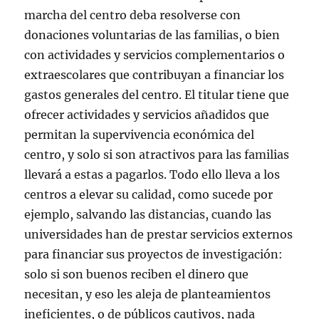
marcha del centro deba resolverse con
donaciones voluntarias de las familias, o bien
con actividades y servicios complementarios o
extraescolares que contribuyan a financiar los
gastos generales del centro. El titular tiene que
ofrecer actividades y servicios añadidos que
permitan la supervivencia económica del
centro, y solo si son atractivos para las familias
llevará a estas a pagarlos. Todo ello lleva a los
centros a elevar su calidad, como sucede por
ejemplo, salvando las distancias, cuando las
universidades han de prestar servicios externos
para financiar sus proyectos de investigación:
solo si son buenos reciben el dinero que
necesitan, y eso les aleja de planteamientos
ineficientes, o de públicos cautivos, nada