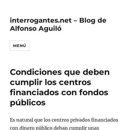
interrogantes.net – Blog de
Alfonso Aguiló
MENÚ
Condiciones que deben
cumplir los centros
financiados con fondos
públicos
Es natural que los centros privados financiados
con dinero público deban cumplir unas