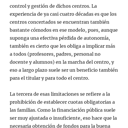
control y gestión de dichos centros. La
experiencia de ya casi cuatro décadas es que los
centros concertados se encuentran también
bastante cómodos en ese modelo, pues, aunque
suponga una efectiva pérdida de autonomía,
también es cierto que les obliga a implicar más
a todos (profesores, padres, personal no
docente y alumnos) en la marcha del centro, y
eso a largo plazo suele ser un beneficio también
para el titular y para todo el centro.
La tercera de esas limitaciones se refiere a la
prohibición de establecer cuotas obligatorias a
las familias. Como la financiación pública suele
ser muy ajustada o insuficiente, eso hace que la
necesaria obtención de fondos para la buena