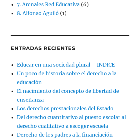
7. Arenales Red Educativa
(6)
8. Alfonso Aguiló
(1)
ENTRADAS RECIENTES
Educar en una sociedad plural – INDICE
Un poco de historia sobre el derecho a la
educación
El nacimiento del concepto de libertad de
enseñanza
Los derechos prestacionales del Estado
Del derecho cuantitativo al puesto escolar al
derecho cualitativo a escoger escuela
Derecho de los padres a la financiación