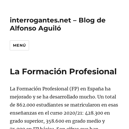
interrogantes.net – Blog de
Alfonso Aguiló
MENÚ
La Formación Profesional
La Formación Profesional (FP) en España ha
mejorado y se ha desarrollado mucho. Un total
de 862.000 estudiantes se matricularon en esas
enseñanzas en el curso 2020/21: 428.300 en
grado superior, 358.600 en grado medio y