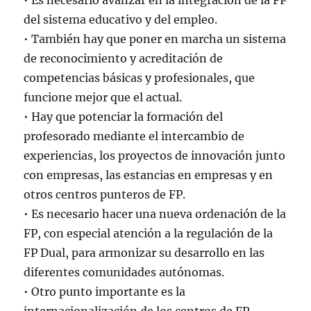
• Es necesario avanzar en la integración de la FP
del sistema educativo y del empleo.
• También hay que poner en marcha un sistema
de reconocimiento y acreditación de
competencias básicas y profesionales, que
funcione mejor que el actual.
• Hay que potenciar la formación del
profesorado mediante el intercambio de
experiencias, los proyectos de innovación junto
con empresas, las estancias en empresas y en
otros centros punteros de FP.
• Es necesario hacer una nueva ordenación de la
FP, con especial atención a la regulación de la
FP Dual, para armonizar su desarrollo en las
diferentes comunidades autónomas.
• Otro punto importante es la