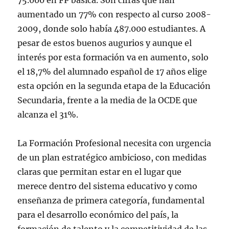
75.000 en FP básica. Son cifras que han
aumentado un 77% con respecto al curso 2008-
2009, donde solo había 487.000 estudiantes. A
pesar de estos buenos augurios y aunque el
interés por esta formación va en aumento, solo
el 18,7% del alumnado español de 17 años elige
esta opción en la segunda etapa de la Educación
Secundaria, frente a la media de la OCDE que
alcanza el 31%.
La Formación Profesional necesita con urgencia
de un plan estratégico ambicioso, con medidas
claras que permitan estar en el lugar que
merece dentro del sistema educativo y como
enseñanza de primera categoría, fundamental
para el desarrollo económico del país, la