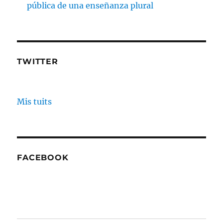
pública de una enseñanza plural
TWITTER
Mis tuits
FACEBOOK