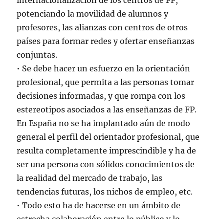
internacionalización de los centros de FP,
potenciando la movilidad de alumnos y
profesores, las alianzas con centros de otros
países para formar redes y ofertar enseñanzas
conjuntas.
• Se debe hacer un esfuerzo en la orientación
profesional, que permita a las personas tomar
decisiones informadas, y que rompa con los
estereotipos asociados a las enseñanzas de FP.
En España no se ha implantado aún de modo
general el perfil del orientador profesional, que
resulta completamente imprescindible y ha de
ser una persona con sólidos conocimientos de
la realidad del mercado de trabajo, las
tendencias futuras, los nichos de empleo, etc.
• Todo esto ha de hacerse en un ámbito de