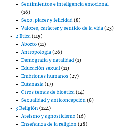
Sentimientos e inteligencia emocional
(16)
Sexo, placer y felicidad
(8)
Valores, carácter y sentido de la vida
(23)
2 Etica
(115)
Aborto
(11)
Antropología
(26)
Demografía y natalidad
(1)
Educación sexual
(11)
Embriones humanos
(27)
Eutanasia
(17)
Otros temas de bioética
(14)
Sexualidad y anticoncepción
(8)
3 Religión
(124)
Ateísmo y agnosticismo
(16)
Enseñanza de la religión
(28)