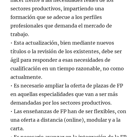
hacer frente a las necesidades reales de los
sectores productivos, impartiendo una
formación que se adecue a los perfiles
profesionales que demanda el mercado de
trabajo.
• Esta actualización, bien mediante nuevos
títulos o la revisión de los existentes, debe ser
ágil para responder a esas necesidades de
cualificación en un tiempo razonable, no como
actualmente.
• Es necesario ampliar la oferta de plazas de FP
en aquellas especialidades que van a ser más
demandadas por los sectores productivos.
• Las enseñanzas de FP han de ser flexibles, con
una oferta a distancia (online), modular y a la
carta.