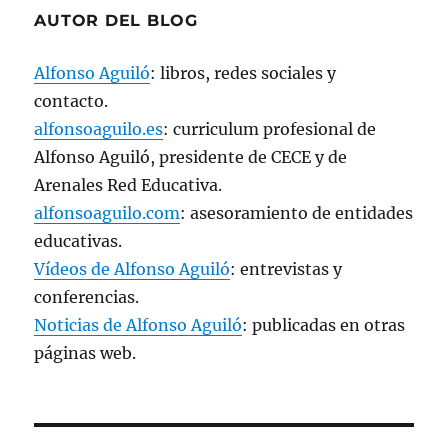
AUTOR DEL BLOG
Alfonso Aguiló
: libros, redes sociales y
contacto.
alfonsoaguilo.es
: curriculum profesional de
Alfonso Aguiló, presidente de CECE y de
Arenales Red Educativa.
alfonsoaguilo.com
: asesoramiento de entidades
educativas.
Vídeos de Alfonso Aguiló
: entrevistas y
conferencias.
Noticias de Alfonso Aguiló
: publicadas en otras
páginas web.