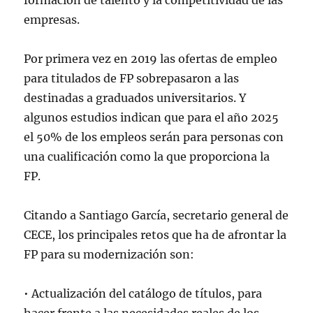
formación de talento y la competitividad de las
empresas.
Por primera vez en 2019 las ofertas de empleo
para titulados de FP sobrepasaron a las
destinadas a graduados universitarios. Y
algunos estudios indican que para el año 2025
el 50% de los empleos serán para personas con
una cualificación como la que proporciona la
FP.
Citando a Santiago García, secretario general de
CECE, los principales retos que ha de afrontar la
FP para su modernización son:
• Actualización del catálogo de títulos, para