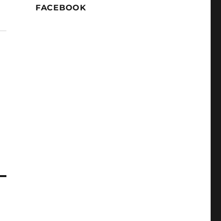
FACEBOOK