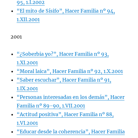
95, 1.I.2002
“El mito de Sísifo”, Hacer Familia nº 94,
1.XII.2001
2001
“¿Soberbia yo?”, Hacer Familia nº 93,
1.XI.2001
“Moral laica”, Hacer Familia nº 92, 1.X.2001
“Saber escuchar”, Hacer Familia nº 91,
1.IX.2001
“Personas interesadas en los demás”, Hacer
Familia nº 89-90, 1.VII.2001
“Actitud positiva”, Hacer Familia nº 88,
1.VI.2001
“Educar desde la coherencia”, Hacer Familia