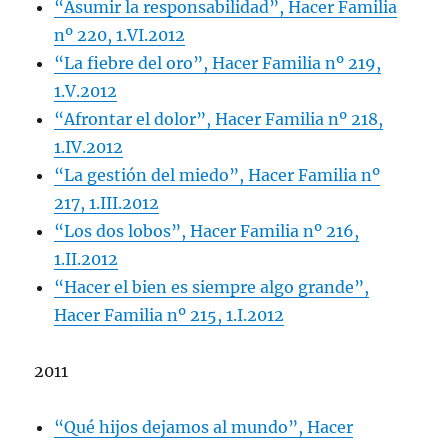
“Asumir la responsabilidad”, Hacer Familia
nº 220, 1.VI.2012
“La fiebre del oro”, Hacer Familia nº 219,
1.V.2012
“Afrontar el dolor”, Hacer Familia nº 218,
1.IV.2012
“La gestión del miedo”, Hacer Familia nº
217, 1.III.2012
“Los dos lobos”, Hacer Familia nº 216,
1.II.2012
“Hacer el bien es siempre algo grande”,
Hacer Familia nº 215, 1.I.2012
2011
“Qué hijos dejamos al mundo”, Hacer