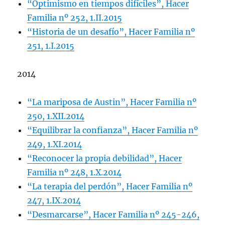
“Optimismo en tiempos difíciles”, Hacer
Familia nº 252, 1.II.2015
“Historia de un desafío”, Hacer Familia nº
251, 1.I.2015
2014
“La mariposa de Austin”, Hacer Familia nº
250, 1.XII.2014
“Equilibrar la confianza”, Hacer Familia nº
249, 1.XI.2014
“Reconocer la propia debilidad”, Hacer
Familia nº 248, 1.X.2014
“La terapia del perdón”, Hacer Familia nº
247, 1.IX.2014
“Desmarcarse”, Hacer Familia nº 245-246,