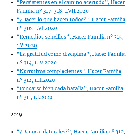
“Persistentes en el camino acertado”, Hacer
Familia nº 317-318, 1.VII.2020
“¿Hacer lo que hacen todos?”, Hacer Familia
nº 316, 1.VI.2020
“Remedios sencillos”, Hacer Familia nº 315,
1.V.2020
“La gratitud como disciplina”, Hacer Familia
nº 314, 1.IV.2020
“Narrativas complacientes”, Hacer Familia
nº 312, 1.II.2020
“Pensarse bien cada batalla”, Hacer Familia
nº 311, 1.I.2020
2019
“¿Daños colaterales?”, Hacer Familia nº 310,