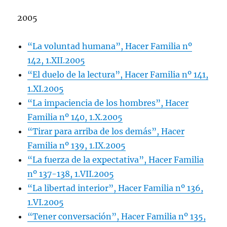
2005
“La voluntad humana”, Hacer Familia nº
142, 1.XII.2005
“El duelo de la lectura”, Hacer Familia nº 141,
1.XI.2005
“La impaciencia de los hombres”, Hacer
Familia nº 140, 1.X.2005
“Tirar para arriba de los demás”, Hacer
Familia nº 139, 1.IX.2005
“La fuerza de la expectativa”, Hacer Familia
nº 137-138, 1.VII.2005
“La libertad interior”, Hacer Familia nº 136,
1.VI.2005
“Tener conversación”, Hacer Familia nº 135,