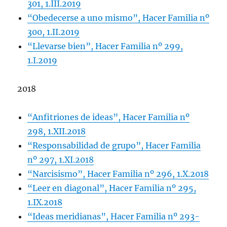
301, 1.III.2019
“Obedecerse a uno mismo”, Hacer Familia nº
300, 1.II.2019
“Llevarse bien”, Hacer Familia nº 299,
1.I.2019
2018
“Anfitriones de ideas”, Hacer Familia nº
298, 1.XII.2018
“Responsabilidad de grupo”, Hacer Familia
nº 297, 1.XI.2018
“Narcisismo”, Hacer Familia nº 296, 1.X.2018
“Leer en diagonal”, Hacer Familia nº 295,
1.IX.2018
“Ideas meridianas”, Hacer Familia nº 293-