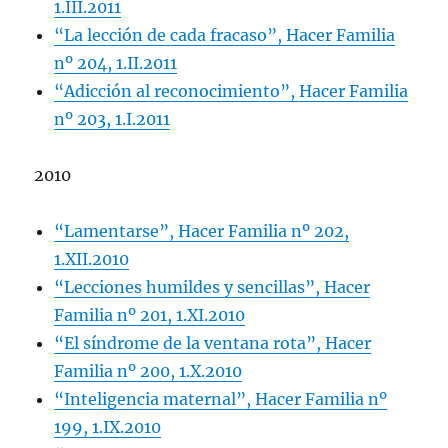
1.III.2011
“La lección de cada fracaso”, Hacer Familia
nº 204, 1.II.2011
“Adicción al reconocimiento”, Hacer Familia
nº 203, 1.I.2011
2010
“Lamentarse”, Hacer Familia nº 202,
1.XII.2010
“Lecciones humildes y sencillas”, Hacer
Familia nº 201, 1.XI.2010
“El síndrome de la ventana rota”, Hacer
Familia nº 200, 1.X.2010
“Inteligencia maternal”, Hacer Familia nº
199, 1.IX.2010