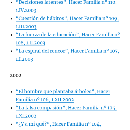
“Decisiones latentes”, Hacer Familia nº 110,
1.IV.2003
“Cuestión de hábitos”, Hacer Familia nº 109,
1.III.2003
“La fuerza de la educación”, Hacer Familia nº
108, 1.II.2003
“La espiral del rencor”, Hacer Familia nº 107,
1.I.2003
2002
“El hombre que plantaba árboles”, Hacer
Familia nº 106, 1.XII.2002
“La falsa compasión”, Hacer Familia nº 105,
1.XI.2002
“¿Y a mí qué?”, Hacer Familia nº 104,