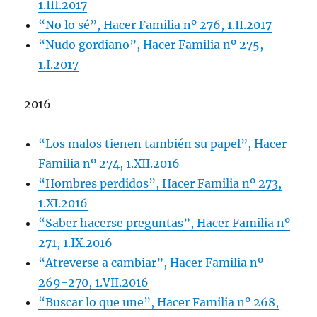
1.III.2017
“No lo sé”, Hacer Familia nº 276, 1.II.2017
“Nudo gordiano”, Hacer Familia nº 275,
1.I.2017
2016
“Los malos tienen también su papel”, Hacer
Familia nº 274, 1.XII.2016
“Hombres perdidos”, Hacer Familia nº 273,
1.XI.2016
“Saber hacerse preguntas”, Hacer Familia nº
271, 1.IX.2016
“Atreverse a cambiar”, Hacer Familia nº
269-270, 1.VII.2016
“Buscar lo que une”, Hacer Familia nº 268,