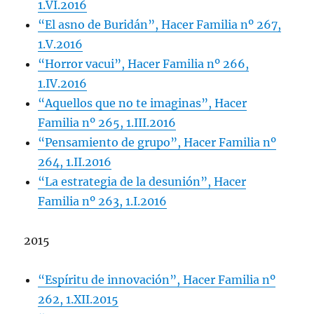
1.VI.2016
“El asno de Buridán”, Hacer Familia nº 267,
1.V.2016
“Horror vacui”, Hacer Familia nº 266,
1.IV.2016
“Aquellos que no te imaginas”, Hacer
Familia nº 265, 1.III.2016
“Pensamiento de grupo”, Hacer Familia nº
264, 1.II.2016
“La estrategia de la desunión”, Hacer
Familia nº 263, 1.I.2016
2015
“Espíritu de innovación”, Hacer Familia nº
262, 1.XII.2015