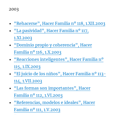
2003
“Rehacerse”, Hacer Familia nº 118, 1.XII.2003
“La pasividad”, Hacer Familia nº 117,
1.XI.2003
“Dominio propio y coherencia”, Hacer
Familia nº 116, 1.X.2003
“Reacciones inteligentes”, Hacer Familia nº
115, 1.IX.2003
“El juicio de los niños”, Hacer Familia nº 113-
114, 1.VII.2003
“Las formas son importantes”, Hacer
Familia nº 112, 1.VI.2003
“Referencias, modelos e ideales”, Hacer
Familia nº 111, 1.V.2003