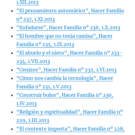
1.XII.2013
“El pensamiento automático”, Hacer Familia
nº 237, 1.XI.2013
“Enfadarse”, Hacer Familia nº 236, 1.X.2013
“El hombre que no tenía camisa”, Hacer
Familia nº 235, 1.IX.2013
“El abuelo y el nieto”, Hacer Familia nº 233-
234, 1.VII.2013
“Cenizos”, Hacer Familia nº 232, 1.VI.2013
“Cómo nos cambia la tecnología”, Hacer
Familia nº 231, 1.V.2013
“Construir bulos”, Hacer Familia nº 230,
1.IV.2013
“Religión y espiritualidad”, Hacer Familia nº
229, 1.III.2013
“El contexto importa”, Hacer Familia nº 228,