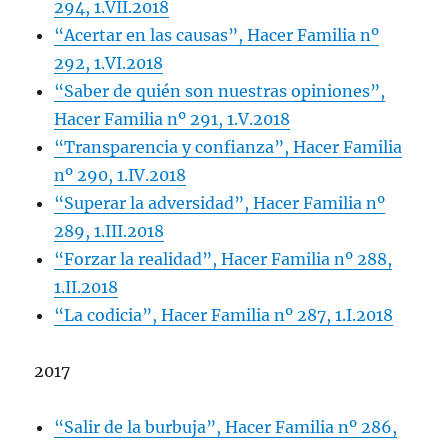
294, 1.VII.2018
“Acertar en las causas”, Hacer Familia nº
292, 1.VI.2018
“Saber de quién son nuestras opiniones”,
Hacer Familia nº 291, 1.V.2018
“Transparencia y confianza”, Hacer Familia
nº 290, 1.IV.2018
“Superar la adversidad”, Hacer Familia nº
289, 1.III.2018
“Forzar la realidad”, Hacer Familia nº 288,
1.II.2018
“La codicia”, Hacer Familia nº 287, 1.I.2018
2017
“Salir de la burbuja”, Hacer Familia nº 286,