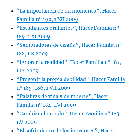
“La importancia de un momento”, Hacer
Familia nº 190, 1.XII.2009
“Estudiantes brillantes”, Hacer Familia nº
189, 1.XI.2009
“Sembradores de cizaña”, Hacer Familia nº
188, 1.X.2009
“Ignorar la realidad”, Hacer Familia nº 187,
1.IX.2009
“Prevenir la propia debilidad”, Hacer Familia
nº 185-186, 1.VII.2009
“Palabras de vida y de muerte”, Hacer
Familia nº 184, 1.VI.2009
“Cambiar el mundo”, Hacer Familia nº 183,
1.V.2009
“El sufrimiento de los inocentes”, Hacer