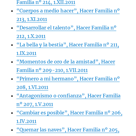
Familia nº 214, 1.XII.2011
“Cuerpos a medio hacer”, Hacer Familia nº
213, 1.XI.2011
“Desarrollar el talento”, Hacer Familia nº
212, 1.X.2011
“La bella y la bestia”, Hacer Familia nº 211,
1.IX.2011
“Momentos de oro de la amistad”, Hacer
Familia nº 209-210, 1.VII.2011
“Primero a mi hermano”, Hacer Familia nº
208, 1.VI.2011
“Antagonismo o confianza”, Hacer Familia
nº 207, 1.V.2011
“Cambiar es posible”, Hacer Familia nº 206,
1.IV.2011
“Quemar las naves”, Hacer Familia nº 205,