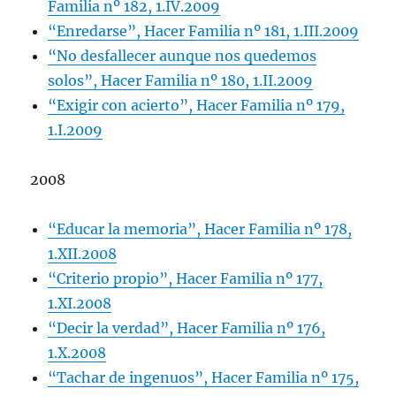
Familia nº 182, 1.IV.2009
“Enredarse”, Hacer Familia nº 181, 1.III.2009
“No desfallecer aunque nos quedemos
solos”, Hacer Familia nº 180, 1.II.2009
“Exigir con acierto”, Hacer Familia nº 179,
1.I.2009
2008
“Educar la memoria”, Hacer Familia nº 178,
1.XII.2008
“Criterio propio”, Hacer Familia nº 177,
1.XI.2008
“Decir la verdad”, Hacer Familia nº 176,
1.X.2008
“Tachar de ingenuos”, Hacer Familia nº 175,