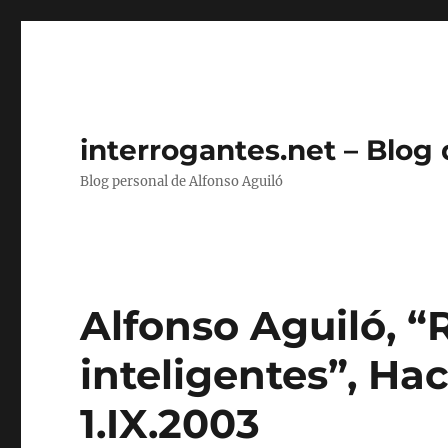
interrogantes.net – Blog
Blog personal de Alfonso Aguiló
Alfonso Aguiló, 
inteligentes”, Hac
1.IX.2003