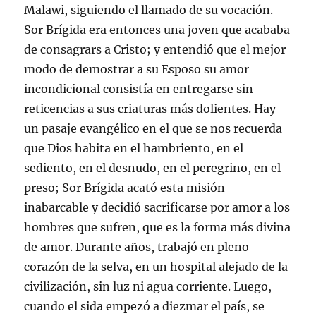
Malawi, siguiendo el llamado de su vocación.
Sor Brígida era entonces una joven que acababa
de consagrars a Cristo; y entendió que el mejor
modo de demostrar a su Esposo su amor
incondicional consistía en entregarse sin
reticencias a sus criaturas más dolientes. Hay
un pasaje evangélico en el que se nos recuerda
que Dios habita en el hambriento, en el
sediento, en el desnudo, en el peregrino, en el
preso; Sor Brígida acató esta misión
inabarcable y decidió sacrificarse por amor a los
hombres que sufren, que es la forma más divina
de amor. Durante años, trabajó en pleno
corazón de la selva, en un hospital alejado de la
civilización, sin luz ni agua corriente. Luego,
cuando el sida empezó a diezmar el país, se