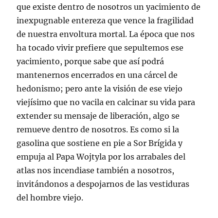
que existe dentro de nosotros un yacimiento de
inexpugnable entereza que vence la fragilidad
de nuestra envoltura mortal. La época que nos
ha tocado vivir prefiere que sepultemos ese
yacimiento, porque sabe que así podrá
mantenernos encerrados en una cárcel de
hedonismo; pero ante la visión de ese viejo
viejísimo que no vacila en calcinar su vida para
extender su mensaje de liberación, algo se
remueve dentro de nosotros. Es como si la
gasolina que sostiene en pie a Sor Brígida y
empuja al Papa Wojtyla por los arrabales del
atlas nos incendiase también a nosotros,
invitándonos a despojarnos de las vestiduras
del hombre viejo.