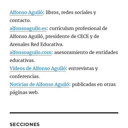
Alfonso Aguiló
: libros, redes sociales y
contacto.
alfonsoaguilo.es
: curriculum profesional de
Alfonso Aguiló, presidente de CECE y de
Arenales Red Educativa.
alfonsoaguilo.com
: asesoramiento de entidades
educativas.
Vídeos de Alfonso Aguiló
: entrevistas y
conferencias.
Noticias de Alfonso Aguiló
: publicadas en otras
páginas web.
SECCIONES