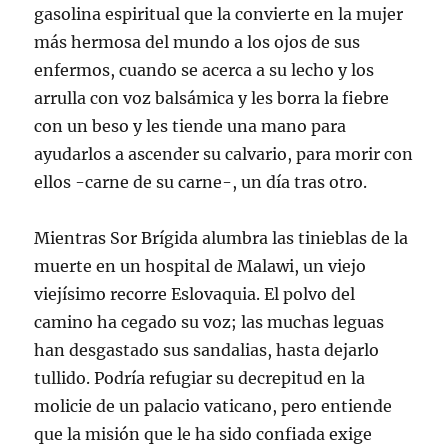
gasolina espiritual que la convierte en la mujer
más hermosa del mundo a los ojos de sus
enfermos, cuando se acerca a su lecho y los
arrulla con voz balsámica y les borra la fiebre
con un beso y les tiende una mano para
ayudarlos a ascender su calvario, para morir con
ellos -carne de su carne-, un día tras otro.
Mientras Sor Brígida alumbra las tinieblas de la
muerte en un hospital de Malawi, un viejo
viejísimo recorre Eslovaquia. El polvo del
camino ha cegado su voz; las muchas leguas
han desgastado sus sandalias, hasta dejarlo
tullido. Podría refugiar su decrepitud en la
molicie de un palacio vaticano, pero entiende
que la misión que le ha sido confiada exige