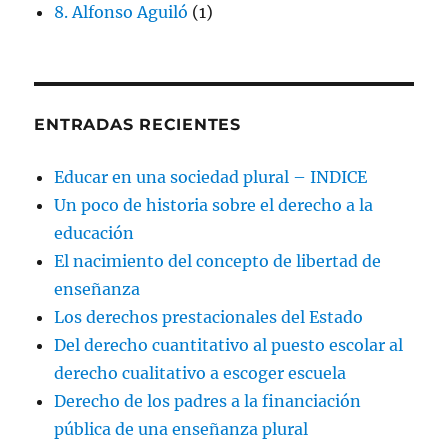
8. Alfonso Aguiló
(1)
ENTRADAS RECIENTES
Educar en una sociedad plural – INDICE
Un poco de historia sobre el derecho a la
educación
El nacimiento del concepto de libertad de
enseñanza
Los derechos prestacionales del Estado
Del derecho cuantitativo al puesto escolar al
derecho cualitativo a escoger escuela
Derecho de los padres a la financiación
pública de una enseñanza plural