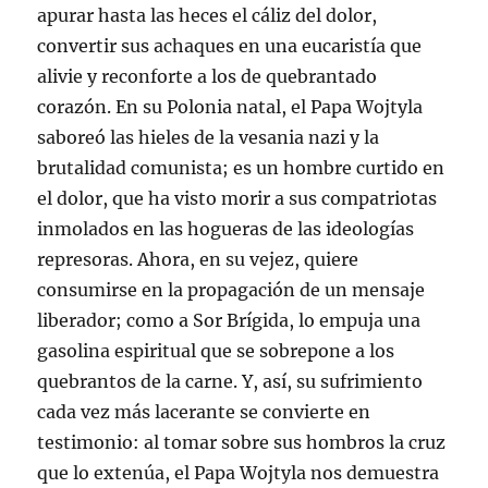
apurar hasta las heces el cáliz del dolor,
convertir sus achaques en una eucaristía que
alivie y reconforte a los de quebrantado
corazón. En su Polonia natal, el Papa Wojtyla
saboreó las hieles de la vesania nazi y la
brutalidad comunista; es un hombre curtido en
el dolor, que ha visto morir a sus compatriotas
inmolados en las hogueras de las ideologías
represoras. Ahora, en su vejez, quiere
consumirse en la propagación de un mensaje
liberador; como a Sor Brígida, lo empuja una
gasolina espiritual que se sobrepone a los
quebrantos de la carne. Y, así, su sufrimiento
cada vez más lacerante se convierte en
testimonio: al tomar sobre sus hombros la cruz
que lo extenúa, el Papa Wojtyla nos demuestra