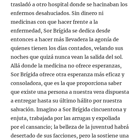
trasladó a otro hospital donde se hacinaban los
enfermos desahuciados. Sin dinero ni
medicinas con que hacer frente a la
enfermedad, Sor Brígida se dedica desde
entonces a hacer más llevadera la agonía de
quienes tienen los días contados, velando sus
noches que quizá nunca vean la salida del sol.
Allá donde la medicina no ofrece esperanzas,
Sor Brígida ofrece otra esperanza más eficaz y
consoladora, que es la que proporciona saber
que existe una persona a nuestra vera dispuesta
a entregar hasta su último hálito por nuestra
salvación. Imagino a Sor Brígida cincuentona y
enjuta, trabajada por las arrugas y expoliada
por el cansancio; la belleza de la juventud habrá
desertado de sus facciones, pero la sostiene una