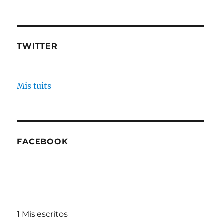
TWITTER
Mis tuits
FACEBOOK
1 Mis escritos