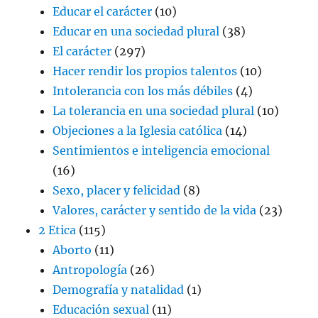
Educar el carácter
(10)
Educar en una sociedad plural
(38)
El carácter
(297)
Hacer rendir los propios talentos
(10)
Intolerancia con los más débiles
(4)
La tolerancia en una sociedad plural
(10)
Objeciones a la Iglesia católica
(14)
Sentimientos e inteligencia emocional
(16)
Sexo, placer y felicidad
(8)
Valores, carácter y sentido de la vida
(23)
2 Etica
(115)
Aborto
(11)
Antropología
(26)
Demografía y natalidad
(1)
Educación sexual
(11)