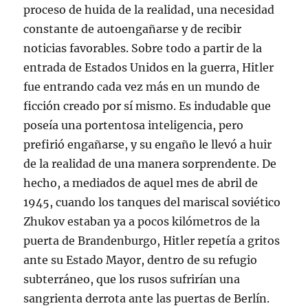
proceso de huida de la realidad, una necesidad
constante de autoengañarse y de recibir
noticias favorables. Sobre todo a partir de la
entrada de Estados Unidos en la guerra, Hitler
fue entrando cada vez más en un mundo de
ficción creado por sí mismo. Es indudable que
poseía una portentosa inteligencia, pero
prefirió engañarse, y su engaño le llevó a huir
de la realidad de una manera sorprendente. De
hecho, a mediados de aquel mes de abril de
1945, cuando los tanques del mariscal soviético
Zhukov estaban ya a pocos kilómetros de la
puerta de Brandenburgo, Hitler repetía a gritos
ante su Estado Mayor, dentro de su refugio
subterráneo, que los rusos sufrirían una
sangrienta derrota ante las puertas de Berlín.