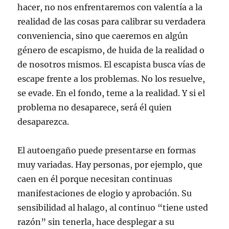
hacer, no nos enfrentaremos con valentía a la
realidad de las cosas para calibrar su verdadera
conveniencia, sino que caeremos en algún
género de escapismo, de huida de la realidad o
de nosotros mismos. El escapista busca vías de
escape frente a los problemas. No los resuelve,
se evade. En el fondo, teme a la realidad. Y si el
problema no desaparece, será él quien
desaparezca.
El autoengaño puede presentarse en formas
muy variadas. Hay personas, por ejemplo, que
caen en él porque necesitan continuas
manifestaciones de elogio y aprobación. Su
sensibilidad al halago, al continuo “tiene usted
razón” sin tenerla, hace desplegar a su