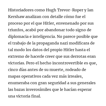
Historiadores como Hugh Trevor-Roper y Ian
Kershaw analizan con detalle cómo fue el
proceso por el que Hitler, envenenado por sus
triunfos, acabó por abandonar todo signo de
diplomacia e inteligencia. No parece posible que
el trabajo de la propaganda nazi modificara de
tal modo los datos del propio Hitler hasta el
extremo de hacerle creer que sus derrotas eran
victorias. Pero el hecho incontrovertible es que,
cinco días antes de su muerte, rodeado de
mapas operativos cada vez más irreales,
enumeraba con gran seguridad a sus generales
las bazas inverosímiles que le hacían esperar
una victoria final.