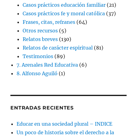
Casos prácticos educación familiar
(21)
Casos prácticos fe y moral católica
(37)
Frases, citas, refranes
(64)
Otros recursos
(5)
Relatos breves
(130)
Relatos de carácter espiritual
(81)
Testimonios
(89)
7. Arenales Red Educativa
(6)
8. Alfonso Aguiló
(1)
ENTRADAS RECIENTES
Educar en una sociedad plural – INDICE
Un poco de historia sobre el derecho a la