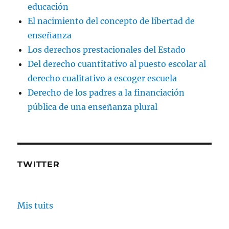
educación
El nacimiento del concepto de libertad de
enseñanza
Los derechos prestacionales del Estado
Del derecho cuantitativo al puesto escolar al
derecho cualitativo a escoger escuela
Derecho de los padres a la financiación
pública de una enseñanza plural
TWITTER
Mis tuits