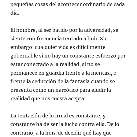
pequeñas cosas del acontecer ordinario de cada
día.
El hombre, al ser batido por la adversidad, se
siente con frecuencia tentado a huir. Sin
embargo, cualquier vida es difícilmente
gobernable si no hay un constante esfuerzo por
estar conectado a la realidad, si no se
permanece en guardia frente a la mentira, o
frente la seducción de la fantasía cuando se
presenta como un narcótico para eludir la
realidad que nos cuesta aceptar.
La tentación de lo irreal es constante, y
constante ha de ser la lucha contra ella. De lo
contrario, a la hora de decidir qué hay que