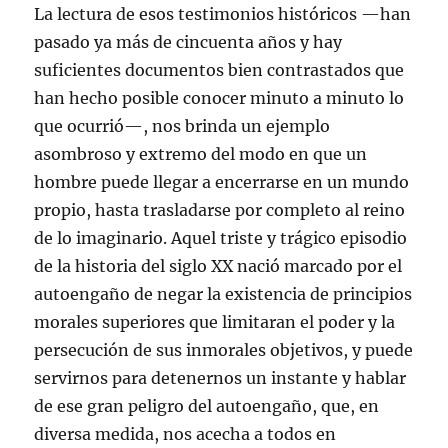
La lectura de esos testimonios históricos —han
pasado ya más de cincuenta años y hay
suficientes documentos bien contrastados que
han hecho posible conocer minuto a minuto lo
que ocurrió—, nos brinda un ejemplo
asombroso y extremo del modo en que un
hombre puede llegar a encerrarse en un mundo
propio, hasta trasladarse por completo al reino
de lo imaginario. Aquel triste y trágico episodio
de la historia del siglo XX nació marcado por el
autoengaño de negar la existencia de principios
morales superiores que limitaran el poder y la
persecución de sus inmorales objetivos, y puede
servirnos para detenernos un instante y hablar
de ese gran peligro del autoengaño, que, en
diversa medida, nos acecha a todos en