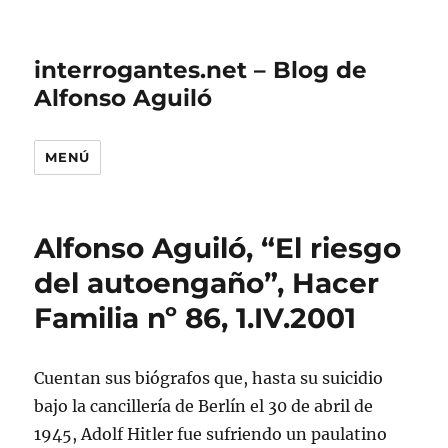
interrogantes.net – Blog de
Alfonso Aguiló
MENÚ
Alfonso Aguiló, “El riesgo
del autoengaño”, Hacer
Familia nº 86, 1.IV.2001
Cuentan sus biógrafos que, hasta su suicidio
bajo la cancillería de Berlín el 30 de abril de
1945, Adolf Hitler fue sufriendo un paulatino