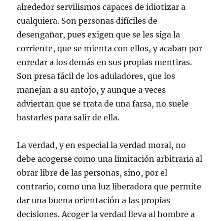
alrededor servilismos capaces de idiotizar a
cualquiera. Son personas difíciles de
desengañar, pues exigen que se les siga la
corriente, que se mienta con ellos, y acaban por
enredar a los demás en sus propias mentiras.
Son presa fácil de los aduladores, que los
manejan a su antojo, y aunque a veces
adviertan que se trata de una farsa, no suele
bastarles para salir de ella.
La verdad, y en especial la verdad moral, no
debe acogerse como una limitación arbitraria al
obrar libre de las personas, sino, por el
contrario, como una luz liberadora que permite
dar una buena orientación a las propias
decisiones. Acoger la verdad lleva al hombre a