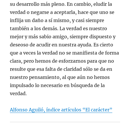
su desarrollo más pleno. En cambio, eludir la
verdad o negarse a aceptarla, hace que uno se
inflija un daño a sí mismo, y casi siempre
también a los demás. La verdad es nuestro
mejor y más sabio amigo, siempre dispuesto y
deseoso de acudir en nuestra ayuda. Es cierto
que a veces la verdad no se manifiesta de forma
clara, pero hemos de esforzarnos para que no
resulte que esa falta de claridad sólo se da en
nuestro pensamiento, al que aún no hemos
impulsado lo necesario en búsqueda de la
verdad.
Alfonso Aguiló, índice artículos “El carácter”