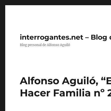
interrogantes.net – Blog
Blog personal de Alfonso Aguiló
Alfonso Aguiló, “E
Hacer Familia nº 2