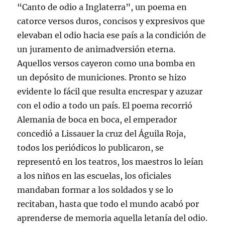
“Canto de odio a Inglaterra”, un poema en
catorce versos duros, concisos y expresivos que
elevaban el odio hacia ese país a la condición de
un juramento de animadversión eterna.
Aquellos versos cayeron como una bomba en
un depósito de municiones. Pronto se hizo
evidente lo fácil que resulta encrespar y azuzar
con el odio a todo un país. El poema recorrió
Alemania de boca en boca, el emperador
concedió a Lissauer la cruz del Águila Roja,
todos los periódicos lo publicaron, se
representó en los teatros, los maestros lo leían
a los niños en las escuelas, los oficiales
mandaban formar a los soldados y se lo
recitaban, hasta que todo el mundo acabó por
aprenderse de memoria aquella letanía del odio.