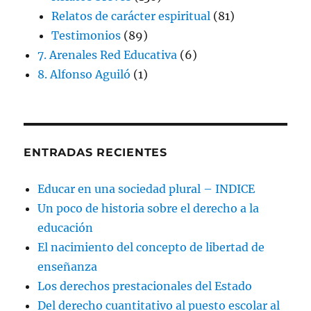
Relatos de carácter espiritual
(81)
Testimonios
(89)
7. Arenales Red Educativa
(6)
8. Alfonso Aguiló
(1)
ENTRADAS RECIENTES
Educar en una sociedad plural – INDICE
Un poco de historia sobre el derecho a la
educación
El nacimiento del concepto de libertad de
enseñanza
Los derechos prestacionales del Estado
Del derecho cuantitativo al puesto escolar al