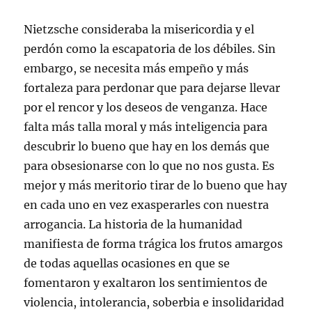
Nietzsche consideraba la misericordia y el
perdón como la escapatoria de los débiles. Sin
embargo, se necesita más empeño y más
fortaleza para perdonar que para dejarse llevar
por el rencor y los deseos de venganza. Hace
falta más talla moral y más inteligencia para
descubrir lo bueno que hay en los demás que
para obsesionarse con lo que no nos gusta. Es
mejor y más meritorio tirar de lo bueno que hay
en cada uno en vez exasperarles con nuestra
arrogancia. La historia de la humanidad
manifiesta de forma trágica los frutos amargos
de todas aquellas ocasiones en que se
fomentaron y exaltaron los sentimientos de
violencia, intolerancia, soberbia e insolidaridad