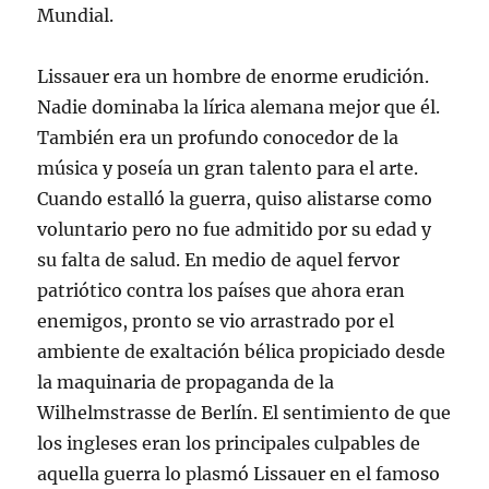
Mundial.
Lissauer era un hombre de enorme erudición.
Nadie dominaba la lírica alemana mejor que él.
También era un profundo conocedor de la
música y poseía un gran talento para el arte.
Cuando estalló la guerra, quiso alistarse como
voluntario pero no fue admitido por su edad y
su falta de salud. En medio de aquel fervor
patriótico contra los países que ahora eran
enemigos, pronto se vio arrastrado por el
ambiente de exaltación bélica propiciado desde
la maquinaria de propaganda de la
Wilhelmstrasse de Berlín. El sentimiento de que
los ingleses eran los principales culpables de
aquella guerra lo plasmó Lissauer en el famoso