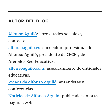
)
AUTOR DEL BLOG
Alfonso Aguiló
: libros, redes sociales y
contacto.
alfonsoaguilo.es
: curriculum profesional de
Alfonso Aguiló, presidente de CECE y de
Arenales Red Educativa.
alfonsoaguilo.com
: asesoramiento de entidades
educativas.
Vídeos de Alfonso Aguiló
: entrevistas y
conferencias.
Noticias de Alfonso Aguiló
: publicadas en otras
páginas web.