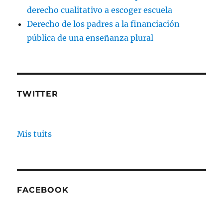
derecho cualitativo a escoger escuela
Derecho de los padres a la financiación
pública de una enseñanza plural
TWITTER
Mis tuits
FACEBOOK