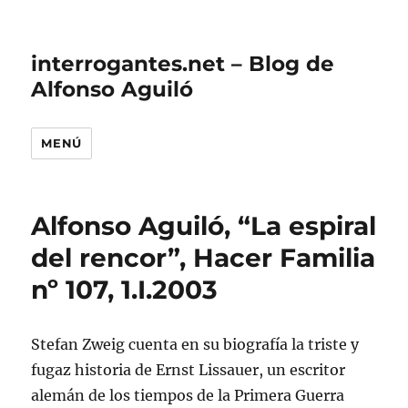
interrogantes.net – Blog de
Alfonso Aguiló
MENÚ
Alfonso Aguiló, “La espiral
del rencor”, Hacer Familia
nº 107, 1.I.2003
Stefan Zweig cuenta en su biografía la triste y
fugaz historia de Ernst Lissauer, un escritor
alemán de los tiempos de la Primera Guerra