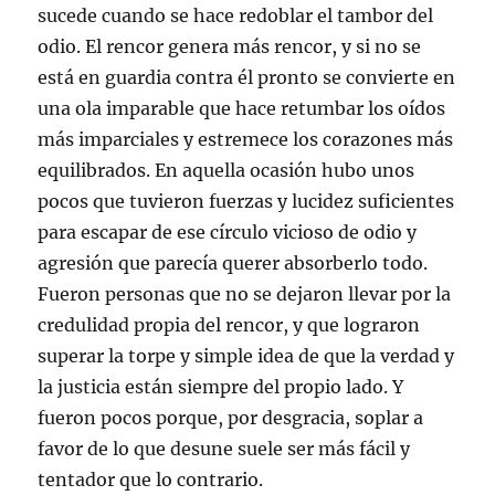
sucede cuando se hace redoblar el tambor del
odio. El rencor genera más rencor, y si no se
está en guardia contra él pronto se convierte en
una ola imparable que hace retumbar los oídos
más imparciales y estremece los corazones más
equilibrados. En aquella ocasión hubo unos
pocos que tuvieron fuerzas y lucidez suficientes
para escapar de ese círculo vicioso de odio y
agresión que parecía querer absorberlo todo.
Fueron personas que no se dejaron llevar por la
credulidad propia del rencor, y que lograron
superar la torpe y simple idea de que la verdad y
la justicia están siempre del propio lado. Y
fueron pocos porque, por desgracia, soplar a
favor de lo que desune suele ser más fácil y
tentador que lo contrario.