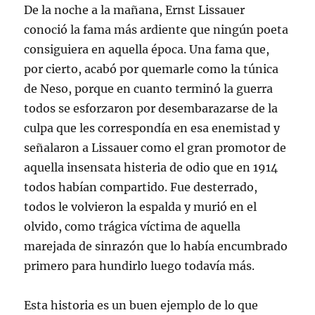
De la noche a la mañana, Ernst Lissauer
conoció la fama más ardiente que ningún poeta
consiguiera en aquella época. Una fama que,
por cierto, acabó por quemarle como la túnica
de Neso, porque en cuanto terminó la guerra
todos se esforzaron por desembarazarse de la
culpa que les correspondía en esa enemistad y
señalaron a Lissauer como el gran promotor de
aquella insensata histeria de odio que en 1914
todos habían compartido. Fue desterrado,
todos le volvieron la espalda y murió en el
olvido, como trágica víctima de aquella
marejada de sinrazón que lo había encumbrado
primero para hundirlo luego todavía más.
Esta historia es un buen ejemplo de lo que