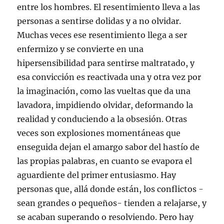
entre los hombres. El resentimiento lleva a las
personas a sentirse dolidas y a no olvidar.
Muchas veces ese resentimiento llega a ser
enfermizo y se convierte en una
hipersensibilidad para sentirse maltratado, y
esa convicción es reactivada una y otra vez por
la imaginación, como las vueltas que da una
lavadora, impidiendo olvidar, deformando la
realidad y conduciendo a la obsesión. Otras
veces son explosiones momentáneas que
enseguida dejan el amargo sabor del hastío de
las propias palabras, en cuanto se evapora el
aguardiente del primer entusiasmo. Hay
personas que, allá donde están, los conflictos -
sean grandes o pequeños- tienden a relajarse, y
se acaban superando o resolviendo. Pero hay