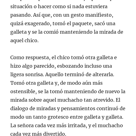
situación o hacer como si nada estuviera
pasando. Así que, con un gesto manifiesto,
quizá exagerado, tomó el paquete, sacó una
galleta y se la comió manteniendo la mirada de
aquel chico.
Como respuesta, el chico tomó otra galleta e
hizo algo parecido, esbozando incluso una
ligera sonrisa. Aquello terminó de alterarla.
Tomó otra galleta y, de modo aún más
ostensible, se la tomó manteniendo de nuevo la
mirada sobre aquel muchacho tan atrevido. El
dialogo de miradas y pensamientos continuó de
modo un tanto grotesco entre galleta y galleta.
La señora cada vez más irritada, y el muchacho
cada vez más divertido.