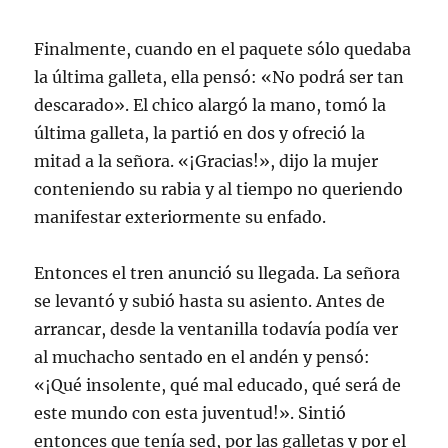
Finalmente, cuando en el paquete sólo quedaba
la última galleta, ella pensó: «No podrá ser tan
descarado». El chico alargó la mano, tomó la
última galleta, la partió en dos y ofreció la
mitad a la señora. «¡Gracias!», dijo la mujer
conteniendo su rabia y al tiempo no queriendo
manifestar exteriormente su enfado.
Entonces el tren anunció su llegada. La señora
se levantó y subió hasta su asiento. Antes de
arrancar, desde la ventanilla todavía podía ver
al muchacho sentado en el andén y pensó:
«¡Qué insolente, qué mal educado, qué será de
este mundo con esta juventud!». Sintió
entonces que tenía sed, por las galletas y por el