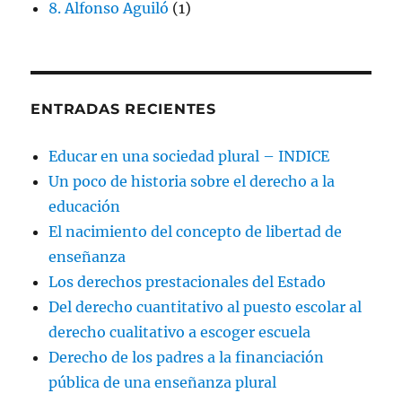
8. Alfonso Aguiló
(1)
ENTRADAS RECIENTES
Educar en una sociedad plural – INDICE
Un poco de historia sobre el derecho a la
educación
El nacimiento del concepto de libertad de
enseñanza
Los derechos prestacionales del Estado
Del derecho cuantitativo al puesto escolar al
derecho cualitativo a escoger escuela
Derecho de los padres a la financiación
pública de una enseñanza plural