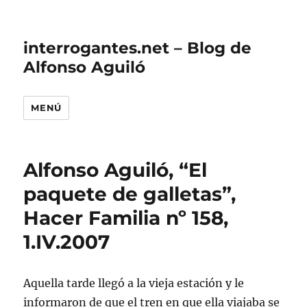
interrogantes.net – Blog de
Alfonso Aguiló
MENÚ
Alfonso Aguiló, “El
paquete de galletas”,
Hacer Familia nº 158,
1.IV.2007
Aquella tarde llegó a la vieja estación y le
informaron de que el tren en que ella viajaba se