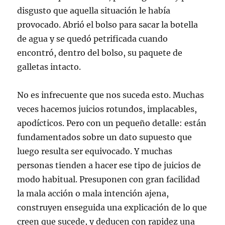
disgusto que aquella situación le había
provocado. Abrió el bolso para sacar la botella
de agua y se quedó petrificada cuando
encontró, dentro del bolso, su paquete de
galletas intacto.
No es infrecuente que nos suceda esto. Muchas
veces hacemos juicios rotundos, implacables,
apodícticos. Pero con un pequeño detalle: están
fundamentados sobre un dato supuesto que
luego resulta ser equivocado. Y muchas
personas tienden a hacer ese tipo de juicios de
modo habitual. Presuponen con gran facilidad
la mala acción o mala intención ajena,
construyen enseguida una explicación de lo que
creen que sucede, y deducen con rapidez una