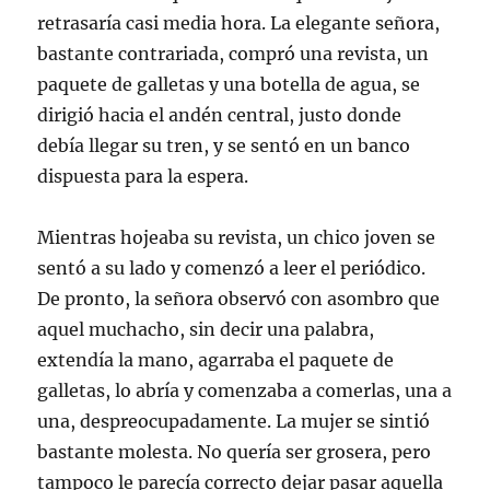
retrasaría casi media hora. La elegante señora,
bastante contrariada, compró una revista, un
paquete de galletas y una botella de agua, se
dirigió hacia el andén central, justo donde
debía llegar su tren, y se sentó en un banco
dispuesta para la espera.
Mientras hojeaba su revista, un chico joven se
sentó a su lado y comenzó a leer el periódico.
De pronto, la señora observó con asombro que
aquel muchacho, sin decir una palabra,
extendía la mano, agarraba el paquete de
galletas, lo abría y comenzaba a comerlas, una a
una, despreocupadamente. La mujer se sintió
bastante molesta. No quería ser grosera, pero
tampoco le parecía correcto dejar pasar aquella