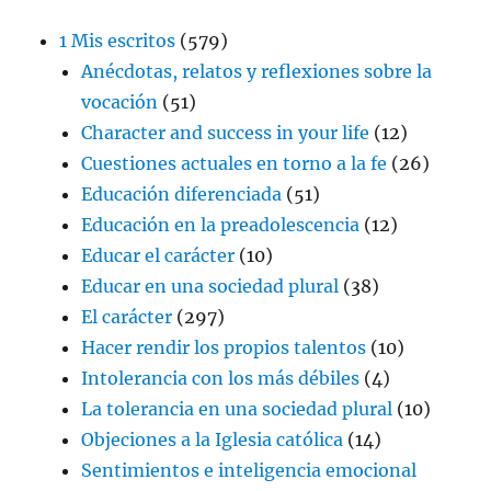
1 Mis escritos
(579)
Anécdotas, relatos y reflexiones sobre la
vocación
(51)
Character and success in your life
(12)
Cuestiones actuales en torno a la fe
(26)
Educación diferenciada
(51)
Educación en la preadolescencia
(12)
Educar el carácter
(10)
Educar en una sociedad plural
(38)
El carácter
(297)
Hacer rendir los propios talentos
(10)
Intolerancia con los más débiles
(4)
La tolerancia en una sociedad plural
(10)
Objeciones a la Iglesia católica
(14)
Sentimientos e inteligencia emocional