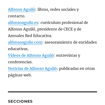
Alfonso Aguiló
: libros, redes sociales y
contacto.
alfonsoaguilo.es
: curriculum profesional de
Alfonso Aguiló, presidente de CECE y de
Arenales Red Educativa.
alfonsoaguilo.com
: asesoramiento de entidades
educativas.
Vídeos de Alfonso Aguiló
: entrevistas y
conferencias.
Noticias de Alfonso Aguiló
: publicadas en otras
páginas web.
SECCIONES