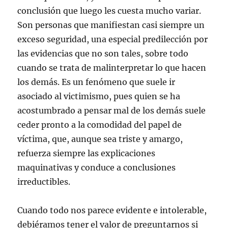
conclusión que luego les cuesta mucho variar.
Son personas que manifiestan casi siempre un
exceso seguridad, una especial predilección por
las evidencias que no son tales, sobre todo
cuando se trata de malinterpretar lo que hacen
los demás. Es un fenómeno que suele ir
asociado al victimismo, pues quien se ha
acostumbrado a pensar mal de los demás suele
ceder pronto a la comodidad del papel de
víctima, que, aunque sea triste y amargo,
refuerza siempre las explicaciones
maquinativas y conduce a conclusiones
irreductibles.
Cuando todo nos parece evidente e intolerable,
debiéramos tener el valor de preguntarnos si