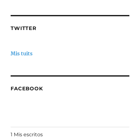
TWITTER
Mis tuits
FACEBOOK
1 Mis escritos