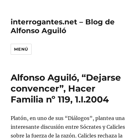
interrogantes.net – Blog de
Alfonso Aguiló
MENÚ
Alfonso Aguiló, “Dejarse
convencer”, Hacer
Familia nº 119, 1.I.2004
Platón, en uno de sus “Diálogos”, plantea una
interesante discusión entre Sócrates y Calicles
sobre la fuerza de la razón. Calicles rechaza la