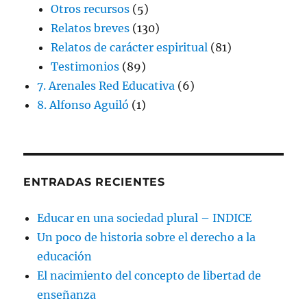
Otros recursos
(5)
Relatos breves
(130)
Relatos de carácter espiritual
(81)
Testimonios
(89)
7. Arenales Red Educativa
(6)
8. Alfonso Aguiló
(1)
ENTRADAS RECIENTES
Educar en una sociedad plural – INDICE
Un poco de historia sobre el derecho a la
educación
El nacimiento del concepto de libertad de
enseñanza