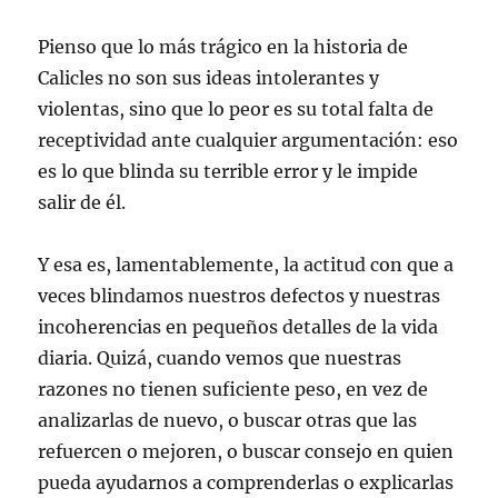
Pienso que lo más trágico en la historia de
Calicles no son sus ideas intolerantes y
violentas, sino que lo peor es su total falta de
receptividad ante cualquier argumentación: eso
es lo que blinda su terrible error y le impide
salir de él.
Y esa es, lamentablemente, la actitud con que a
veces blindamos nuestros defectos y nuestras
incoherencias en pequeños detalles de la vida
diaria. Quizá, cuando vemos que nuestras
razones no tienen suficiente peso, en vez de
analizarlas de nuevo, o buscar otras que las
refuercen o mejoren, o buscar consejo en quien
pueda ayudarnos a comprenderlas o explicarlas