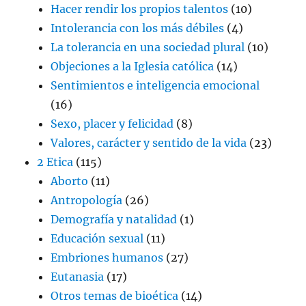
Hacer rendir los propios talentos
(10)
Intolerancia con los más débiles
(4)
La tolerancia en una sociedad plural
(10)
Objeciones a la Iglesia católica
(14)
Sentimientos e inteligencia emocional
(16)
Sexo, placer y felicidad
(8)
Valores, carácter y sentido de la vida
(23)
2 Etica
(115)
Aborto
(11)
Antropología
(26)
Demografía y natalidad
(1)
Educación sexual
(11)
Embriones humanos
(27)
Eutanasia
(17)
Otros temas de bioética
(14)