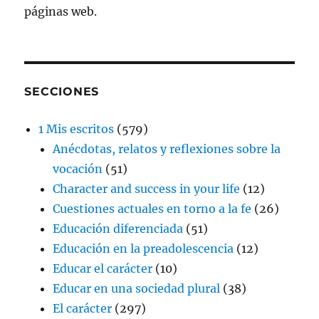
páginas web.
SECCIONES
1 Mis escritos
(579)
Anécdotas, relatos y reflexiones sobre la
vocación
(51)
Character and success in your life
(12)
Cuestiones actuales en torno a la fe
(26)
Educación diferenciada
(51)
Educación en la preadolescencia
(12)
Educar el carácter
(10)
Educar en una sociedad plural
(38)
El carácter
(297)