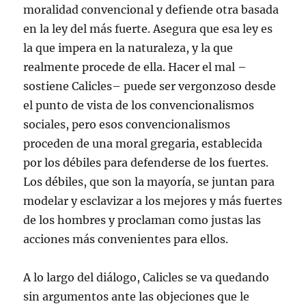
moralidad convencional y defiende otra basada
en la ley del más fuerte. Asegura que esa ley es
la que impera en la naturaleza, y la que
realmente procede de ella. Hacer el mal –
sostiene Calicles– puede ser vergonzoso desde
el punto de vista de los convencionalismos
sociales, pero esos convencionalismos
proceden de una moral gregaria, establecida
por los débiles para defenderse de los fuertes.
Los débiles, que son la mayoría, se juntan para
modelar y esclavizar a los mejores y más fuertes
de los hombres y proclaman como justas las
acciones más convenientes para ellos.
A lo largo del diálogo, Calicles se va quedando
sin argumentos ante las objeciones que le