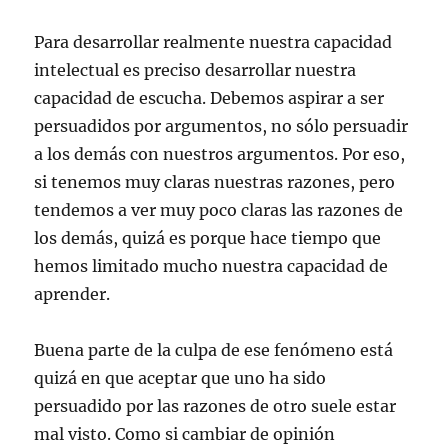
Para desarrollar realmente nuestra capacidad
intelectual es preciso desarrollar nuestra
capacidad de escucha. Debemos aspirar a ser
persuadidos por argumentos, no sólo persuadir
a los demás con nuestros argumentos. Por eso,
si tenemos muy claras nuestras razones, pero
tendemos a ver muy poco claras las razones de
los demás, quizá es porque hace tiempo que
hemos limitado mucho nuestra capacidad de
aprender.
Buena parte de la culpa de ese fenómeno está
quizá en que aceptar que uno ha sido
persuadido por las razones de otro suele estar
mal visto. Como si cambiar de opinión