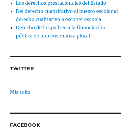
Los derechos prestacionales del Estado
Del derecho cuantitativo al puesto escolar al
derecho cualitativo a escoger escuela
Derecho de los padres a la financiación
pública de una enseñanza plural
TWITTER
Mis tuits
FACEBOOK