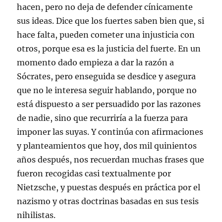
hacen, pero no deja de defender cínicamente
sus ideas. Dice que los fuertes saben bien que, si
hace falta, pueden cometer una injusticia con
otros, porque esa es la justicia del fuerte. En un
momento dado empieza a dar la razón a
Sócrates, pero enseguida se desdice y asegura
que no le interesa seguir hablando, porque no
está dispuesto a ser persuadido por las razones
de nadie, sino que recurriría a la fuerza para
imponer las suyas. Y continúa con afirmaciones
y planteamientos que hoy, dos mil quinientos
años después, nos recuerdan muchas frases que
fueron recogidas casi textualmente por
Nietzsche, y puestas después en práctica por el
nazismo y otras doctrinas basadas en sus tesis
nihilistas.