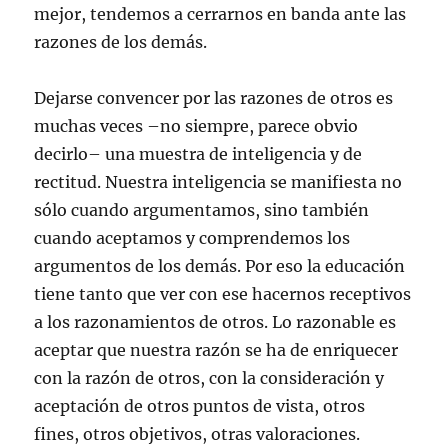
mejor, tendemos a cerrarnos en banda ante las
razones de los demás.
Dejarse convencer por las razones de otros es
muchas veces –no siempre, parece obvio
decirlo– una muestra de inteligencia y de
rectitud. Nuestra inteligencia se manifiesta no
sólo cuando argumentamos, sino también
cuando aceptamos y comprendemos los
argumentos de los demás. Por eso la educación
tiene tanto que ver con ese hacernos receptivos
a los razonamientos de otros. Lo razonable es
aceptar que nuestra razón se ha de enriquecer
con la razón de otros, con la consideración y
aceptación de otros puntos de vista, otros
fines, otros objetivos, otras valoraciones.