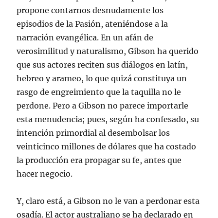
propone contarnos desnudamente los
episodios de la Pasión, ateniéndose a la
narración evangélica. En un afán de
verosimilitud y naturalismo, Gibson ha querido
que sus actores reciten sus diálogos en latín,
hebreo y arameo, lo que quizá constituya un
rasgo de engreimiento que la taquilla no le
perdone. Pero a Gibson no parece importarle
esta menudencia; pues, según ha confesado, su
intención primordial al desembolsar los
veinticinco millones de dólares que ha costado
la producción era propagar su fe, antes que
hacer negocio.
Y, claro está, a Gibson no le van a perdonar esta
osadía. El actor australiano se ha declarado en