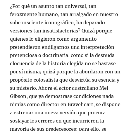
¿Por qué un asunto tan universal, tan
ferozmente humano, tan arraigado en nuestro
subconsciente iconográfico, ha deparado
versiones tan insatisfactorias? Quizá porque
quienes lo eligieron como argumento
pretendieron endilgarnos una interpretación
pretenciosa o doctrinaria, como si la desnuda
elocuencia de la historia elegida no se bastase
por sí misma; quizá porque la abordaron con un
propósito colosalista que desvirtúa su esencia y
su misterio. Ahora el actor australiano Mel
Gibson, que ya demostrase condiciones nada
nimias como director en Braveheart, se dispone
a estrenar una nueva versión que procura
soslayar los errores en que incurrieron la
mayoría de sus predecesores: para ello, se