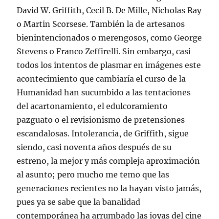
David W. Griffith, Cecil B. De Mille, Nicholas Ray
o Martin Scorsese. También la de artesanos
bienintencionados o merengosos, como George
Stevens o Franco Zeffirelli. Sin embargo, casi
todos los intentos de plasmar en imágenes este
acontecimiento que cambiaría el curso de la
Humanidad han sucumbido a las tentaciones
del acartonamiento, el edulcoramiento
pazguato o el revisionismo de pretensiones
escandalosas. Intolerancia, de Griffith, sigue
siendo, casi noventa años después de su
estreno, la mejor y más compleja aproximación
al asunto; pero mucho me temo que las
generaciones recientes no la hayan visto jamás,
pues ya se sabe que la banalidad
contemporánea ha arrumbado las joyas del cine