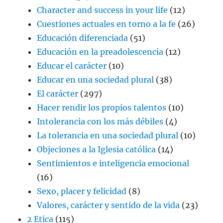
Character and success in your life
(12)
Cuestiones actuales en torno a la fe
(26)
Educación diferenciada
(51)
Educación en la preadolescencia
(12)
Educar el carácter
(10)
Educar en una sociedad plural
(38)
El carácter
(297)
Hacer rendir los propios talentos
(10)
Intolerancia con los más débiles
(4)
La tolerancia en una sociedad plural
(10)
Objeciones a la Iglesia católica
(14)
Sentimientos e inteligencia emocional
(16)
Sexo, placer y felicidad
(8)
Valores, carácter y sentido de la vida
(23)
2 Etica
(115)