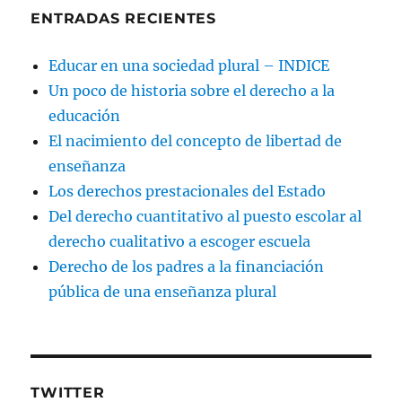
ENTRADAS RECIENTES
Educar en una sociedad plural – INDICE
Un poco de historia sobre el derecho a la
educación
El nacimiento del concepto de libertad de
enseñanza
Los derechos prestacionales del Estado
Del derecho cuantitativo al puesto escolar al
derecho cualitativo a escoger escuela
Derecho de los padres a la financiación
pública de una enseñanza plural
TWITTER