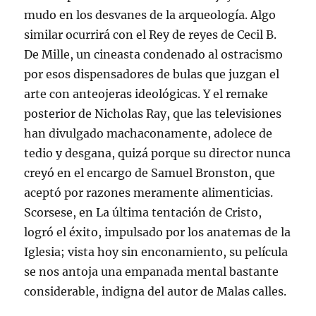
mudo en los desvanes de la arqueología. Algo
similar ocurrirá con el Rey de reyes de Cecil B.
De Mille, un cineasta condenado al ostracismo
por esos dispensadores de bulas que juzgan el
arte con anteojeras ideológicas. Y el remake
posterior de Nicholas Ray, que las televisiones
han divulgado machaconamente, adolece de
tedio y desgana, quizá porque su director nunca
creyó en el encargo de Samuel Bronston, que
aceptó por razones meramente alimenticias.
Scorsese, en La última tentación de Cristo,
logró el éxito, impulsado por los anatemas de la
Iglesia; vista hoy sin enconamiento, su película
se nos antoja una empanada mental bastante
considerable, indigna del autor de Malas calles.