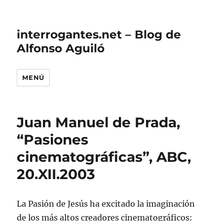
interrogantes.net – Blog de
Alfonso Aguiló
MENÚ
Juan Manuel de Prada,
“Pasiones
cinematográficas”, ABC,
20.XII.2003
La Pasión de Jesús ha excitado la imaginación
de los más altos creadores cinematográficos: