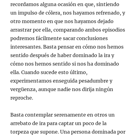
recordamos alguna ocasión en que, sintiendo
un impulso de cólera, nos hayamos refrenado, y
otro momento en que nos hayamos dejado
arrastrar por ella, comparando ambos episodios
podremos fácilmente sacar conclusiones
interesantes. Basta pensar en cómo nos hemos
sentido después de haber dominado la ira y
cómo nos hemos sentido si nos ha dominado
ella. Cuando sucede esto último,
experimentamos enseguida pesadumbre y
vergüenza, aunque nadie nos dirija ningún
reproche.
Basta contemplar serenamente en otros un
arrebato de ira para captar un poco de la
torpeza que supone. Una persona dominada por