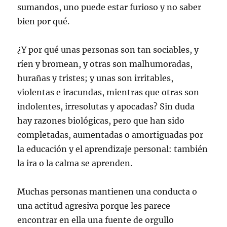
sumandos, uno puede estar furioso y no saber
bien por qué.
¿Y por qué unas personas son tan sociables, y
ríen y bromean, y otras son malhumoradas,
hurañas y tristes; y unas son irritables,
violentas e iracundas, mientras que otras son
indolentes, irresolutas y apocadas? Sin duda
hay razones biológicas, pero que han sido
completadas, aumentadas o amortiguadas por
la educación y el aprendizaje personal: también
la ira o la calma se aprenden.
Muchas personas mantienen una conducta o
una actitud agresiva porque les parece
encontrar en ella una fuente de orgullo