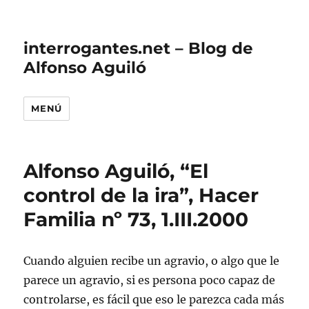
interrogantes.net – Blog de
Alfonso Aguiló
MENÚ
Alfonso Aguiló, “El
control de la ira”, Hacer
Familia nº 73, 1.III.2000
Cuando alguien recibe un agravio, o algo que le
parece un agravio, si es persona poco capaz de
controlarse, es fácil que eso le parezca cada más