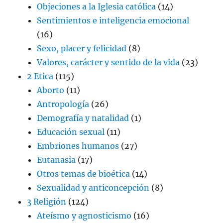
Objeciones a la Iglesia católica
(14)
Sentimientos e inteligencia emocional
(16)
Sexo, placer y felicidad
(8)
Valores, carácter y sentido de la vida
(23)
2 Etica
(115)
Aborto
(11)
Antropología
(26)
Demografía y natalidad
(1)
Educación sexual
(11)
Embriones humanos
(27)
Eutanasia
(17)
Otros temas de bioética
(14)
Sexualidad y anticoncepción
(8)
3 Religión
(124)
Ateísmo y agnosticismo
(16)