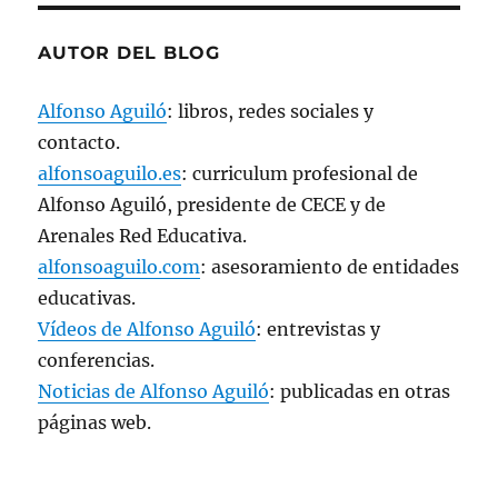
AUTOR DEL BLOG
Alfonso Aguiló
: libros, redes sociales y
contacto.
alfonsoaguilo.es
: curriculum profesional de
Alfonso Aguiló, presidente de CECE y de
Arenales Red Educativa.
alfonsoaguilo.com
: asesoramiento de entidades
educativas.
Vídeos de Alfonso Aguiló
: entrevistas y
conferencias.
Noticias de Alfonso Aguiló
: publicadas en otras
páginas web.