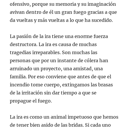
ofensivo, porque su memoria y su imaginación
avivan dentro de él un gran fuego gracias a que
da vueltas y más vueltas a lo que ha sucedido.
La pasión de la ira tiene una enorme fuerza
destructora. La ira es causa de muchas
tragedias irreparables. Son muchas las
personas que por un instante de cólera han
arruinado un proyecto, una amistad, una
familia. Por eso conviene que antes de que el
incendio tome cuerpo, extingamos las brasas
de la irritación sin dar tiempo a que se
propague el fuego.
La ira es como un animal impetuoso que hemos
de tener bien asido de las bridas. Si cada uno