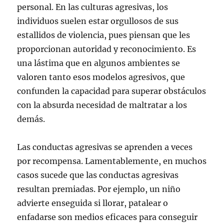
personal. En las culturas agresivas, los
individuos suelen estar orgullosos de sus
estallidos de violencia, pues piensan que les
proporcionan autoridad y reconocimiento. Es
una lástima que en algunos ambientes se
valoren tanto esos modelos agresivos, que
confunden la capacidad para superar obstáculos
con la absurda necesidad de maltratar a los
demás.
Las conductas agresivas se aprenden a veces
por recompensa. Lamentablemente, en muchos
casos sucede que las conductas agresivas
resultan premiadas. Por ejemplo, un niño
advierte enseguida si llorar, patalear o
enfadarse son medios eficaces para conseguir