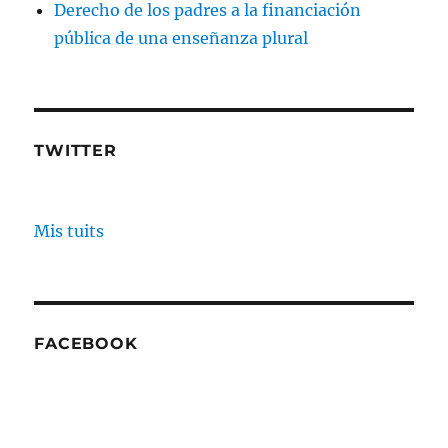
Derecho de los padres a la financiación
pública de una enseñanza plural
TWITTER
Mis tuits
FACEBOOK