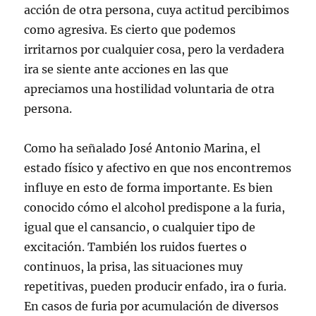
acción de otra persona, cuya actitud percibimos
como agresiva. Es cierto que podemos
irritarnos por cualquier cosa, pero la verdadera
ira se siente ante acciones en las que
apreciamos una hostilidad voluntaria de otra
persona.
Como ha señalado José Antonio Marina, el
estado físico y afectivo en que nos encontremos
influye en esto de forma importante. Es bien
conocido cómo el alcohol predispone a la furia,
igual que el cansancio, o cualquier tipo de
excitación. También los ruidos fuertes o
continuos, la prisa, las situaciones muy
repetitivas, pueden producir enfado, ira o furia.
En casos de furia por acumulación de diversos