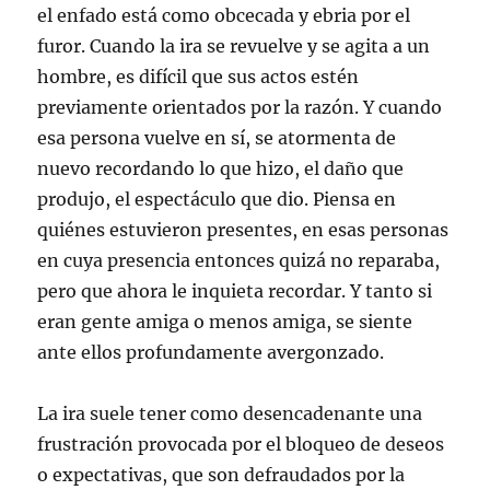
el enfado está como obcecada y ebria por el
furor. Cuando la ira se revuelve y se agita a un
hombre, es difícil que sus actos estén
previamente orientados por la razón. Y cuando
esa persona vuelve en sí, se atormenta de
nuevo recordando lo que hizo, el daño que
produjo, el espectáculo que dio. Piensa en
quiénes estuvieron presentes, en esas personas
en cuya presencia entonces quizá no reparaba,
pero que ahora le inquieta recordar. Y tanto si
eran gente amiga o menos amiga, se siente
ante ellos profundamente avergonzado.
La ira suele tener como desencadenante una
frustración provocada por el bloqueo de deseos
o expectativas, que son defraudados por la