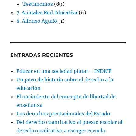
Testimonios
(89)
7. Arenales Red Educativa
(6)
8. Alfonso Aguiló
(1)
ENTRADAS RECIENTES
Educar en una sociedad plural – INDICE
Un poco de historia sobre el derecho a la
educación
El nacimiento del concepto de libertad de
enseñanza
Los derechos prestacionales del Estado
Del derecho cuantitativo al puesto escolar al
derecho cualitativo a escoger escuela