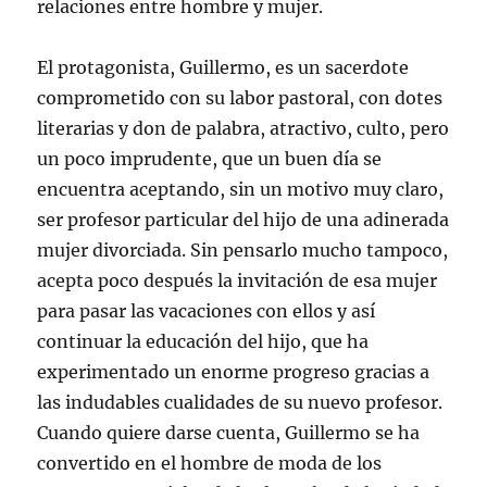
relaciones entre hombre y mujer.
El protagonista, Guillermo, es un sacerdote
comprometido con su labor pastoral, con dotes
literarias y don de palabra, atractivo, culto, pero
un poco imprudente, que un buen día se
encuentra aceptando, sin un motivo muy claro,
ser profesor particular del hijo de una adinerada
mujer divorciada. Sin pensarlo mucho tampoco,
acepta poco después la invitación de esa mujer
para pasar las vacaciones con ellos y así
continuar la educación del hijo, que ha
experimentado un enorme progreso gracias a
las indudables cualidades de su nuevo profesor.
Cuando quiere darse cuenta, Guillermo se ha
convertido en el hombre de moda de los