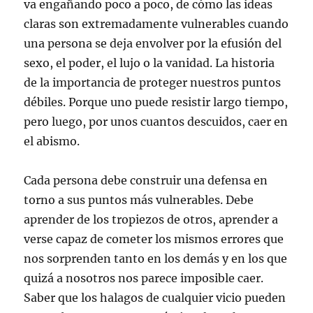
va engañando poco a poco, de cómo las ideas
claras son extremadamente vulnerables cuando
una persona se deja envolver por la efusión del
sexo, el poder, el lujo o la vanidad. La historia
de la importancia de proteger nuestros puntos
débiles. Porque uno puede resistir largo tiempo,
pero luego, por unos cuantos descuidos, caer en
el abismo.
Cada persona debe construir una defensa en
torno a sus puntos más vulnerables. Debe
aprender de los tropiezos de otros, aprender a
verse capaz de cometer los mismos errores que
nos sorprenden tanto en los demás y en los que
quizá a nosotros nos parece imposible caer.
Saber que los halagos de cualquier vicio pueden