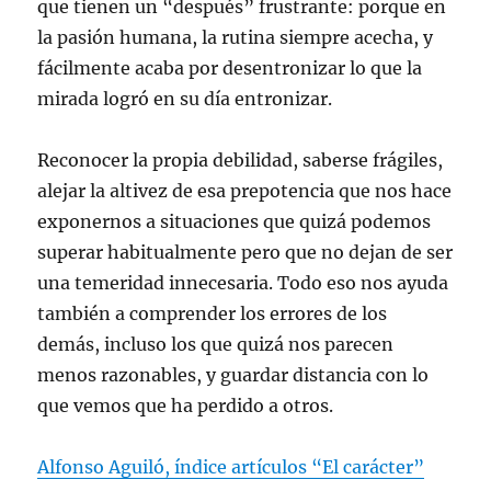
que tienen un “después” frustrante: porque en
la pasión humana, la rutina siempre acecha, y
fácilmente acaba por desentronizar lo que la
mirada logró en su día entronizar.
Reconocer la propia debilidad, saberse frágiles,
alejar la altivez de esa prepotencia que nos hace
exponernos a situaciones que quizá podemos
superar habitualmente pero que no dejan de ser
una temeridad innecesaria. Todo eso nos ayuda
también a comprender los errores de los
demás, incluso los que quizá nos parecen
menos razonables, y guardar distancia con lo
que vemos que ha perdido a otros.
Alfonso Aguiló, índice artículos “El carácter”