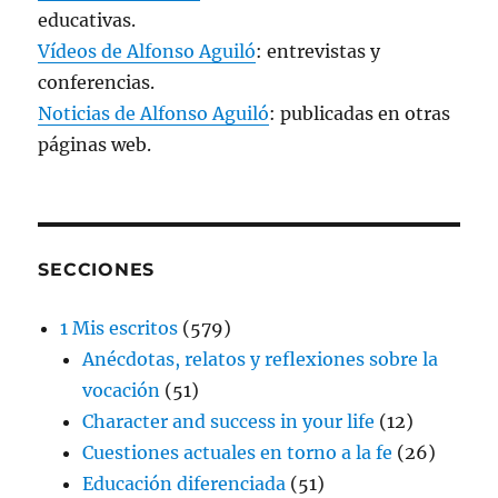
educativas.
Vídeos de Alfonso Aguiló
: entrevistas y
conferencias.
Noticias de Alfonso Aguiló
: publicadas en otras
páginas web.
SECCIONES
1 Mis escritos
(579)
Anécdotas, relatos y reflexiones sobre la
vocación
(51)
Character and success in your life
(12)
Cuestiones actuales en torno a la fe
(26)
Educación diferenciada
(51)