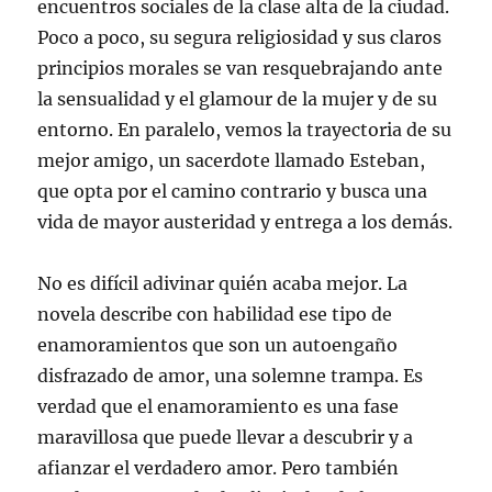
encuentros sociales de la clase alta de la ciudad.
Poco a poco, su segura religiosidad y sus claros
principios morales se van resquebrajando ante
la sensualidad y el glamour de la mujer y de su
entorno. En paralelo, vemos la trayectoria de su
mejor amigo, un sacerdote llamado Esteban,
que opta por el camino contrario y busca una
vida de mayor austeridad y entrega a los demás.
No es difícil adivinar quién acaba mejor. La
novela describe con habilidad ese tipo de
enamoramientos que son un autoengaño
disfrazado de amor, una solemne trampa. Es
verdad que el enamoramiento es una fase
maravillosa que puede llevar a descubrir y a
afianzar el verdadero amor. Pero también