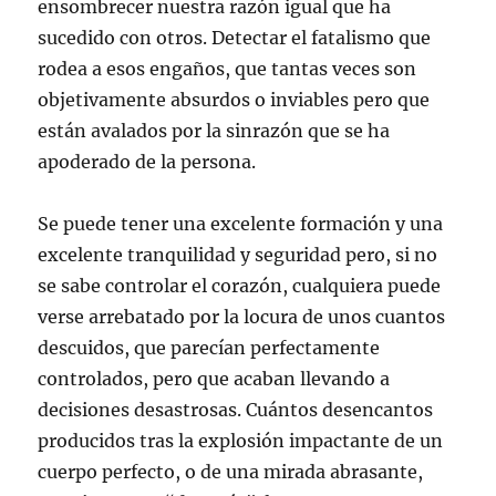
ensombrecer nuestra razón igual que ha
sucedido con otros. Detectar el fatalismo que
rodea a esos engaños, que tantas veces son
objetivamente absurdos o inviables pero que
están avalados por la sinrazón que se ha
apoderado de la persona.
Se puede tener una excelente formación y una
excelente tranquilidad y seguridad pero, si no
se sabe controlar el corazón, cualquiera puede
verse arrebatado por la locura de unos cuantos
descuidos, que parecían perfectamente
controlados, pero que acaban llevando a
decisiones desastrosas. Cuántos desencantos
producidos tras la explosión impactante de un
cuerpo perfecto, o de una mirada abrasante,