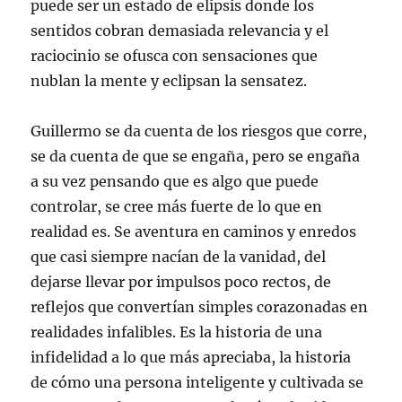
puede ser un estado de elipsis donde los
sentidos cobran demasiada relevancia y el
raciocinio se ofusca con sensaciones que
nublan la mente y eclipsan la sensatez.
Guillermo se da cuenta de los riesgos que corre,
se da cuenta de que se engaña, pero se engaña
a su vez pensando que es algo que puede
controlar, se cree más fuerte de lo que en
realidad es. Se aventura en caminos y enredos
que casi siempre nacían de la vanidad, del
dejarse llevar por impulsos poco rectos, de
reflejos que convertían simples corazonadas en
realidades infalibles. Es la historia de una
infidelidad a lo que más apreciaba, la historia
de cómo una persona inteligente y cultivada se