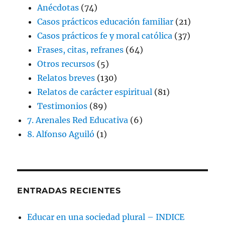
Anécdotas
(74)
Casos prácticos educación familiar
(21)
Casos prácticos fe y moral católica
(37)
Frases, citas, refranes
(64)
Otros recursos
(5)
Relatos breves
(130)
Relatos de carácter espiritual
(81)
Testimonios
(89)
7. Arenales Red Educativa
(6)
8. Alfonso Aguiló
(1)
ENTRADAS RECIENTES
Educar en una sociedad plural – INDICE