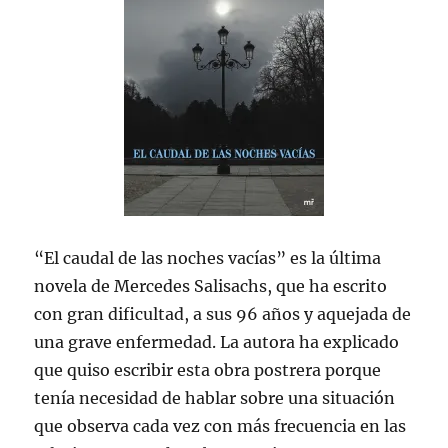
“El caudal de las noches vacías” es la última
novela de Mercedes Salisachs, que ha escrito
con gran dificultad, a sus 96 años y aquejada de
una grave enfermedad. La autora ha explicado
que quiso escribir esta obra postrera porque
tenía necesidad de hablar sobre una situación
que observa cada vez con más frecuencia en las