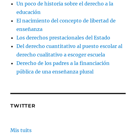
Un poco de historia sobre el derecho a la
educación
El nacimiento del concepto de libertad de
enseñanza
Los derechos prestacionales del Estado
Del derecho cuantitativo al puesto escolar al
derecho cualitativo a escoger escuela
Derecho de los padres a la financiación
pública de una enseñanza plural
TWITTER
Mis tuits