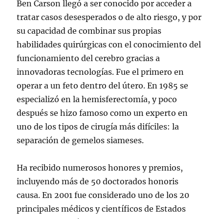
Ben Carson llegó a ser conocido por acceder a
tratar casos desesperados o de alto riesgo, y por
su capacidad de combinar sus propias
habilidades quirúrgicas con el conocimiento del
funcionamiento del cerebro gracias a
innovadoras tecnologías. Fue el primero en
operar a un feto dentro del útero. En 1985 se
especializó en la hemisferectomía, y poco
después se hizo famoso como un experto en
uno de los tipos de cirugía más difíciles: la
separación de gemelos siameses.
Ha recibido numerosos honores y premios,
incluyendo más de 50 doctorados honoris
causa. En 2001 fue considerado uno de los 20
principales médicos y científicos de Estados