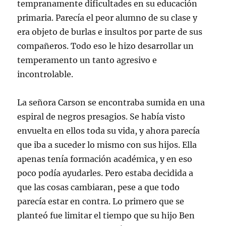
tempranamente dificultades en su educación
primaria. Parecía el peor alumno de su clase y
era objeto de burlas e insultos por parte de sus
compañeros. Todo eso le hizo desarrollar un
temperamento un tanto agresivo e
incontrolable.
La señora Carson se encontraba sumida en una
espiral de negros presagios. Se había visto
envuelta en ellos toda su vida, y ahora parecía
que iba a suceder lo mismo con sus hijos. Ella
apenas tenía formación académica, y en eso
poco podía ayudarles. Pero estaba decidida a
que las cosas cambiaran, pese a que todo
parecía estar en contra. Lo primero que se
planteó fue limitar el tiempo que su hijo Ben