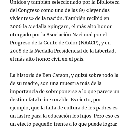
Unidos y también seleccionado por la Biblioteca
del Congreso como una de las 89 «leyendas
vivientes» de la nación. También recibió en
2006 la Medalla Spingarn, el más alto honor
otorgado por la Asociación Nacional por el
Progreso de la Gente de Color (NAACP), y en
2008 de la Medalla Presidencial de la Libertad,
el más alto honor civil en el país.
La historia de Ben Carson, y quizá sobre todo la
de su madre, son una muestra más de la
importancia de sobreponerse a lo que parece un
destino fatal e inexorable. Es cierto, por
ejemplo, que la falta de cultura de los padres es
un lastre para la educación los hijos. Pero eso es
un efecto pequeño frente a lo que puede lograr