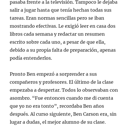
pasaba frente a la televisión. Tampoco le dejaba
salir a jugar hasta que tenía hechas todas sus
tareas. Eran normas sencillas pero se iban
mostrando efectivas. Le exigió leer en casa dos
libros cada semana y redactar un resumen
escrito sobre cada uno, a pesar de que ella,
debido a su propia falta de preparación, apenas
podía entenderlos.
Pronto Ben empezó a sorprender a sus
compañeros y profesores. El último de la clase
empezaba a despertar. Todos lo observaban con
asombro. “Fue entonces cuando me di cuenta
que yo no era tonto”, recordaba Ben años
después. Al curso siguiente, Ben Carson era, sin
lugar a dudas, el mejor alumno de su clase.