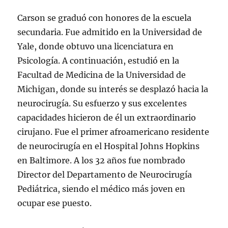
Carson se graduó con honores de la escuela
secundaria. Fue admitido en la Universidad de
Yale, donde obtuvo una licenciatura en
Psicología. A continuación, estudió en la
Facultad de Medicina de la Universidad de
Michigan, donde su interés se desplazó hacia la
neurocirugía. Su esfuerzo y sus excelentes
capacidades hicieron de él un extraordinario
cirujano. Fue el primer afroamericano residente
de neurocirugía en el Hospital Johns Hopkins
en Baltimore. A los 32 años fue nombrado
Director del Departamento de Neurocirugía
Pediátrica, siendo el médico más joven en
ocupar ese puesto.