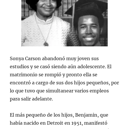
Sonya Carson abandonó muy joven sus
estudios y se casó siendo aún adolescente. El
matrimonio se rompió y pronto ella se
encontró a cargo de sus dos hijos pequeños, por
lo que tuvo que simultanear varios empleos
para salir adelante.
El más pequeño de los hijos, Benjamin, que
había nacido en Detroit en 1951, manifestó