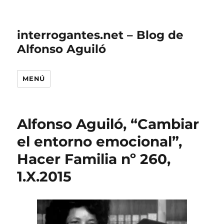
interrogantes.net – Blog de
Alfonso Aguiló
MENÚ
Alfonso Aguiló, “Cambiar
el entorno emocional”,
Hacer Familia nº 260,
1.X.2015