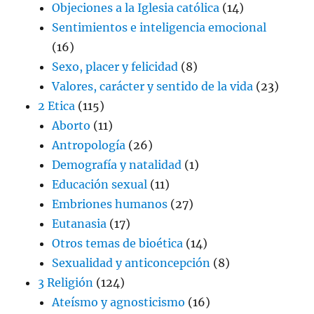
Objeciones a la Iglesia católica
(14)
Sentimientos e inteligencia emocional
(16)
Sexo, placer y felicidad
(8)
Valores, carácter y sentido de la vida
(23)
2 Etica
(115)
Aborto
(11)
Antropología
(26)
Demografía y natalidad
(1)
Educación sexual
(11)
Embriones humanos
(27)
Eutanasia
(17)
Otros temas de bioética
(14)
Sexualidad y anticoncepción
(8)
3 Religión
(124)
Ateísmo y agnosticismo
(16)