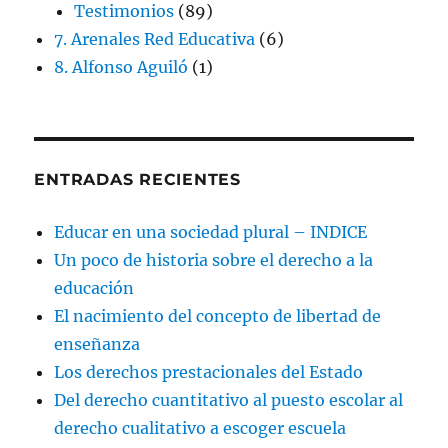
Testimonios
(89)
7. Arenales Red Educativa
(6)
8. Alfonso Aguiló
(1)
ENTRADAS RECIENTES
Educar en una sociedad plural – INDICE
Un poco de historia sobre el derecho a la
educación
El nacimiento del concepto de libertad de
enseñanza
Los derechos prestacionales del Estado
Del derecho cuantitativo al puesto escolar al
derecho cualitativo a escoger escuela