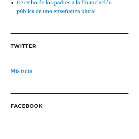
Derecho de los padres a la financiación
pública de una enseñanza plural
TWITTER
Mis tuits
FACEBOOK