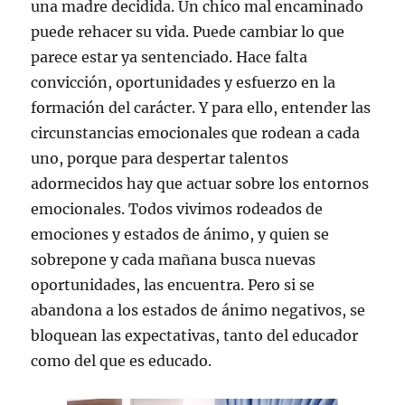
una madre decidida. Un chico mal encaminado
puede rehacer su vida. Puede cambiar lo que
parece estar ya sentenciado. Hace falta
convicción, oportunidades y esfuerzo en la
formación del carácter. Y para ello, entender las
circunstancias emocionales que rodean a cada
uno, porque para despertar talentos
adormecidos hay que actuar sobre los entornos
emocionales. Todos vivimos rodeados de
emociones y estados de ánimo, y quien se
sobrepone y cada mañana busca nuevas
oportunidades, las encuentra. Pero si se
abandona a los estados de ánimo negativos, se
bloquean las expectativas, tanto del educador
como del que es educado.