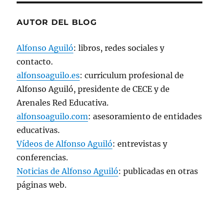
AUTOR DEL BLOG
Alfonso Aguiló
: libros, redes sociales y
contacto.
alfonsoaguilo.es
: curriculum profesional de
Alfonso Aguiló, presidente de CECE y de
Arenales Red Educativa.
alfonsoaguilo.com
: asesoramiento de entidades
educativas.
Vídeos de Alfonso Aguiló
: entrevistas y
conferencias.
Noticias de Alfonso Aguiló
: publicadas en otras
páginas web.