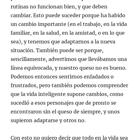
rutinas no funcionan bien, y que deben
cambiar. Esto puede suceder porque ha habido
un cambio importante (en el trabajo, en la vida
familiar, en la salud, en la amistad, o en lo que
sea), y tenemos que adaptarnos a la nueva
situación. También puede ser porque,
sencillamente, advertimos que llevábamos una
línea equivocada, y nuestro queso no es bueno.
Podemos entonces sentirnos enfadados o
frustrados, pero también podemos comprender
que la vida inteligente supone cambios, como
sucedió a esos personajes que de pronto se
encontraron sin el queso de siempre, y unos
supieron adaptarse y otros no.
Con esto no quiero decir que todo en la vida sea