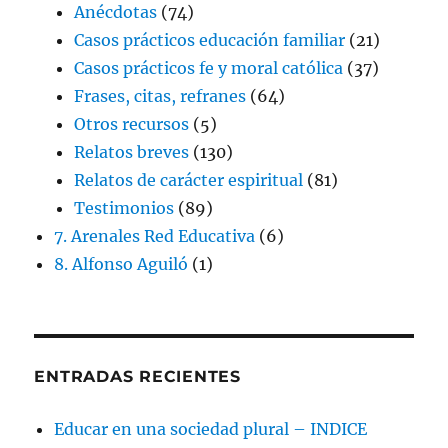
Anécdotas
(74)
Casos prácticos educación familiar
(21)
Casos prácticos fe y moral católica
(37)
Frases, citas, refranes
(64)
Otros recursos
(5)
Relatos breves
(130)
Relatos de carácter espiritual
(81)
Testimonios
(89)
7. Arenales Red Educativa
(6)
8. Alfonso Aguiló
(1)
ENTRADAS RECIENTES
Educar en una sociedad plural – INDICE