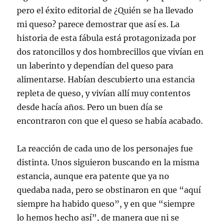
pero el éxito editorial de ¿Quién se ha llevado
mi queso? parece demostrar que así es. La
historia de esta fábula está protagonizada por
dos ratoncillos y dos hombrecillos que vivían en
un laberinto y dependían del queso para
alimentarse. Habían descubierto una estancia
repleta de queso, y vivían allí muy contentos
desde hacía años. Pero un buen día se
encontraron con que el queso se había acabado.
La reacción de cada uno de los personajes fue
distinta. Unos siguieron buscando en la misma
estancia, aunque era patente que ya no
quedaba nada, pero se obstinaron en que “aquí
siempre ha habido queso”, y en que “siempre
lo hemos hecho así”, de manera que ni se