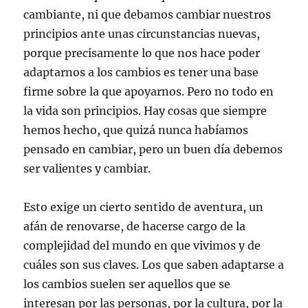
cambiante, ni que debamos cambiar nuestros
principios ante unas circunstancias nuevas,
porque precisamente lo que nos hace poder
adaptarnos a los cambios es tener una base
firme sobre la que apoyarnos. Pero no todo en
la vida son principios. Hay cosas que siempre
hemos hecho, que quizá nunca habíamos
pensado en cambiar, pero un buen día debemos
ser valientes y cambiar.
Esto exige un cierto sentido de aventura, un
afán de renovarse, de hacerse cargo de la
complejidad del mundo en que vivimos y de
cuáles son sus claves. Los que saben adaptarse a
los cambios suelen ser aquellos que se
interesan por las personas, por la cultura, por la