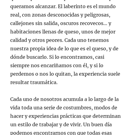
queramos alcanzar. El laberinto es el mundo
real, con zonas desconocidas y peligrosas,
callejones sin salida, oscuros recovecos… y
habitaciones llenas de queso, unos de mejor
calidad y otros peores. Cada uno tenemos
nuestra propia idea de lo que es el queso, y de
dónde buscarlo. Si lo encontramos, casi
siempre nos encariñamos con él, y si lo
perdemos o nos lo quitan, la experiencia suele
resultar traumática.
Cada uno de nosotros acumula a lo largo de la
vida toda una serie de costumbres, modos de
hacer y experiencias prácticas que determinan
un estilo de trabajar y de vivir. Un buen día
podemos encontrarnos con que todas esas