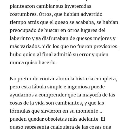
plantearon cambiar sus inveteradas
costumbres. Otros, que habían advertido
tiempo atrás que el queso se acababa, se habían
preocupado de buscar en otros lugares del
laberinto y ya disfrutaban de quesos mejores y
más variados. Y de los que no fueron previsores,
hubo quien al final admitió su error y quien
nunca quiso hacerlo.
No pretendo contar ahora la historia completa,
pero esta fábula simple e ingeniosa puede
ayudarnos a comprender que la mayoría de las
cosas de la vida son cambiantes, y que las
fórmulas que sirvieron en su momento…
pueden quedar obsoletas más adelante. El
queso representa cualquiera de las cosas que