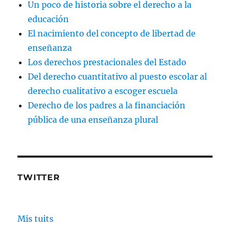
Un poco de historia sobre el derecho a la
educación
El nacimiento del concepto de libertad de
enseñanza
Los derechos prestacionales del Estado
Del derecho cuantitativo al puesto escolar al
derecho cualitativo a escoger escuela
Derecho de los padres a la financiación
pública de una enseñanza plural
TWITTER
Mis tuits