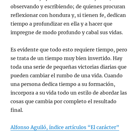
observando y escribiendo; de quienes procuran
reflexionar con hondura y, si tienen fe, dedican
tiempo a profundizar en ella y a hacer que
impregne de modo profundo y cabal sus vidas.
Es evidente que todo esto requiere tiempo, pero
se trata de un tiempo muy bien invertido. Hay
toda una serie de pequeñas victorias diarias que
pueden cambiar el rumbo de una vida. Cuando
una persona dedica tiempo a su formación,
incorpora a su vida todo un estilo de abordar las
cosas que cambia por completo el resultado
final.
Alfonso Aguiló, índice artículos “El carácter”