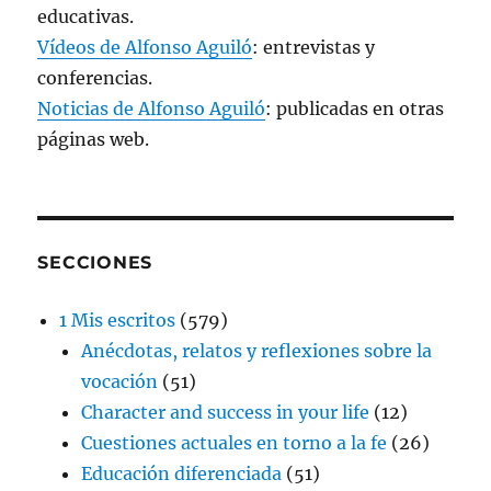
educativas.
Vídeos de Alfonso Aguiló
: entrevistas y
conferencias.
Noticias de Alfonso Aguiló
: publicadas en otras
páginas web.
SECCIONES
1 Mis escritos
(579)
Anécdotas, relatos y reflexiones sobre la
vocación
(51)
Character and success in your life
(12)
Cuestiones actuales en torno a la fe
(26)
Educación diferenciada
(51)