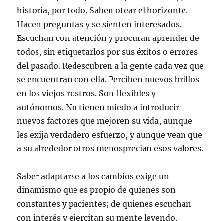
historia, por todo. Saben otear el horizonte.
Hacen preguntas y se sienten interesados.
Escuchan con atención y procuran aprender de
todos, sin etiquetarlos por sus éxitos o errores
del pasado. Redescubren a la gente cada vez que
se encuentran con ella. Perciben nuevos brillos
en los viejos rostros. Son flexibles y
autónomos. No tienen miedo a introducir
nuevos factores que mejoren su vida, aunque
les exija verdadero esfuerzo, y aunque vean que
a su alrededor otros menosprecian esos valores.
Saber adaptarse a los cambios exige un
dinamismo que es propio de quienes son
constantes y pacientes; de quienes escuchan
con interés y ejercitan su mente leyendo,