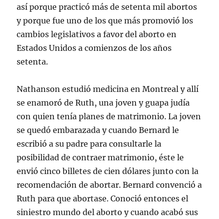
así porque practicó más de setenta mil abortos
y porque fue uno de los que más promovió los
cambios legislativos a favor del aborto en
Estados Unidos a comienzos de los años
setenta.
Nathanson estudió medicina en Montreal y allí
se enamoró de Ruth, una joven y guapa judía
con quien tenía planes de matrimonio. La joven
se quedó embarazada y cuando Bernard le
escribió a su padre para consultarle la
posibilidad de contraer matrimonio, éste le
envió cinco billetes de cien dólares junto con la
recomendación de abortar. Bernard convenció a
Ruth para que abortase. Conoció entonces el
siniestro mundo del aborto y cuando acabó sus