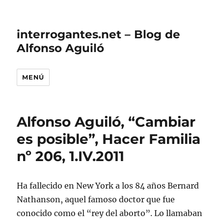
interrogantes.net – Blog de
Alfonso Aguiló
MENÚ
Alfonso Aguiló, “Cambiar
es posible”, Hacer Familia
nº 206, 1.IV.2011
Ha fallecido en New York a los 84 años Bernard
Nathanson, aquel famoso doctor que fue
conocido como el “rey del aborto”. Lo llamaban