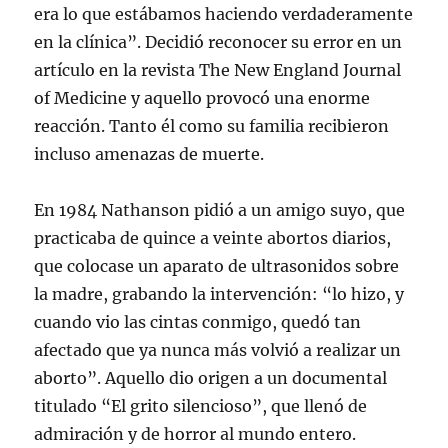
era lo que estábamos haciendo verdaderamente
en la clínica”. Decidió reconocer su error en un
artículo en la revista The New England Journal
of Medicine y aquello provocó una enorme
reacción. Tanto él como su familia recibieron
incluso amenazas de muerte.
En 1984 Nathanson pidió a un amigo suyo, que
practicaba de quince a veinte abortos diarios,
que colocase un aparato de ultrasonidos sobre
la madre, grabando la intervención: “lo hizo, y
cuando vio las cintas conmigo, quedó tan
afectado que ya nunca más volvió a realizar un
aborto”. Aquello dio origen a un documental
titulado “El grito silencioso”, que llenó de
admiración y de horror al mundo entero.