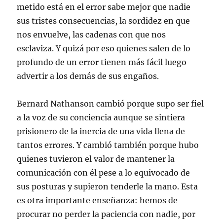
metido está en el error sabe mejor que nadie
sus tristes consecuencias, la sordidez en que
nos envuelve, las cadenas con que nos
esclaviza. Y quizá por eso quienes salen de lo
profundo de un error tienen más fácil luego
advertir a los demás de sus engaños.
Bernard Nathanson cambió porque supo ser fiel
a la voz de su conciencia aunque se sintiera
prisionero de la inercia de una vida llena de
tantos errores. Y cambió también porque hubo
quienes tuvieron el valor de mantener la
comunicación con él pese a lo equivocado de
sus posturas y supieron tenderle la mano. Esta
es otra importante enseñanza: hemos de
procurar no perder la paciencia con nadie, por