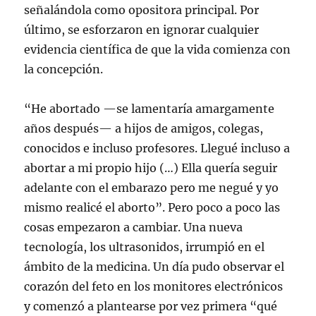
señalándola como opositora principal. Por
último, se esforzaron en ignorar cualquier
evidencia científica de que la vida comienza con
la concepción.
“He abortado —se lamentaría amargamente
años después— a hijos de amigos, colegas,
conocidos e incluso profesores. Llegué incluso a
abortar a mi propio hijo (…) Ella quería seguir
adelante con el embarazo pero me negué y yo
mismo realicé el aborto”. Pero poco a poco las
cosas empezaron a cambiar. Una nueva
tecnología, los ultrasonidos, irrumpió en el
ámbito de la medicina. Un día pudo observar el
corazón del feto en los monitores electrónicos
y comenzó a plantearse por vez primera “qué