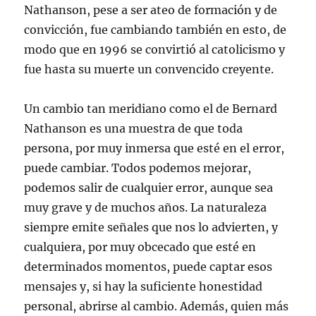
Nathanson, pese a ser ateo de formación y de
convicción, fue cambiando también en esto, de
modo que en 1996 se convirtió al catolicismo y
fue hasta su muerte un convencido creyente.
Un cambio tan meridiano como el de Bernard
Nathanson es una muestra de que toda
persona, por muy inmersa que esté en el error,
puede cambiar. Todos podemos mejorar,
podemos salir de cualquier error, aunque sea
muy grave y de muchos años. La naturaleza
siempre emite señales que nos lo advierten, y
cualquiera, por muy obcecado que esté en
determinados momentos, puede captar esos
mensajes y, si hay la suficiente honestidad
personal, abrirse al cambio. Además, quien más