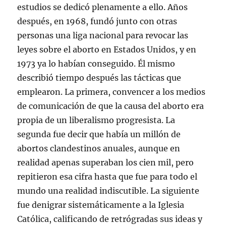
estudios se dedicó plenamente a ello. Años
después, en 1968, fundó junto con otras
personas una liga nacional para revocar las
leyes sobre el aborto en Estados Unidos, y en
1973 ya lo habían conseguido. Él mismo
describió tiempo después las tácticas que
emplearon. La primera, convencer a los medios
de comunicación de que la causa del aborto era
propia de un liberalismo progresista. La
segunda fue decir que había un millón de
abortos clandestinos anuales, aunque en
realidad apenas superaban los cien mil, pero
repitieron esa cifra hasta que fue para todo el
mundo una realidad indiscutible. La siguiente
fue denigrar sistemáticamente a la Iglesia
Católica, calificando de retrógradas sus ideas y