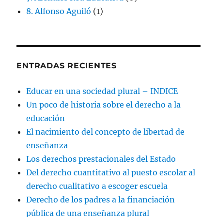
8. Alfonso Aguiló
(1)
ENTRADAS RECIENTES
Educar en una sociedad plural – INDICE
Un poco de historia sobre el derecho a la
educación
El nacimiento del concepto de libertad de
enseñanza
Los derechos prestacionales del Estado
Del derecho cuantitativo al puesto escolar al
derecho cualitativo a escoger escuela
Derecho de los padres a la financiación
pública de una enseñanza plural