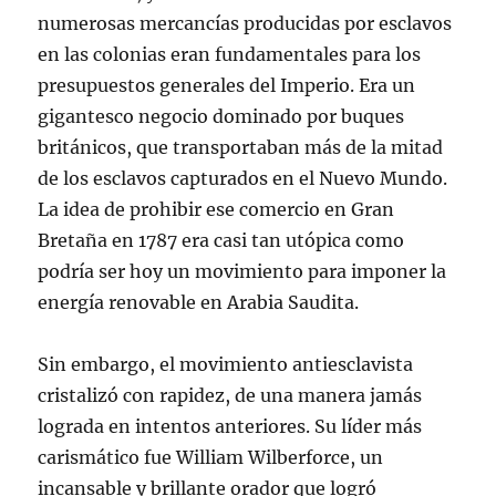
numerosas mercancías producidas por esclavos
en las colonias eran fundamentales para los
presupuestos generales del Imperio. Era un
gigantesco negocio dominado por buques
británicos, que transportaban más de la mitad
de los esclavos capturados en el Nuevo Mundo.
La idea de prohibir ese comercio en Gran
Bretaña en 1787 era casi tan utópica como
podría ser hoy un movimiento para imponer la
energía renovable en Arabia Saudita.
Sin embargo, el movimiento antiesclavista
cristalizó con rapidez, de una manera jamás
lograda en intentos anteriores. Su líder más
carismático fue William Wilberforce, un
incansable y brillante orador que logró