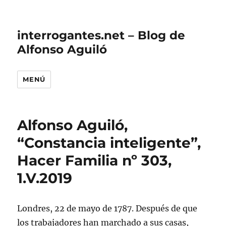
interrogantes.net – Blog de
Alfonso Aguiló
MENÚ
Alfonso Aguiló,
“Constancia inteligente”,
Hacer Familia nº 303,
1.V.2019
Londres, 22 de mayo de 1787. Después de que
los trabajadores han marchado a sus casas,