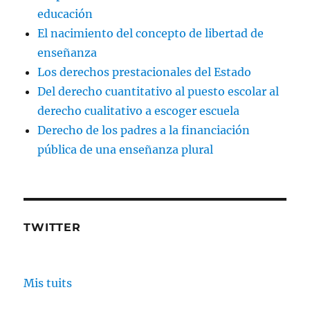
educación
El nacimiento del concepto de libertad de
enseñanza
Los derechos prestacionales del Estado
Del derecho cuantitativo al puesto escolar al
derecho cualitativo a escoger escuela
Derecho de los padres a la financiación
pública de una enseñanza plural
TWITTER
Mis tuits