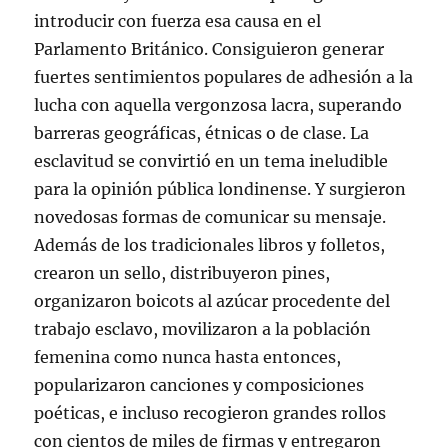
introducir con fuerza esa causa en el
Parlamento Británico. Consiguieron generar
fuertes sentimientos populares de adhesión a la
lucha con aquella vergonzosa lacra, superando
barreras geográficas, étnicas o de clase. La
esclavitud se convirtió en un tema ineludible
para la opinión pública londinense. Y surgieron
novedosas formas de comunicar su mensaje.
Además de los tradicionales libros y folletos,
crearon un sello, distribuyeron pines,
organizaron boicots al azúcar procedente del
trabajo esclavo, movilizaron a la población
femenina como nunca hasta entonces,
popularizaron canciones y composiciones
poéticas, e incluso recogieron grandes rollos
con cientos de miles de firmas y entregaron