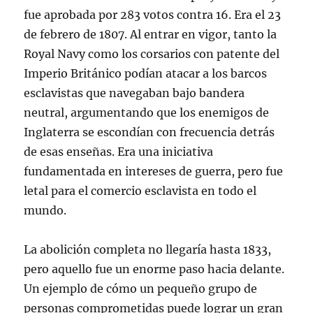
fue aprobada por 283 votos contra 16. Era el 23
de febrero de 1807. Al entrar en vigor, tanto la
Royal Navy como los corsarios con patente del
Imperio Británico podían atacar a los barcos
esclavistas que navegaban bajo bandera
neutral, argumentando que los enemigos de
Inglaterra se escondían con frecuencia detrás
de esas enseñas. Era una iniciativa
fundamentada en intereses de guerra, pero fue
letal para el comercio esclavista en todo el
mundo.
La abolición completa no llegaría hasta 1833,
pero aquello fue un enorme paso hacia delante.
Un ejemplo de cómo un pequeño grupo de
personas comprometidas puede lograr un gran