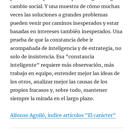
cambio social. Y una muestra de cómo muchas
veces las soluciones a grandes problemas
pueden venir por caminos inesperados y estar
basadas en intereses también inesperados. Una
prueba de que la constancia debe ir
acompañada de inteligencia y de estrategia, no
solo de insistencia. Esa “constancia
inteligente” requiere más observación, más
trabajo en equipo, entender mejor las ideas de
los otros, analizar mejor las causas de los
propios fracasos y, sobre todo, mantener
siempre la mirada en el largo plazo.
Alfonso Aguiló, índice artículos “El carácter”