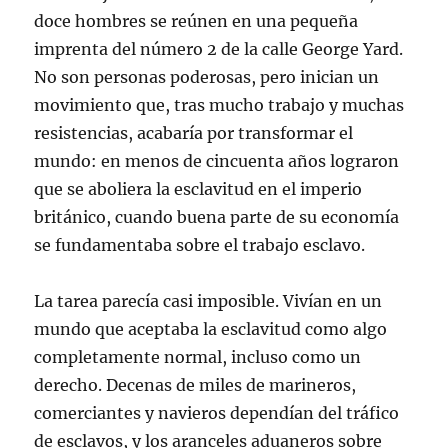
doce hombres se reúnen en una pequeña
imprenta del número 2 de la calle George Yard.
No son personas poderosas, pero inician un
movimiento que, tras mucho trabajo y muchas
resistencias, acabaría por transformar el
mundo: en menos de cincuenta años lograron
que se aboliera la esclavitud en el imperio
británico, cuando buena parte de su economía
se fundamentaba sobre el trabajo esclavo.
La tarea parecía casi imposible. Vivían en un
mundo que aceptaba la esclavitud como algo
completamente normal, incluso como un
derecho. Decenas de miles de marineros,
comerciantes y navieros dependían del tráfico
de esclavos, y los aranceles aduaneros sobre