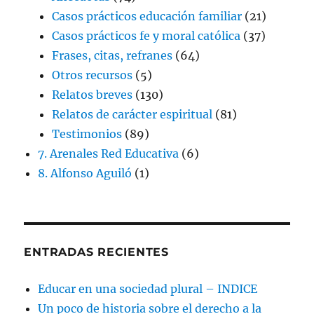
Casos prácticos educación familiar
(21)
Casos prácticos fe y moral católica
(37)
Frases, citas, refranes
(64)
Otros recursos
(5)
Relatos breves
(130)
Relatos de carácter espiritual
(81)
Testimonios
(89)
7. Arenales Red Educativa
(6)
8. Alfonso Aguiló
(1)
ENTRADAS RECIENTES
Educar en una sociedad plural – INDICE
Un poco de historia sobre el derecho a la