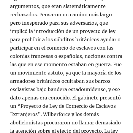
argumentos, que eran sistemáticamente
rechazados. Pensaron un camino más largo
pero inesperado para sus adversarios, que
implicó la introducción de un proyecto de ley
para prohibir a los súbditos británicos ayudar o
participar en el comercio de esclavos con las
colonias francesas o españolas, naciones contra
las que en ese momento estaban en guerra. Fue
un movimiento astuto, ya que la mayoría de los
armadores británicos ocultaban sus barcos
esclavistas bajo bandera estadounidense, y ese
dato apenas era conocido. El gabinete presentó
un “Proyecto de Ley de Comercio de Esclavos
Extranjeros”. Wilberforce y los demás
abolicionistas procuraron no llamar demasiado
la atención sobre el efecto del proyecto. La ley