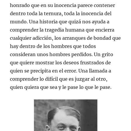
honrado que en su inocencia parece contener
dentro toda la ternura, toda la inocencia del
mundo. Una historia que quizá nos ayuda a
comprender la tragedia humana que encierra
cualquier adicción, los arranques de bondad que
hay dentro de los hombres que todos
consideran unos hombres perdidos. Un grito
que quiere mostrar los deseos frustrados de
quien se precipita en el error. Una llamada a
comprender lo difícil que es juzgar al otro,
quien quiera que sea y le pase lo que le pase.