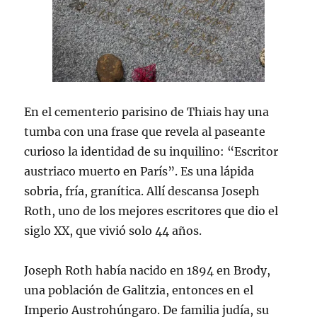
En el cementerio parisino de Thiais hay una
tumba con una frase que revela al paseante
curioso la identidad de su inquilino: “Escritor
austriaco muerto en París”. Es una lápida
sobria, fría, granítica. Allí descansa Joseph
Roth, uno de los mejores escritores que dio el
siglo XX, que vivió solo 44 años.
Joseph Roth había nacido en 1894 en Brody,
una población de Galitzia, entonces en el
Imperio Austrohúngaro. De familia judía, su