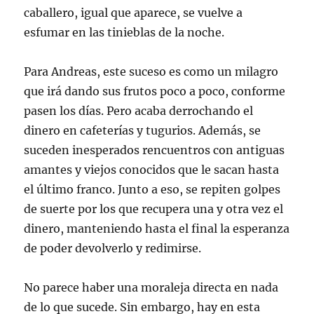
caballero, igual que aparece, se vuelve a
esfumar en las tinieblas de la noche.
Para Andreas, este suceso es como un milagro
que irá dando sus frutos poco a poco, conforme
pasen los días. Pero acaba derrochando el
dinero en cafeterías y tugurios. Además, se
suceden inesperados rencuentros con antiguas
amantes y viejos conocidos que le sacan hasta
el último franco. Junto a eso, se repiten golpes
de suerte por los que recupera una y otra vez el
dinero, manteniendo hasta el final la esperanza
de poder devolverlo y redimirse.
No parece haber una moraleja directa en nada
de lo que sucede. Sin embargo, hay en esta