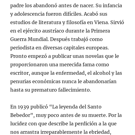
padre los abandonó antes de nacer. Su infancia
y adolescencia fueron difíciles. Acabó sus
estudios de literatura y filosofía en Viena. Sirvió
en el ejército austríaco durante la Primera
Guerra Mundial. Después trabajó como
periodista en diversas capitales europeas.
Pronto empezó a publicar unas novelas que le
proporcionaron una merecida fama como
escritor, aunque la enfermedad, el alcohol y las
penurias económicas nunca le abandonarían
hasta su prematuro fallecimiento.
En 1939 publicó “La leyenda del Santo
Bebedor”, muy poco antes de su muerte. Por la
lucidez con que describe la perdición a la que
nos arrastra irreparablemente la ebriedad,