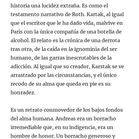
historia una lucidez extraña. Es como el
testamento narrativo de Roth. Kartak, al igual
que el escritor que le ha dado vida, malvive en
París con la única compañía de una botella de
alcohol. El relato es la crónica de una derrota
tras otra, de la caída en la ignominia del ser
humano, de las garras inescrutables de la
adicción. Al igual que su creador, Karstak se ve
arrastrado por las circunstancias, y el único
recodo de su alma que queda en pie es su
honradez.
Es un retrato conmovedor de los bajos fondos
del alma humana. Andreas era un borracho
irremediable que, en su indigencia, era un
hombre de honor. Un borracho generoso y