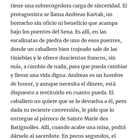
tiene una sobrecogedora carga de sinceridad. El
protagonista se llama Andreas Kartak, un
borracho sin oficio ni beneficio que acampa
bajo los puentes del Sena. Es allí, en las
escalinatas de piedra de uno de esos puentes,
donde un caballero bien trajeado sale de las
tinieblas y le ofrece doscientos francos, sin
más, a cambio de nada, para que pueda cambiar
y llevar una vida digna. Andreas es un hombre
de honor, y aunque necesita el dinero, está
dispuesto a restituirlo en cuanto pueda. El
caballero no quiere que se lo devuelva a él, pero
dada su reciente conversión, le pide que lo
entregue al párroco de Sainte Marie des
Batignolles. Allí, cuando acabe una misa, podrá
dárselo al sacerdote. En pocos segundos, el