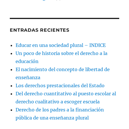
ENTRADAS RECIENTES
Educar en una sociedad plural – INDICE
Un poco de historia sobre el derecho a la
educación
El nacimiento del concepto de libertad de
enseñanza
Los derechos prestacionales del Estado
Del derecho cuantitativo al puesto escolar al
derecho cualitativo a escoger escuela
Derecho de los padres a la financiación
pública de una enseñanza plural