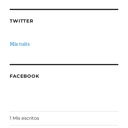
TWITTER
Mis tuits
FACEBOOK
1 Mis escritos