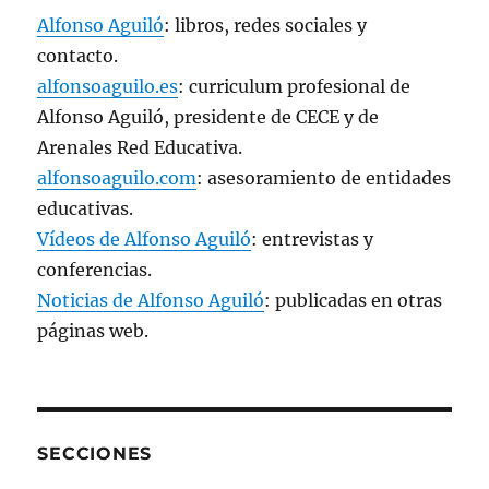
Alfonso Aguiló
: libros, redes sociales y
contacto.
alfonsoaguilo.es
: curriculum profesional de
Alfonso Aguiló, presidente de CECE y de
Arenales Red Educativa.
alfonsoaguilo.com
: asesoramiento de entidades
educativas.
Vídeos de Alfonso Aguiló
: entrevistas y
conferencias.
Noticias de Alfonso Aguiló
: publicadas en otras
páginas web.
SECCIONES