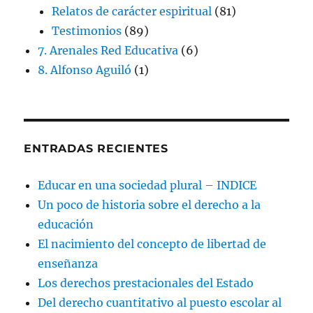
Relatos de carácter espiritual
(81)
Testimonios
(89)
7. Arenales Red Educativa
(6)
8. Alfonso Aguiló
(1)
ENTRADAS RECIENTES
Educar en una sociedad plural – INDICE
Un poco de historia sobre el derecho a la
educación
El nacimiento del concepto de libertad de
enseñanza
Los derechos prestacionales del Estado
Del derecho cuantitativo al puesto escolar al