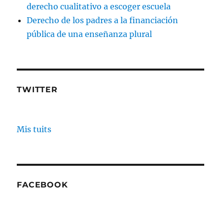
derecho cualitativo a escoger escuela
Derecho de los padres a la financiación
pública de una enseñanza plural
TWITTER
Mis tuits
FACEBOOK