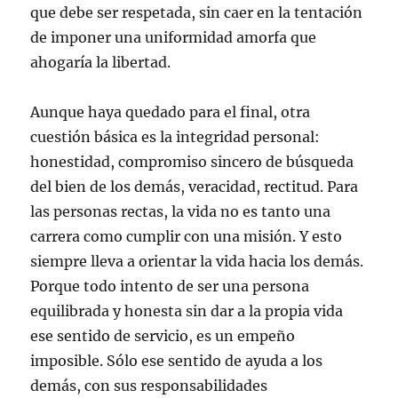
que debe ser respetada, sin caer en la tentación
de imponer una uniformidad amorfa que
ahogaría la libertad.
Aunque haya quedado para el final, otra
cuestión básica es la integridad personal:
honestidad, compromiso sincero de búsqueda
del bien de los demás, veracidad, rectitud. Para
las personas rectas, la vida no es tanto una
carrera como cumplir con una misión. Y esto
siempre lleva a orientar la vida hacia los demás.
Porque todo intento de ser una persona
equilibrada y honesta sin dar a la propia vida
ese sentido de servicio, es un empeño
imposible. Sólo ese sentido de ayuda a los
demás, con sus responsabilidades