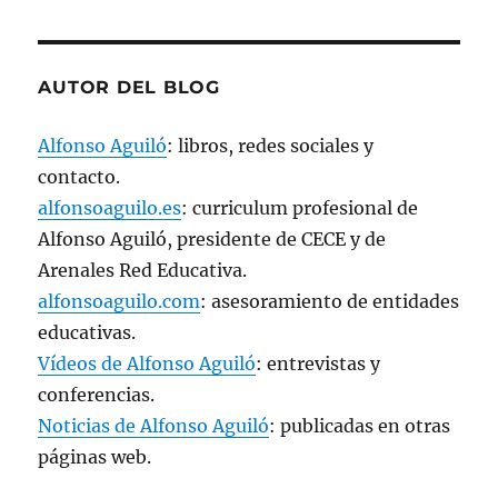
AUTOR DEL BLOG
Alfonso Aguiló
: libros, redes sociales y
contacto.
alfonsoaguilo.es
: curriculum profesional de
Alfonso Aguiló, presidente de CECE y de
Arenales Red Educativa.
alfonsoaguilo.com
: asesoramiento de entidades
educativas.
Vídeos de Alfonso Aguiló
: entrevistas y
conferencias.
Noticias de Alfonso Aguiló
: publicadas en otras
páginas web.