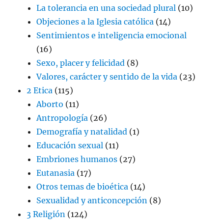
La tolerancia en una sociedad plural
(10)
Objeciones a la Iglesia católica
(14)
Sentimientos e inteligencia emocional
(16)
Sexo, placer y felicidad
(8)
Valores, carácter y sentido de la vida
(23)
2 Etica
(115)
Aborto
(11)
Antropología
(26)
Demografía y natalidad
(1)
Educación sexual
(11)
Embriones humanos
(27)
Eutanasia
(17)
Otros temas de bioética
(14)
Sexualidad y anticoncepción
(8)
3 Religión
(124)