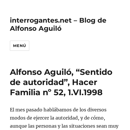
interrogantes.net – Blog de
Alfonso Aguiló
MENÚ
Alfonso Aguiló, “Sentido
de autoridad”, Hacer
Familia nº 52, 1.VI.1998
El mes pasado hablábamos de los diversos
modos de ejercer la autoridad, y de cómo,
aunque las personas y las situaciones sean muy