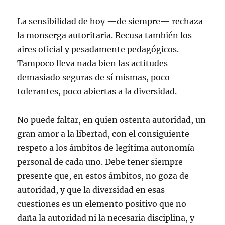
La sensibilidad de hoy —de siempre— rechaza
la monserga autoritaria. Recusa también los
aires oficial y pesadamente pedagógicos.
Tampoco lleva nada bien las actitudes
demasiado seguras de sí mismas, poco
tolerantes, poco abiertas a la diversidad.
No puede faltar, en quien ostenta autoridad, un
gran amor a la libertad, con el consiguiente
respeto a los ámbitos de legítima autonomía
personal de cada uno. Debe tener siempre
presente que, en estos ámbitos, no goza de
autoridad, y que la diversidad en esas
cuestiones es un elemento positivo que no
daña la autoridad ni la necesaria disciplina, y