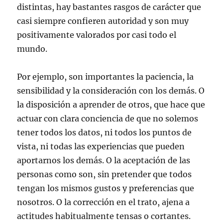
distintas, hay bastantes rasgos de carácter que
casi siempre confieren autoridad y son muy
positivamente valorados por casi todo el
mundo.
Por ejemplo, son importantes la paciencia, la
sensibilidad y la consideración con los demás. O
la disposición a aprender de otros, que hace que
actuar con clara conciencia de que no solemos
tener todos los datos, ni todos los puntos de
vista, ni todas las experiencias que pueden
aportarnos los demás. O la aceptación de las
personas como son, sin pretender que todos
tengan los mismos gustos y preferencias que
nosotros. O la corrección en el trato, ajena a
actitudes habitualmente tensas o cortantes.