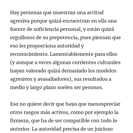
Hay personas que muestran una actitud
agresiva porque quizá encuentran en ella una
fuente de suficiencia personal, y están quizá
orgullosos de su prepotencia, pues piensan que
eso les proporciona autoridad y
reconocimiento. Lamentablemente para ellos
(y aunque a veces algunas corrientes culturales
hayan valorado quizá demasiado los modelos
agresivos y avasalladores), sus resultados a
medio y largo plazo suelen ser penosos.
Eso no quiere decir que haya que menospreciar
otros rasgos más activos, como por ejemplo la
firmeza, que ha de ser compatible con todo lo
anterior. La autoridad precisa de un juicioso