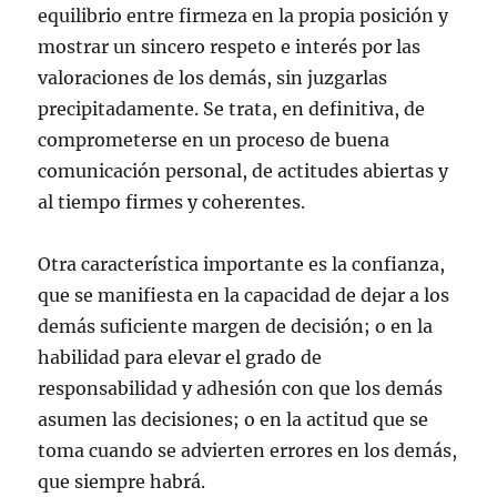
equilibrio entre firmeza en la propia posición y
mostrar un sincero respeto e interés por las
valoraciones de los demás, sin juzgarlas
precipitadamente. Se trata, en definitiva, de
comprometerse en un proceso de buena
comunicación personal, de actitudes abiertas y
al tiempo firmes y coherentes.
Otra característica importante es la confianza,
que se manifiesta en la capacidad de dejar a los
demás suficiente margen de decisión; o en la
habilidad para elevar el grado de
responsabilidad y adhesión con que los demás
asumen las decisiones; o en la actitud que se
toma cuando se advierten errores en los demás,
que siempre habrá.