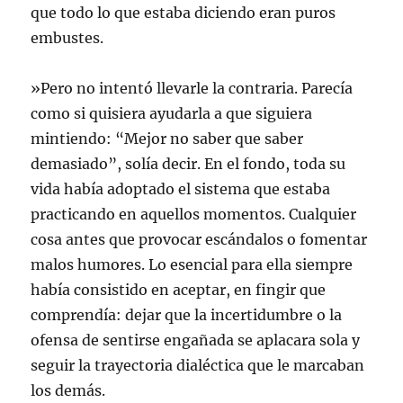
que todo lo que estaba diciendo eran puros
embustes.
»Pero no intentó llevarle la contraria. Parecía
como si quisiera ayudarla a que siguiera
mintiendo: “Mejor no saber que saber
demasiado”, solía decir. En el fondo, toda su
vida había adoptado el sistema que estaba
practicando en aquellos momentos. Cualquier
cosa antes que provocar escándalos o fomentar
malos humores. Lo esencial para ella siempre
había consistido en aceptar, en fingir que
comprendía: dejar que la incertidumbre o la
ofensa de sentirse engañada se aplacara sola y
seguir la trayectoria dialéctica que le marcaban
los demás.