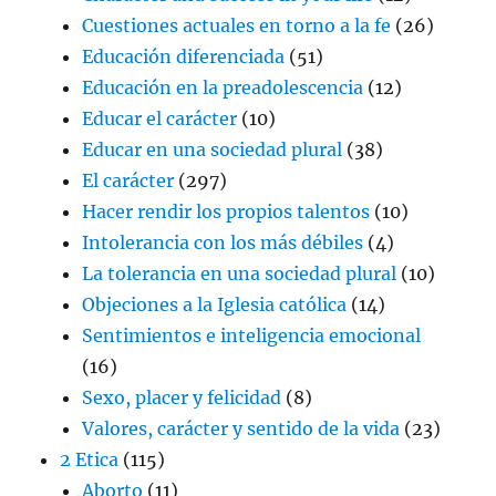
Cuestiones actuales en torno a la fe
(26)
Educación diferenciada
(51)
Educación en la preadolescencia
(12)
Educar el carácter
(10)
Educar en una sociedad plural
(38)
El carácter
(297)
Hacer rendir los propios talentos
(10)
Intolerancia con los más débiles
(4)
La tolerancia en una sociedad plural
(10)
Objeciones a la Iglesia católica
(14)
Sentimientos e inteligencia emocional
(16)
Sexo, placer y felicidad
(8)
Valores, carácter y sentido de la vida
(23)
2 Etica
(115)
Aborto
(11)