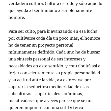
verdadera cultura. Cultura es todo y sólo aquello
que ayuda al ser humano a ser plenamente
hombre.
Para ser culto, para ir avanzando en esa lucha
por cultivarse cada día un poco más, el hombre
ha de tener un proyecto personal
mínimamente definido. Cada uno ha de buscar
una síntesis personal de sus intereses y
necesidades en este sentido, y contribuirá así a
forjar conscientemente su propia personalidad
y su actitud ante la vida, y a esforzarse por
superar la seductora mediocridad de esas
subculturas –superficiales, anónimas,
masificadas– que a veces parece que se nos
quieren imponer, con una sutil y terca