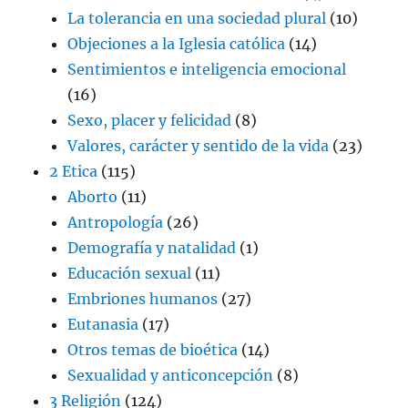
La tolerancia en una sociedad plural
(10)
Objeciones a la Iglesia católica
(14)
Sentimientos e inteligencia emocional
(16)
Sexo, placer y felicidad
(8)
Valores, carácter y sentido de la vida
(23)
2 Etica
(115)
Aborto
(11)
Antropología
(26)
Demografía y natalidad
(1)
Educación sexual
(11)
Embriones humanos
(27)
Eutanasia
(17)
Otros temas de bioética
(14)
Sexualidad y anticoncepción
(8)
3 Religión
(124)