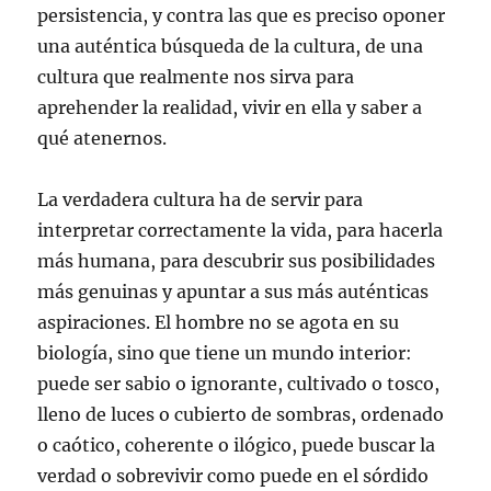
persistencia, y contra las que es preciso oponer
una auténtica búsqueda de la cultura, de una
cultura que realmente nos sirva para
aprehender la realidad, vivir en ella y saber a
qué atenernos.
La verdadera cultura ha de servir para
interpretar correctamente la vida, para hacerla
más humana, para descubrir sus posibilidades
más genuinas y apuntar a sus más auténticas
aspiraciones. El hombre no se agota en su
biología, sino que tiene un mundo interior:
puede ser sabio o ignorante, cultivado o tosco,
lleno de luces o cubierto de sombras, ordenado
o caótico, coherente o ilógico, puede buscar la
verdad o sobrevivir como puede en el sórdido