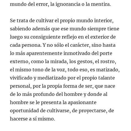
mundo del error, la ignorancia o la mentira.
Se trata de cultivar el propio mundo interior,
sabiendo además que ese mundo siempre tiene
luego su consiguiente reflejo en el exterior de
cada persona. Y no sólo el carácter, sino hasta
lo más aparentemente inmotivado del porte
externo, como la mirada, los gestos, el rostro,
el mismo tono de la voz, todo eso, es matizado,
vivificado y mediatizado por el propio talante
personal, por la propia forma de ser, que nace
de lo más profundo del hombre y donde al
hombre se le presenta la apasionante
oportunidad de cultivarse, de proyectarse, de
hacerse a sí mismo.