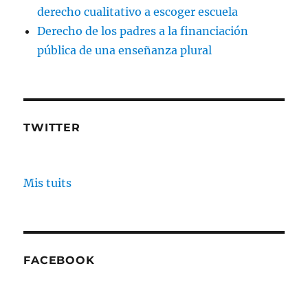
derecho cualitativo a escoger escuela
Derecho de los padres a la financiación
pública de una enseñanza plural
TWITTER
Mis tuits
FACEBOOK