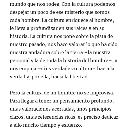
mundo que nos rodea. Con la cultura podemos
despejar un poco de ese misterio que somos
cada hombre. La cultura enriquece al hombre,
le lleva a profundizar en sus raíces y en su
historia. La cultura nos pone sobre la pista de
nuestro pasado, nos hace valorar lo que ha sido
nuestra andadura sobre la tierra –la nuestra
personal y la de toda la historia del hombre–, y
nos empuja –si es verdadera cultura– hacia la
verdad y, por ella, hacia la libertad.
Pero la cultura de un hombre no se improvisa.
Para llegar a tener un pensamiento profundo,
unas valoraciones acertadas, unos principios
claros, unas referencias ricas, es preciso dedicar
a ello mucho tiempo y esfuerzo.