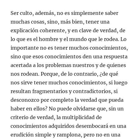
Ser culto, además, no es simplemente saber
muchas cosas, sino, más bien, tener una
explicación coherente, y en clave de verdad, de
lo que es el hombre y el mundo que le rodea. Lo
importante no es tener muchos conocimientos,
sino que esos conocimientos den una respuesta
acertada a los problemas nuestros y de quienes
nos rodean. Porque, de lo contrario, ¿de qué
nos sirve tener muchos conocimientos, si luego
resultan fragmentarios y contradictorios, si
desconozco por completo la verdad que pueda
haber en ellos? No puede olvidarse que, sin un
criterio de verdad, la multiplicidad de
conocimientos adquiridos desembocará en una
erudición simple y ramplona, pero no en una