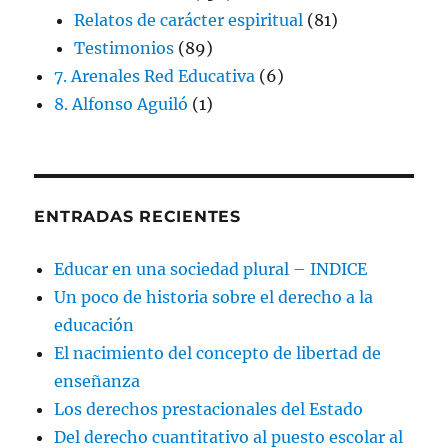
Relatos de carácter espiritual
(81)
Testimonios
(89)
7. Arenales Red Educativa
(6)
8. Alfonso Aguiló
(1)
ENTRADAS RECIENTES
Educar en una sociedad plural – INDICE
Un poco de historia sobre el derecho a la
educación
El nacimiento del concepto de libertad de
enseñanza
Los derechos prestacionales del Estado
Del derecho cuantitativo al puesto escolar al