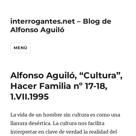
interrogantes.net – Blog de
Alfonso Aguiló
MENÚ
Alfonso Aguiló, “Cultura”,
Hacer Familia nº 17-18,
1.VII.1995
La vida de un hombre sin cultura es como una
llanura desértica. La cultura nos facilita
interpretar en clave de verdad la realidad del