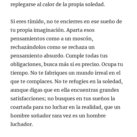
replegarse al calor de la propia soledad.
Si eres tímido, no te encierres en ese sueño de
tu propia imaginación. Aparta esos
pensamientos como a un moscón,
rechazándolos como se rechaza un
pensamiento absurdo. Cumple todas tus
obligaciones, busca más si es preciso. Ocupa tu
tiempo. No te fabriques un mundo irreal en el
que te complaces. No te refugies en la soledad,
aunque digas que en ella encuentras grandes
satisfacciones; no busques en tus sueños la
coartada para no luchar en la realidad, que un
hombre soñador rara vez es un hombre
luchador.