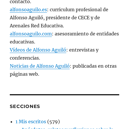
contacto.
alfonsoaguilo.es
: curriculum profesional de
Alfonso Aguiló, presidente de CECE y de
Arenales Red Educativa.
alfonsoaguilo.com
: asesoramiento de entidades
educativas.
Vídeos de Alfonso Aguiló
: entrevistas y
conferencias.
Noticias de Alfonso Aguiló
: publicadas en otras
páginas web.
SECCIONES
1 Mis escritos
(579)