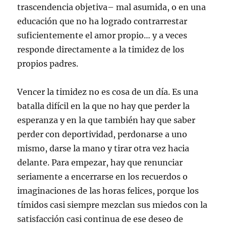
trascendencia objetiva– mal asumida, o en una
educación que no ha logrado contrarrestar
suficientemente el amor propio… y a veces
responde directamente a la timidez de los
propios padres.
Vencer la timidez no es cosa de un día. Es una
batalla difícil en la que no hay que perder la
esperanza y en la que también hay que saber
perder con deportividad, perdonarse a uno
mismo, darse la mano y tirar otra vez hacia
delante. Para empezar, hay que renunciar
seriamente a encerrarse en los recuerdos o
imaginaciones de las horas felices, porque los
tímidos casi siempre mezclan sus miedos con la
satisfacción casi continua de ese deseo de