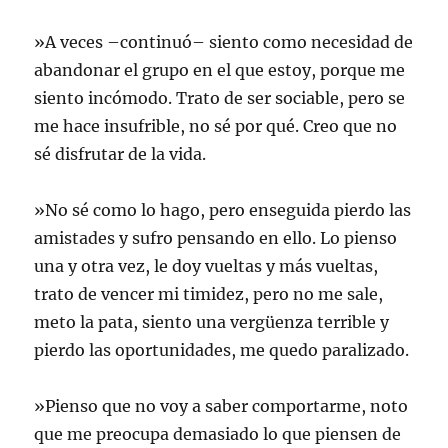
»A veces –continuó– siento como necesidad de
abandonar el grupo en el que estoy, porque me
siento incómodo. Trato de ser sociable, pero se
me hace insufrible, no sé por qué. Creo que no
sé disfrutar de la vida.
»No sé como lo hago, pero enseguida pierdo las
amistades y sufro pensando en ello. Lo pienso
una y otra vez, le doy vueltas y más vueltas,
trato de vencer mi timidez, pero no me sale,
meto la pata, siento una vergüenza terrible y
pierdo las oportunidades, me quedo paralizado.
»Pienso que no voy a saber comportarme, noto
que me preocupa demasiado lo que piensen de