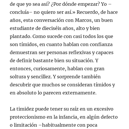
de que yo sea así? ¿Por dónde empezar? Yo –
concluía– no quiero ser así.» Recuerdo, de hace
años, esta conversación con Marcos, un buen
estudiante de dieciséis años, alto y bien
plantado. Como sucede con casi todos los que
son tímidos, en cuanto hablan con confianza
demuestran ser personas reflexivas y capaces
de definir bastante bien su situación. Y
entonces, curiosamente, hablan con gran
soltura y sencillez. Y sorprende también
descubrir que muchos se consideran tímidos y
en absoluto lo parecen externamente.
La timidez puede tener su raíz en un excesivo
proteccionismo en la infancia, en algún defecto
o limitación –habitualmente con poca