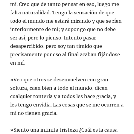
mí. Creo que de tanto pensar en eso, luego me
falta naturalidad. Tengo la sensación de que
todo el mundo me estará mirando y que se ríen
interiormente de mí; y supongo que no debe
ser así, pero lo pienso. Intento pasar
desapercibido, pero soy tan tímido que
precisamente por eso al final acaban fijándose
en mí.
»Veo que otros se desenvuelven con gran
soltura, caen bien a todo el mundo, dicen
cualquier tontería y a todos les hace gracia, y
les tengo envidia. Las cosas que se me ocurren a
mí no tienen gracia.
»Siento una infinita tristeza ¿Cuál es la causa