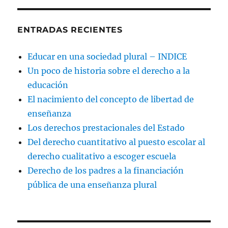
ENTRADAS RECIENTES
Educar en una sociedad plural – INDICE
Un poco de historia sobre el derecho a la
educación
El nacimiento del concepto de libertad de
enseñanza
Los derechos prestacionales del Estado
Del derecho cuantitativo al puesto escolar al
derecho cualitativo a escoger escuela
Derecho de los padres a la financiación
pública de una enseñanza plural