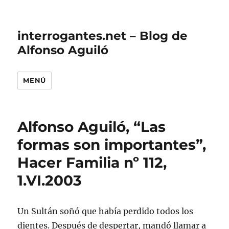
interrogantes.net – Blog de
Alfonso Aguiló
MENÚ
Alfonso Aguiló, “Las
formas son importantes”,
Hacer Familia nº 112,
1.VI.2003
Un Sultán soñó que había perdido todos los
dientes. Después de despertar, mandó llamar a