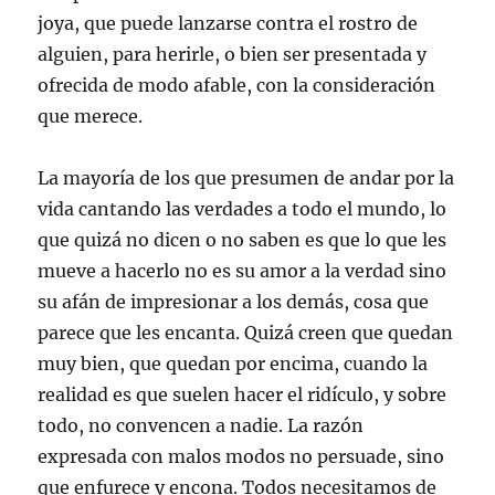
joya, que puede lanzarse contra el rostro de
alguien, para herirle, o bien ser presentada y
ofrecida de modo afable, con la consideración
que merece.
La mayoría de los que presumen de andar por la
vida cantando las verdades a todo el mundo, lo
que quizá no dicen o no saben es que lo que les
mueve a hacerlo no es su amor a la verdad sino
su afán de impresionar a los demás, cosa que
parece que les encanta. Quizá creen que quedan
muy bien, que quedan por encima, cuando la
realidad es que suelen hacer el ridículo, y sobre
todo, no convencen a nadie. La razón
expresada con malos modos no persuade, sino
que enfurece y encona. Todos necesitamos de