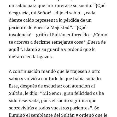
un sabio para que interpretase su sueño. “¡Qué
desgracia, mi Señor! –dijo el sabio–, cada
diente caído representa la pérdida de un
pariente de Vuestra Majestad”. “¡Qué
insolencia! –gritó el Sultán enfurecido– ¿Cómo
te atreves a decirme semejante cosa? ¡Fuera de
aquí!”. Llamó a su guardia y ordenó que le
dieran cien latigazos.
A continuación mandó que le trajesen a otro
sabio y volvió a contarle lo que había soñado.
Este, después de escuchar con atención al
Sultán, le dijo: “Mi Señor, gran felicidad os ha
sido reservada, pues el sueño significa que
sobrevivirás a todos vuestros parientes”. Se
iluminó el semblante del Sultán y ordenó que le