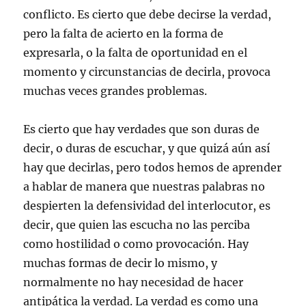
conflicto. Es cierto que debe decirse la verdad,
pero la falta de acierto en la forma de
expresarla, o la falta de oportunidad en el
momento y circunstancias de decirla, provoca
muchas veces grandes problemas.
Es cierto que hay verdades que son duras de
decir, o duras de escuchar, y que quizá aún así
hay que decirlas, pero todos hemos de aprender
a hablar de manera que nuestras palabras no
despierten la defensividad del interlocutor, es
decir, que quien las escucha no las perciba
como hostilidad o como provocación. Hay
muchas formas de decir lo mismo, y
normalmente no hay necesidad de hacer
antipática la verdad. La verdad es como una