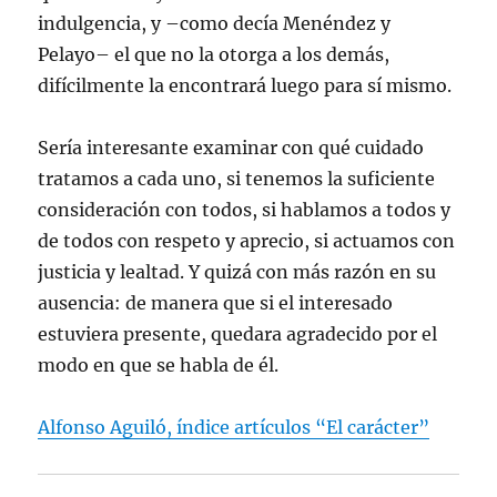
indulgencia, y –como decía Menéndez y
Pelayo– el que no la otorga a los demás,
difícilmente la encontrará luego para sí mismo.
Sería interesante examinar con qué cuidado
tratamos a cada uno, si tenemos la suficiente
consideración con todos, si hablamos a todos y
de todos con respeto y aprecio, si actuamos con
justicia y lealtad. Y quizá con más razón en su
ausencia: de manera que si el interesado
estuviera presente, quedara agradecido por el
modo en que se habla de él.
Alfonso Aguiló, índice artículos “El carácter”