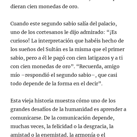
dieran cien monedas de oro.
Cuando este segundo sabio salía del palacio,
uno de los cortesanos le dijo admirado: “¡Es
curioso! La interpretación que habéis hecho de
los sueños del Sultán es la misma que el primer
sabio, pero a él le pagó con cien latigazos y a ti
con cien monedas de oro”. “Recuerda, amigo
mío –respondió el segundo sabio–, que casi
todo depende de la forma en el decir”.
Esta vieja historia muestra cómo uno de los
grandes desafíos de la humanidad es aprender a
comunicarse. De la comunicación depende,
muchas veces, la felicidad o la desgracia, la
amistad o la enemistad, la armonía o el