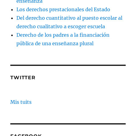
enseñanza
Los derechos prestacionales del Estado
Del derecho cuantitativo al puesto escolar al
derecho cualitativo a escoger escuela
Derecho de los padres a la financiación
pública de una enseñanza plural
TWITTER
Mis tuits