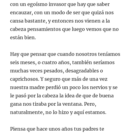
con un egoísmo invasor que hay que saber
encauzar, con un modo de ser que quizá nos
cansa bastante, y entonces nos vienen a la
cabeza pensamientos que luego vemos que no
están bien.
Hay que pensar que cuando nosotros teníamos
seis meses, o cuatro años, también seríamos
muchas veces pesados, desagradables o
caprichosos. Y seguro que más de una vez
nuestra madre perdió un poco los nervios y se
le pasó por la cabeza la idea de que de buena
gana nos tiraba por la ventana. Pero,
naturalmente, no lo hizo y aquí estamos.
Piensa que hace unos años tus padres te