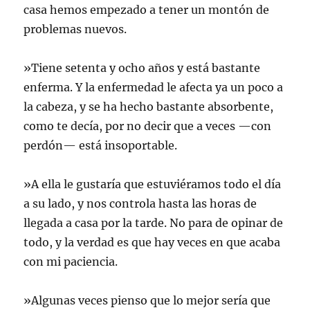
casa hemos empezado a tener un montón de
problemas nuevos.
»Tiene setenta y ocho años y está bastante
enferma. Y la enfermedad le afecta ya un poco a
la cabeza, y se ha hecho bastante absorbente,
como te decía, por no decir que a veces —con
perdón— está insoportable.
»A ella le gustaría que estuviéramos todo el día
a su lado, y nos controla hasta las horas de
llegada a casa por la tarde. No para de opinar de
todo, y la verdad es que hay veces en que acaba
con mi paciencia.
»Algunas veces pienso que lo mejor sería que