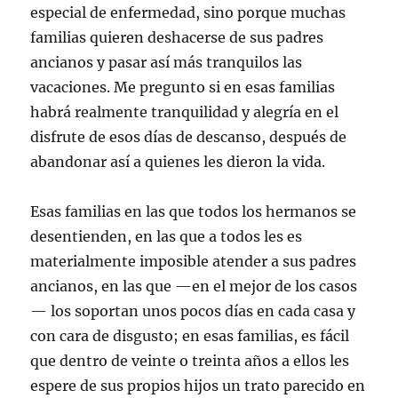
especial de enfermedad, sino porque muchas
familias quieren deshacerse de sus padres
ancianos y pasar así más tranquilos las
vacaciones. Me pregunto si en esas familias
habrá realmente tranquilidad y alegría en el
disfrute de esos días de descanso, después de
abandonar así a quienes les dieron la vida.
Esas familias en las que todos los hermanos se
desentienden, en las que a todos les es
materialmente imposible atender a sus padres
ancianos, en las que —en el mejor de los casos
— los soportan unos pocos días en cada casa y
con cara de disgusto; en esas familias, es fácil
que dentro de veinte o treinta años a ellos les
espere de sus propios hijos un trato parecido en