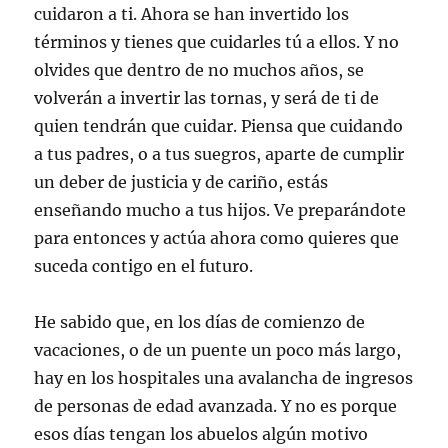
cuidaron a ti. Ahora se han invertido los
términos y tienes que cuidarles tú a ellos. Y no
olvides que dentro de no muchos años, se
volverán a invertir las tornas, y será de ti de
quien tendrán que cuidar. Piensa que cuidando
a tus padres, o a tus suegros, aparte de cumplir
un deber de justicia y de cariño, estás
enseñando mucho a tus hijos. Ve preparándote
para entonces y actúa ahora como quieres que
suceda contigo en el futuro.
He sabido que, en los días de comienzo de
vacaciones, o de un puente un poco más largo,
hay en los hospitales una avalancha de ingresos
de personas de edad avanzada. Y no es porque
esos días tengan los abuelos algún motivo