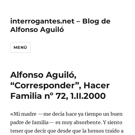
interrogantes.net – Blog de
Alfonso Aguiló
MENÚ
Alfonso Aguiló,
“Corresponder”, Hacer
Familia nº 72, 1.II.2000
«Mi madre —me decía hace ya tiempo un buen
padre de familia— es muy absorbente. Y siento
tener que decir que desde que la hemos traído a