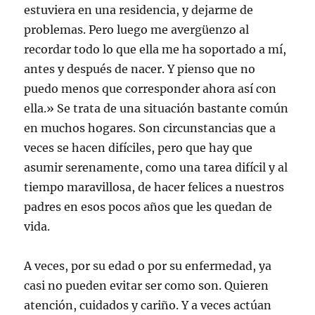
estuviera en una residencia, y dejarme de
problemas. Pero luego me avergüenzo al
recordar todo lo que ella me ha soportado a mí,
antes y después de nacer. Y pienso que no
puedo menos que corresponder ahora así con
ella.» Se trata de una situación bastante común
en muchos hogares. Son circunstancias que a
veces se hacen difíciles, pero que hay que
asumir serenamente, como una tarea difícil y al
tiempo maravillosa, de hacer felices a nuestros
padres en esos pocos años que les quedan de
vida.
A veces, por su edad o por su enfermedad, ya
casi no pueden evitar ser como son. Quieren
atención, cuidados y cariño. Y a veces actúan