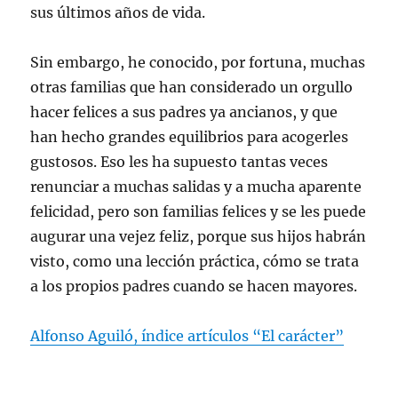
sus últimos años de vida.
Sin embargo, he conocido, por fortuna, muchas
otras familias que han considerado un orgullo
hacer felices a sus padres ya ancianos, y que
han hecho grandes equilibrios para acogerles
gustosos. Eso les ha supuesto tantas veces
renunciar a muchas salidas y a mucha aparente
felicidad, pero son familias felices y se les puede
augurar una vejez feliz, porque sus hijos habrán
visto, como una lección práctica, cómo se trata
a los propios padres cuando se hacen mayores.
Alfonso Aguiló, índice artículos “El carácter”