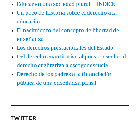
Educar en una sociedad plural – INDICE
Un poco de historia sobre el derecho a la
educación
El nacimiento del concepto de libertad de
enseñanza
Los derechos prestacionales del Estado
Del derecho cuantitativo al puesto escolar al
derecho cualitativo a escoger escuela
Derecho de los padres a la financiación
pública de una enseñanza plural
TWITTER