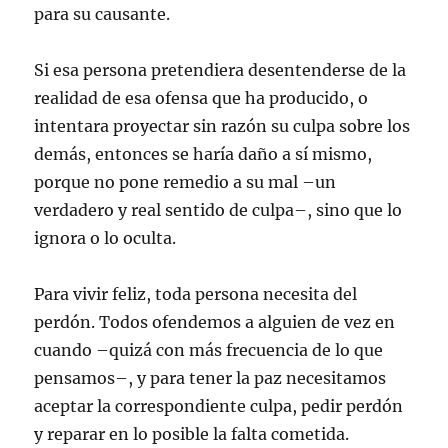
para su causante.
Si esa persona pretendiera desentenderse de la
realidad de esa ofensa que ha producido, o
intentara proyectar sin razón su culpa sobre los
demás, entonces se haría daño a sí mismo,
porque no pone remedio a su mal –un
verdadero y real sentido de culpa–, sino que lo
ignora o lo oculta.
Para vivir feliz, toda persona necesita del
perdón. Todos ofendemos a alguien de vez en
cuando –quizá con más frecuencia de lo que
pensamos–, y para tener la paz necesitamos
aceptar la correspondiente culpa, pedir perdón
y reparar en lo posible la falta cometida.