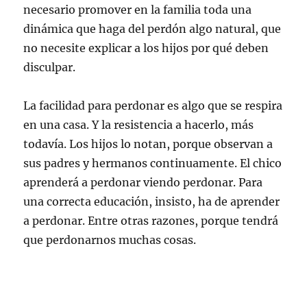
necesario promover en la familia toda una
dinámica que haga del perdón algo natural, que
no necesite explicar a los hijos por qué deben
disculpar.
La facilidad para perdonar es algo que se respira
en una casa. Y la resistencia a hacerlo, más
todavía. Los hijos lo notan, porque observan a
sus padres y hermanos continuamente. El chico
aprenderá a perdonar viendo perdonar. Para
una correcta educación, insisto, ha de aprender
a perdonar. Entre otras razones, porque tendrá
que perdonarnos muchas cosas.