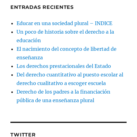
ENTRADAS RECIENTES
Educar en una sociedad plural – INDICE
Un poco de historia sobre el derecho a la
educación
El nacimiento del concepto de libertad de
enseñanza
Los derechos prestacionales del Estado
Del derecho cuantitativo al puesto escolar al
derecho cualitativo a escoger escuela
Derecho de los padres a la financiación
pública de una enseñanza plural
TWITTER