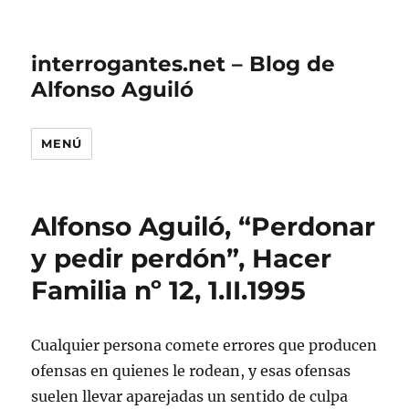
interrogantes.net – Blog de
Alfonso Aguiló
MENÚ
Alfonso Aguiló, “Perdonar
y pedir perdón”, Hacer
Familia nº 12, 1.II.1995
Cualquier persona comete errores que producen
ofensas en quienes le rodean, y esas ofensas
suelen llevar aparejadas un sentido de culpa