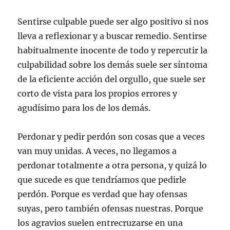
Sentirse culpable puede ser algo positivo si nos
lleva a reflexionar y a buscar remedio. Sentirse
habitualmente inocente de todo y repercutir la
culpabilidad sobre los demás suele ser síntoma
de la eficiente acción del orgullo, que suele ser
corto de vista para los propios errores y
agudísimo para los de los demás.
Perdonar y pedir perdón son cosas que a veces
van muy unidas. A veces, no llegamos a
perdonar totalmente a otra persona, y quizá lo
que sucede es que tendríamos que pedirle
perdón. Porque es verdad que hay ofensas
suyas, pero también ofensas nuestras. Porque
los agravios suelen entrecruzarse en una