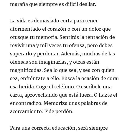
maraña que siempre es difícil desliar.
La vida es demasiado corta para tener
atormentado el corazón o con un dolor que
ofusque tu memoria. Sentirás la tentación de
revivir una y mil veces tu ofensa, pero debes
superarlo y perdonar. Además, muchas de las
ofensas son imaginarias, y otras están
magnificadas. Sea lo que sea, y sea con quien
sea, enfréntate a ello. Busca la ocasión de curar
esa herida. Coge el teléfono. O escríbele una
carta, aprovechando que está fuera. O hazte el
encontradizo. Memoriza unas palabras de
acercamiento. Pide perdón.
Para una correcta educación, será siempre