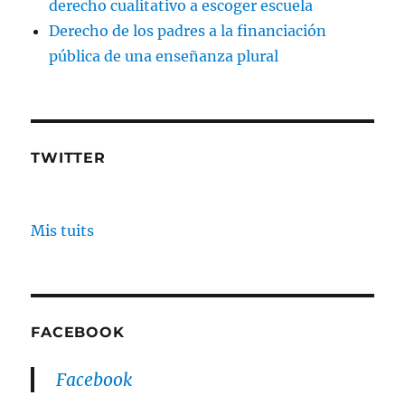
derecho cualitativo a escoger escuela
Derecho de los padres a la financiación
pública de una enseñanza plural
TWITTER
Mis tuits
FACEBOOK
Facebook