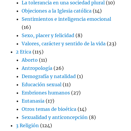
La tolerancia en una sociedad plural
(10)
Objeciones a la Iglesia católica
(14)
Sentimientos e inteligencia emocional
(16)
Sexo, placer y felicidad
(8)
Valores, carácter y sentido de la vida
(23)
2 Etica
(115)
Aborto
(11)
Antropología
(26)
Demografía y natalidad
(1)
Educación sexual
(11)
Embriones humanos
(27)
Eutanasia
(17)
Otros temas de bioética
(14)
Sexualidad y anticoncepción
(8)
3 Religión
(124)