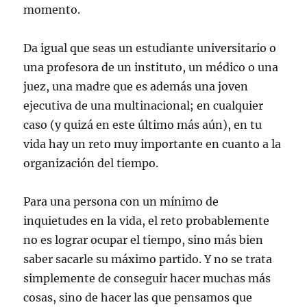
momento.
Da igual que seas un estudiante universitario o
una profesora de un instituto, un médico o una
juez, una madre que es además una joven
ejecutiva de una multinacional; en cualquier
caso (y quizá en este último más aún), en tu
vida hay un reto muy importante en cuanto a la
organización del tiempo.
Para una persona con un mínimo de
inquietudes en la vida, el reto probablemente
no es lograr ocupar el tiempo, sino más bien
saber sacarle su máximo partido. Y no se trata
simplemente de conseguir hacer muchas más
cosas, sino de hacer las que pensamos que