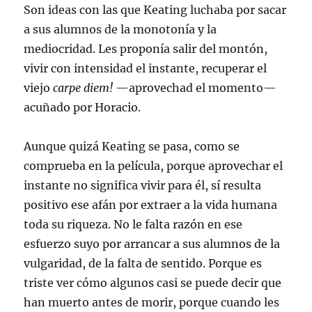
Son ideas con las que Keating luchaba por sacar
a sus alumnos de la monotonía y la
mediocridad. Les proponía salir del montón,
vivir con intensidad el instante, recuperar el
viejo
carpe diem!
—aprovechad el momento—
acuñado por Horacio.
Aunque quizá Keating se pasa, como se
comprueba en la película, porque aprovechar el
instante no significa vivir para él, sí resulta
positivo ese afán por extraer a la vida humana
toda su riqueza. No le falta razón en ese
esfuerzo suyo por arrancar a sus alumnos de la
vulgaridad, de la falta de sentido. Porque es
triste ver cómo algunos casi se puede decir que
han muerto antes de morir, porque cuando les