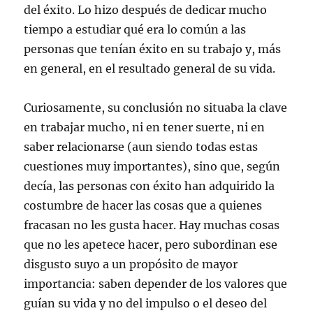
del éxito. Lo hizo después de dedicar mucho
tiempo a estudiar qué era lo común a las
personas que tenían éxito en su trabajo y, más
en general, en el resultado general de su vida.
Curiosamente, su conclusión no situaba la clave
en trabajar mucho, ni en tener suerte, ni en
saber relacionarse (aun siendo todas estas
cuestiones muy importantes), sino que, según
decía, las personas con éxito han adquirido la
costumbre de hacer las cosas que a quienes
fracasan no les gusta hacer. Hay muchas cosas
que no les apetece hacer, pero subordinan ese
disgusto suyo a un propósito de mayor
importancia: saben depender de los valores que
guían su vida y no del impulso o el deseo del