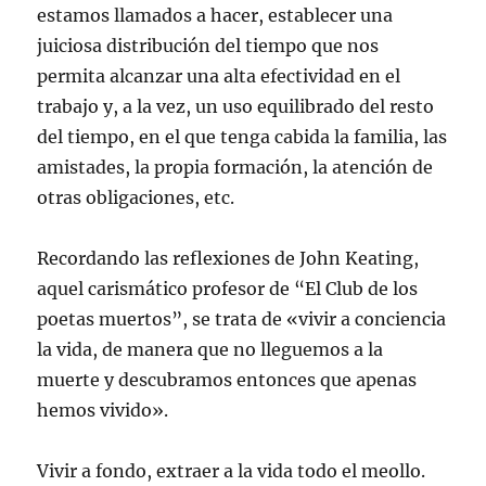
estamos llamados a hacer, establecer una
juiciosa distribución del tiempo que nos
permita alcanzar una alta efectividad en el
trabajo y, a la vez, un uso equilibrado del resto
del tiempo, en el que tenga cabida la familia, las
amistades, la propia formación, la atención de
otras obligaciones, etc.
Recordando las reflexiones de John Keating,
aquel carismático profesor de “El Club de los
poetas muertos”, se trata de «vivir a conciencia
la vida, de manera que no lleguemos a la
muerte y descubramos entonces que apenas
hemos vivido».
Vivir a fondo, extraer a la vida todo el meollo.