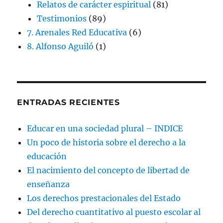
Relatos de carácter espiritual
(81)
Testimonios
(89)
7. Arenales Red Educativa
(6)
8. Alfonso Aguiló
(1)
ENTRADAS RECIENTES
Educar en una sociedad plural – INDICE
Un poco de historia sobre el derecho a la
educación
El nacimiento del concepto de libertad de
enseñanza
Los derechos prestacionales del Estado
Del derecho cuantitativo al puesto escolar al