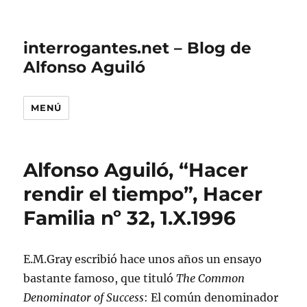
interrogantes.net – Blog de
Alfonso Aguiló
MENÚ
Alfonso Aguiló, “Hacer
rendir el tiempo”, Hacer
Familia nº 32, 1.X.1996
E.M.Gray escribió hace unos años un ensayo
bastante famoso, que tituló
The Common
Denominator of Success
: El común denominador