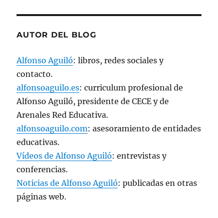
AUTOR DEL BLOG
Alfonso Aguiló
: libros, redes sociales y
contacto.
alfonsoaguilo.es
: curriculum profesional de
Alfonso Aguiló, presidente de CECE y de
Arenales Red Educativa.
alfonsoaguilo.com
: asesoramiento de entidades
educativas.
Vídeos de Alfonso Aguiló
: entrevistas y
conferencias.
Noticias de Alfonso Aguiló
: publicadas en otras
páginas web.