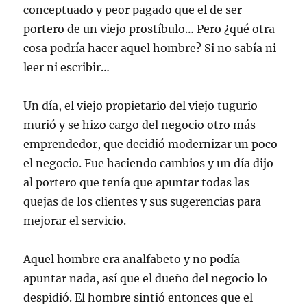
conceptuado y peor pagado que el de ser
portero de un viejo prostíbulo… Pero ¿qué otra
cosa podría hacer aquel hombre? Si no sabía ni
leer ni escribir…
Un día, el viejo propietario del viejo tugurio
murió y se hizo cargo del negocio otro más
emprendedor, que decidió modernizar un poco
el negocio. Fue haciendo cambios y un día dijo
al portero que tenía que apuntar todas las
quejas de los clientes y sus sugerencias para
mejorar el servicio.
Aquel hombre era analfabeto y no podía
apuntar nada, así que el dueño del negocio lo
despidió. El hombre sintió entonces que el