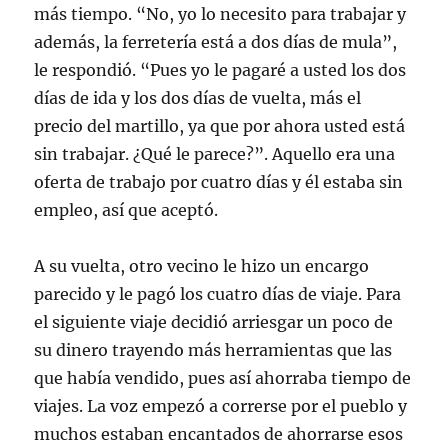
más tiempo. “No, yo lo necesito para trabajar y
además, la ferretería está a dos días de mula”,
le respondió. “Pues yo le pagaré a usted los dos
días de ida y los dos días de vuelta, más el
precio del martillo, ya que por ahora usted está
sin trabajar. ¿Qué le parece?”. Aquello era una
oferta de trabajo por cuatro días y él estaba sin
empleo, así que aceptó.
A su vuelta, otro vecino le hizo un encargo
parecido y le pagó los cuatro días de viaje. Para
el siguiente viaje decidió arriesgar un poco de
su dinero trayendo más herramientas que las
que había vendido, pues así ahorraba tiempo de
viajes. La voz empezó a correrse por el pueblo y
muchos estaban encantados de ahorrarse esos