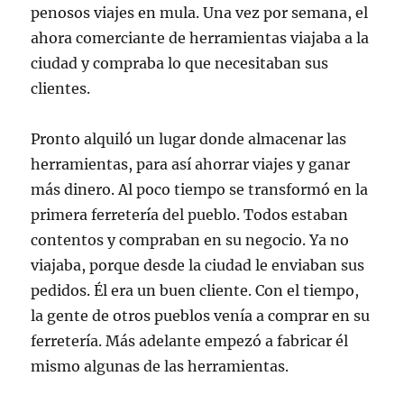
penosos viajes en mula. Una vez por semana, el
ahora comerciante de herramientas viajaba a la
ciudad y compraba lo que necesitaban sus
clientes.
Pronto alquiló un lugar donde almacenar las
herramientas, para así ahorrar viajes y ganar
más dinero. Al poco tiempo se transformó en la
primera ferretería del pueblo. Todos estaban
contentos y compraban en su negocio. Ya no
viajaba, porque desde la ciudad le enviaban sus
pedidos. Él era un buen cliente. Con el tiempo,
la gente de otros pueblos venía a comprar en su
ferretería. Más adelante empezó a fabricar él
mismo algunas de las herramientas.