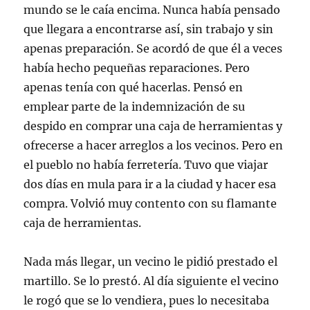
mundo se le caía encima. Nunca había pensado
que llegara a encontrarse así, sin trabajo y sin
apenas preparación. Se acordó de que él a veces
había hecho pequeñas reparaciones. Pero
apenas tenía con qué hacerlas. Pensó en
emplear parte de la indemnización de su
despido en comprar una caja de herramientas y
ofrecerse a hacer arreglos a los vecinos. Pero en
el pueblo no había ferretería. Tuvo que viajar
dos días en mula para ir a la ciudad y hacer esa
compra. Volvió muy contento con su flamante
caja de herramientas.
Nada más llegar, un vecino le pidió prestado el
martillo. Se lo prestó. Al día siguiente el vecino
le rogó que se lo vendiera, pues lo necesitaba