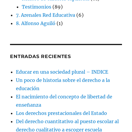
Testimonios
(89)
7. Arenales Red Educativa
(6)
8. Alfonso Aguiló
(1)
ENTRADAS RECIENTES
Educar en una sociedad plural – INDICE
Un poco de historia sobre el derecho a la
educación
El nacimiento del concepto de libertad de
enseñanza
Los derechos prestacionales del Estado
Del derecho cuantitativo al puesto escolar al
derecho cualitativo a escoger escuela