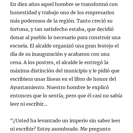
En diez años aquel hombre se transformó con
honestidad y trabajo uno de los empresarios
más poderosos de la región. Tanto creció su
fortuna, y tan satisfecho estaba, que decidió
donar al pueblo lo necesario para construir una
escuela. El alcalde organizó una gran festejo el
día de su inauguración y acabaron con una
cena. A los postres, el alcalde le entregó la
máxima distinción del municipio y le pidió que
escribiera unas líneas en el libro de honor del
Ayuntamiento. Nuestro hombre le explicó
entonces que lo sentía, pero que él casi no sabía
leer ni escribir…
“¿Usted ha levantado un imperio sin saber leer
ni escribir? Estoy asombrado. Me pregunto