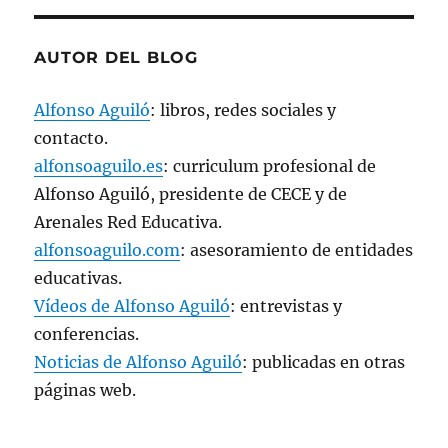
AUTOR DEL BLOG
Alfonso Aguiló
: libros, redes sociales y
contacto.
alfonsoaguilo.es
: curriculum profesional de
Alfonso Aguiló, presidente de CECE y de
Arenales Red Educativa.
alfonsoaguilo.com
: asesoramiento de entidades
educativas.
Vídeos de Alfonso Aguiló
: entrevistas y
conferencias.
Noticias de Alfonso Aguiló
: publicadas en otras
páginas web.