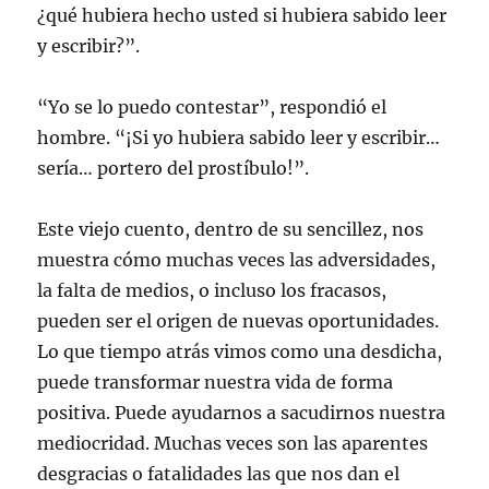
¿qué hubiera hecho usted si hubiera sabido leer
y escribir?”.
“Yo se lo puedo contestar”, respondió el
hombre. “¡Si yo hubiera sabido leer y escribir…
sería… portero del prostíbulo!”.
Este viejo cuento, dentro de su sencillez, nos
muestra cómo muchas veces las adversidades,
la falta de medios, o incluso los fracasos,
pueden ser el origen de nuevas oportunidades.
Lo que tiempo atrás vimos como una desdicha,
puede transformar nuestra vida de forma
positiva. Puede ayudarnos a sacudirnos nuestra
mediocridad. Muchas veces son las aparentes
desgracias o fatalidades las que nos dan el