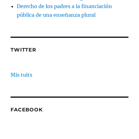
Derecho de los padres a la financiación
pública de una enseñanza plural
TWITTER
Mis tuits
FACEBOOK