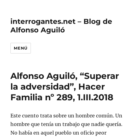
interrogantes.net – Blog de
Alfonso Aguiló
MENÚ
Alfonso Aguiló, “Superar
la adversidad”, Hacer
Familia nº 289, 1.III.2018
Este cuento trata sobre un hombre común. Un
hombre que tenía un trabajo que nadie quería.
No había en aquel pueblo un oficio peor