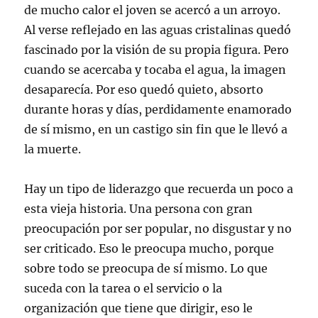
de mucho calor el joven se acercó a un arroyo.
Al verse reflejado en las aguas cristalinas quedó
fascinado por la visión de su propia figura. Pero
cuando se acercaba y tocaba el agua, la imagen
desaparecía. Por eso quedó quieto, absorto
durante horas y días, perdidamente enamorado
de sí mismo, en un castigo sin fin que le llevó a
la muerte.
Hay un tipo de liderazgo que recuerda un poco a
esta vieja historia. Una persona con gran
preocupación por ser popular, no disgustar y no
ser criticado. Eso le preocupa mucho, porque
sobre todo se preocupa de sí mismo. Lo que
suceda con la tarea o el servicio o la
organización que tiene que dirigir, eso le