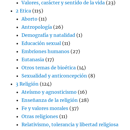
Valores, carácter y sentido de la vida
(23)
2 Etica
(115)
Aborto
(11)
Antropología
(26)
Demografía y natalidad
(1)
Educación sexual
(11)
Embriones humanos
(27)
Eutanasia
(17)
Otros temas de bioética
(14)
Sexualidad y anticoncepción
(8)
3 Religión
(124)
Ateísmo y agnosticismo
(16)
Enseñanza de la religión
(28)
Fe y valores morales
(37)
Otras religiones
(11)
Relativismo, tolerancia y libertad religiosa