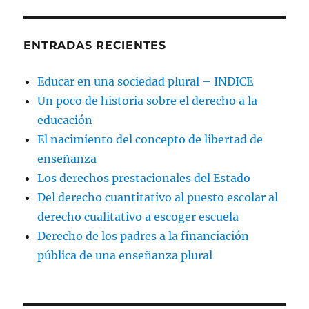
ENTRADAS RECIENTES
Educar en una sociedad plural – INDICE
Un poco de historia sobre el derecho a la
educación
El nacimiento del concepto de libertad de
enseñanza
Los derechos prestacionales del Estado
Del derecho cuantitativo al puesto escolar al
derecho cualitativo a escoger escuela
Derecho de los padres a la financiación
pública de una enseñanza plural