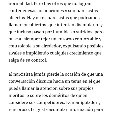
normalidad. Pero hay otros que no logran
contener esas inclinaciones y son narcisistas
abiertos. Hay otros narcisistas que podríamos
llamar encubiertos, que intentan disimularlo, y
que incluso pasan por humildes o sufridos, pero
buscan siempre tejer un entorno confortable y
controlable a su alrededor, expulsando posibles
rivales e impidiendo cualquier crecimiento que
salga de su control.
El narcisista jamás pierde la ocasión de que una
conversación discurra hacia un tema en el que
pueda llamar la atención sobre sus propios
méritos, o sobre los deméritos de quien
considere sus competidores. Es manipulador y
rencoroso. Le gusta acumular información para