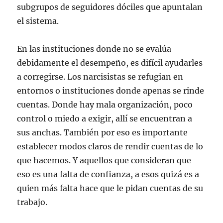
subgrupos de seguidores dóciles que apuntalan
el sistema.
En las instituciones donde no se evalúa
debidamente el desempeño, es difícil ayudarles
a corregirse. Los narcisistas se refugian en
entornos o instituciones donde apenas se rinde
cuentas. Donde hay mala organización, poco
control o miedo a exigir, allí se encuentran a
sus anchas. También por eso es importante
establecer modos claros de rendir cuentas de lo
que hacemos. Y aquellos que consideran que
eso es una falta de confianza, a esos quizá es a
quien más falta hace que le pidan cuentas de su
trabajo.