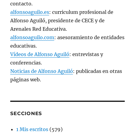
contacto.
alfonsoaguilo.es
: curriculum profesional de
Alfonso Aguiló, presidente de CECE y de
Arenales Red Educativa.
alfonsoaguilo.com
: asesoramiento de entidades
educativas.
Vídeos de Alfonso Aguiló
: entrevistas y
conferencias.
Noticias de Alfonso Aguiló
: publicadas en otras
páginas web.
SECCIONES
1 Mis escritos
(579)