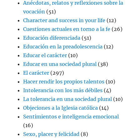
Anécdotas, relatos y reflexiones sobre la
vocación
(51)
Character and success in your life
(12)
Cuestiones actuales en torno a la fe
(26)
Educación diferenciada
(51)
Educación en la preadolescencia
(12)
Educar el carácter
(10)
Educar en una sociedad plural
(38)
El carácter
(297)
Hacer rendir los propios talentos
(10)
Intolerancia con los más débiles
(4)
La tolerancia en una sociedad plural
(10)
Objeciones a la Iglesia católica
(14)
Sentimientos e inteligencia emocional
(16)
Sexo, placer y felicidad
(8)