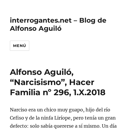
interrogantes.net – Blog de
Alfonso Aguiló
MENÚ
Alfonso Aguiló,
“Narcisismo”, Hacer
Familia nº 296, 1.X.2018
Narciso era un chico muy guapo, hijo del río
Cefiso y de la ninfa Liríope, pero tenía un gran
defecto: solo sabía quererse a sí mismo. Un día