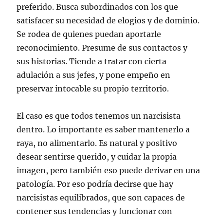
preferido. Busca subordinados con los que
satisfacer su necesidad de elogios y de dominio.
Se rodea de quienes puedan aportarle
reconocimiento. Presume de sus contactos y
sus historias. Tiende a tratar con cierta
adulación a sus jefes, y pone empeño en
preservar intocable su propio territorio.
El caso es que todos tenemos un narcisista
dentro. Lo importante es saber mantenerlo a
raya, no alimentarlo. Es natural y positivo
desear sentirse querido, y cuidar la propia
imagen, pero también eso puede derivar en una
patología. Por eso podría decirse que hay
narcisistas equilibrados, que son capaces de
contener sus tendencias y funcionar con