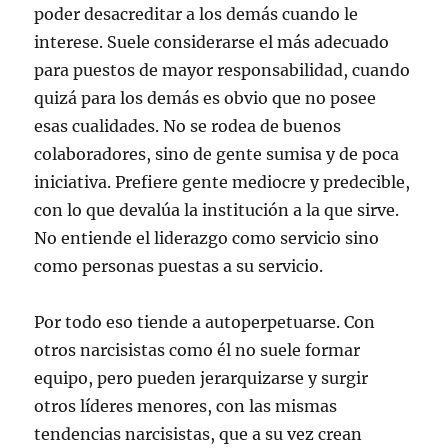
poder desacreditar a los demás cuando le
interese. Suele considerarse el más adecuado
para puestos de mayor responsabilidad, cuando
quizá para los demás es obvio que no posee
esas cualidades. No se rodea de buenos
colaboradores, sino de gente sumisa y de poca
iniciativa. Prefiere gente mediocre y predecible,
con lo que devalúa la institución a la que sirve.
No entiende el liderazgo como servicio sino
como personas puestas a su servicio.
Por todo eso tiende a autoperpetuarse. Con
otros narcisistas como él no suele formar
equipo, pero pueden jerarquizarse y surgir
otros líderes menores, con las mismas
tendencias narcisistas, que a su vez crean