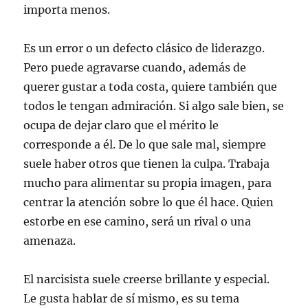
importa menos.
Es un error o un defecto clásico de liderazgo.
Pero puede agravarse cuando, además de
querer gustar a toda costa, quiere también que
todos le tengan admiración. Si algo sale bien, se
ocupa de dejar claro que el mérito le
corresponde a él. De lo que sale mal, siempre
suele haber otros que tienen la culpa. Trabaja
mucho para alimentar su propia imagen, para
centrar la atención sobre lo que él hace. Quien
estorbe en ese camino, será un rival o una
amenaza.
El narcisista suele creerse brillante y especial.
Le gusta hablar de sí mismo, es su tema