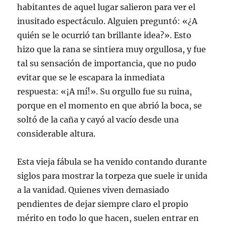
habitantes de aquel lugar salieron para ver el
inusitado espectáculo. Alguien preguntó: «¿A
quién se le ocurrió tan brillante idea?». Esto
hizo que la rana se sintiera muy orgullosa, y fue
tal su sensación de importancia, que no pudo
evitar que se le escapara la inmediata
respuesta: «¡A mí!». Su orgullo fue su ruina,
porque en el momento en que abrió la boca, se
soltó de la caña y cayó al vacío desde una
considerable altura.
Esta vieja fábula se ha venido contando durante
siglos para mostrar la torpeza que suele ir unida
a la vanidad. Quienes viven demasiado
pendientes de dejar siempre claro el propio
mérito en todo lo que hacen, suelen entrar en