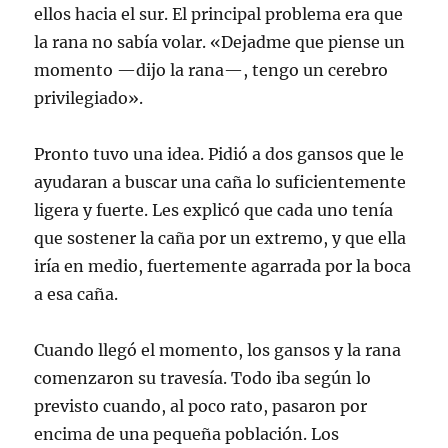
ellos hacia el sur. El principal problema era que
la rana no sabía volar. «Dejadme que piense un
momento —dijo la rana—, tengo un cerebro
privilegiado».
Pronto tuvo una idea. Pidió a dos gansos que le
ayudaran a buscar una caña lo suficientemente
ligera y fuerte. Les explicó que cada uno tenía
que sostener la caña por un extremo, y que ella
iría en medio, fuertemente agarrada por la boca
a esa caña.
Cuando llegó el momento, los gansos y la rana
comenzaron su travesía. Todo iba según lo
previsto cuando, al poco rato, pasaron por
encima de una pequeña población. Los