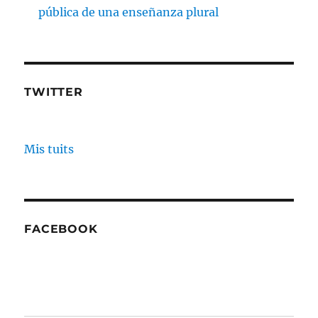
pública de una enseñanza plural
TWITTER
Mis tuits
FACEBOOK