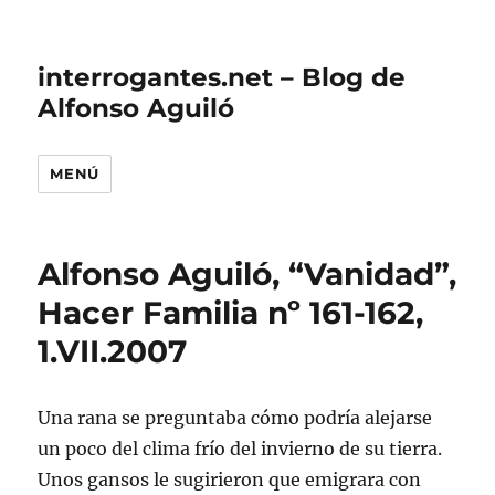
interrogantes.net – Blog de
Alfonso Aguiló
MENÚ
Alfonso Aguiló, “Vanidad”,
Hacer Familia nº 161-162,
1.VII.2007
Una rana se preguntaba cómo podría alejarse
un poco del clima frío del invierno de su tierra.
Unos gansos le sugirieron que emigrara con