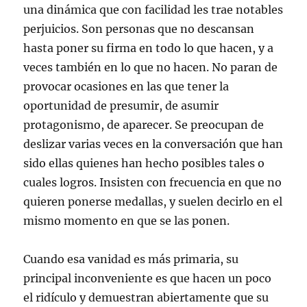
una dinámica que con facilidad les trae notables
perjuicios. Son personas que no descansan
hasta poner su firma en todo lo que hacen, y a
veces también en lo que no hacen. No paran de
provocar ocasiones en las que tener la
oportunidad de presumir, de asumir
protagonismo, de aparecer. Se preocupan de
deslizar varias veces en la conversación que han
sido ellas quienes han hecho posibles tales o
cuales logros. Insisten con frecuencia en que no
quieren ponerse medallas, y suelen decirlo en el
mismo momento en que se las ponen.
Cuando esa vanidad es más primaria, su
principal inconveniente es que hacen un poco
el ridículo y demuestran abiertamente que su