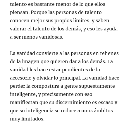
talento es bastante menor de lo que ellos
piensan. Porque las personas de talento
conocen mejor sus propios límites, y saben
valorar el talento de los demás, y eso les ayuda
a ser menos vanidosas.
La vanidad convierte a las personas en rehenes
de la imagen que quieren dar a los demás. La
vanidad les hace estar pendientes de lo
accesorio y olvidar lo principal. La vanidad hace
perder la compostura a gente supuestamente
inteligente, y precisamente con eso
manifiestan que su discernimiento es escaso y
que su inteligencia se reduce a unos ámbitos
muy limitados.