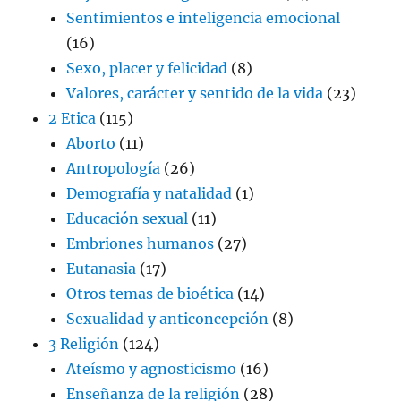
Sentimientos e inteligencia emocional
(16)
Sexo, placer y felicidad
(8)
Valores, carácter y sentido de la vida
(23)
2 Etica
(115)
Aborto
(11)
Antropología
(26)
Demografía y natalidad
(1)
Educación sexual
(11)
Embriones humanos
(27)
Eutanasia
(17)
Otros temas de bioética
(14)
Sexualidad y anticoncepción
(8)
3 Religión
(124)
Ateísmo y agnosticismo
(16)
Enseñanza de la religión
(28)