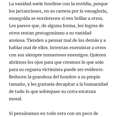
La vanidad suele fundirse con la envidia, porque
los jactanciosos, en su carrera por la vanagloria,
enseguida se entristecen si ven brillar a otros.
Les parece que, de alguna forma, los logros de
otros restan protagonismo a su vanidad
ansiosa. Tienden a pensar mal de los demás y a
hablar mal de ellos. Intentan enemistar a otros
con sus siempre numerosos enemigos. Quieren
abrirnos los ojos para que creamos lo que solo
para su ceguera victimista puede ser evidente.
Reducen la grandeza del hombre a su propio
tamaño, y les gustaría decapitar a la humanidad
de todo lo que sobrepase su corta estatura
moral.
Si pensáramos en todo esto con un poco de