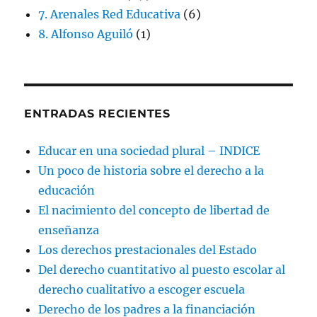
7. Arenales Red Educativa
(6)
8. Alfonso Aguiló
(1)
ENTRADAS RECIENTES
Educar en una sociedad plural – INDICE
Un poco de historia sobre el derecho a la
educación
El nacimiento del concepto de libertad de
enseñanza
Los derechos prestacionales del Estado
Del derecho cuantitativo al puesto escolar al
derecho cualitativo a escoger escuela
Derecho de los padres a la financiación