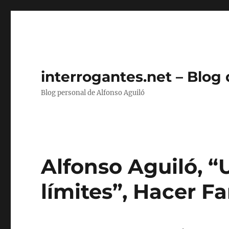
interrogantes.net – Blog
Blog personal de Alfonso Aguiló
Alfonso Aguiló, “
límites”, Hacer Fa